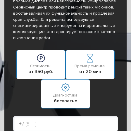
поломки дисплея или неисправности контроллеров.
Сервисный центр проводит ремонт таких VR очков,
восстанавливая их функциональность и продлевая
срок службы. Для ремонта используются
специализированные инструменты и оригинальные
комплектующие, что гарантирует высокое качество
выполнения работ.
Стоимость:
Время ремонта:
от 350 руб.
от 20 мин
Диагностика:
бесплатно