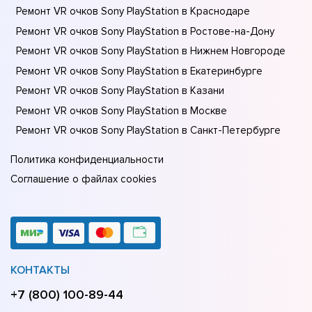
Ремонт VR очков Sony PlayStation в Краснодаре
Ремонт VR очков Sony PlayStation в Ростове-на-Донy
Ремонт VR очков Sony PlayStation в Нижнем Новгороде
Ремонт VR очков Sony PlayStation в Екатеринбурге
Ремонт VR очков Sony PlayStation в Казани
Ремонт VR очков Sony PlayStation в Москве
Ремонт VR очков Sony PlayStation в Санкт-Петербурге
Политика конфиденциальности
Соглашение о файлах cookies
КОНТАКТЫ
+7 (800) 100-89-44