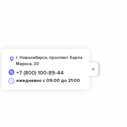
г. Новосибирск, проспект Карла
Маркса, 30
◄
+7 (800) 100-89-44
ежедневно с 09:00 до 21:00