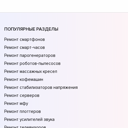
ПОПУЛЯРНЫЕ РАЗДЕЛЫ
Ремонт смартфонов
Ремонт смарт-часов
Ремонт парогенераторов
Ремонт роботов-пылесосов
Ремонт массажных кресел
Ремонт кофемашин
Ремонт стабилизаторов напряжения
Ремонт серверов
Ремонт мфу
Ремонт плоттеров
Ремонт усилителей звука
Ремонт телевизоров