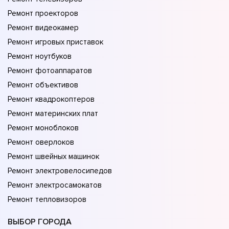
Ремонт проекторов
Ремонт видеокамер
Ремонт игровых приставок
Ремонт ноутбуков
Ремонт фотоаппаратов
Ремонт объективов
Ремонт квадрокоптеров
Ремонт материнских плат
Ремонт моноблоков
Ремонт оверлоков
Ремонт швейных машинок
Ремонт электровелосипедов
Ремонт электросамокатов
Ремонт тепловизоров
ВЫБОР ГОРОДА