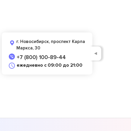
г. Новосибирск, проспект Карла
Маркса, 30
◄
+7 (800) 100-89-44
ежедневно с 09:00 до 21:00