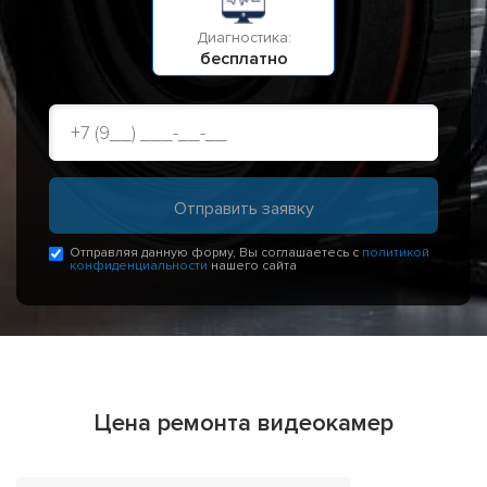
Диагностика:
бесплатно
Отправляя данную форму, Вы соглашаетесь с
политикой
конфиденциальности
нашего сайта
Цена ремонта видеокамер