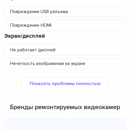
Повреждение USB разъема
Повреждение HDMI
Экран/дисплей
Не работает дисплей
Нечёткость изображения на экране
Бренды ремонтируемых видеокамер