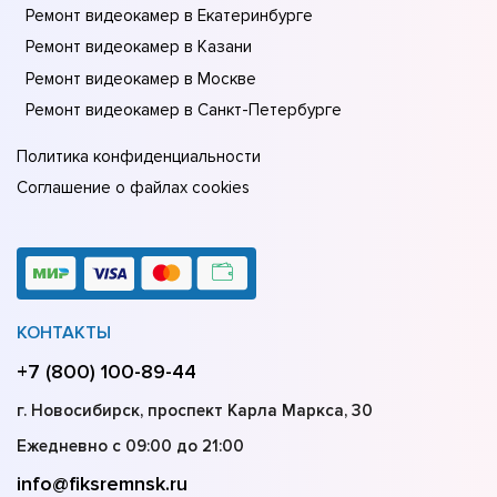
Ремонт видеокамер в Екатеринбурге
Ремонт видеокамер в Казани
Ремонт видеокамер в Москве
Ремонт видеокамер в Санкт-Петербурге
Политика конфиденциальности
Соглашение о файлах cookies
КОНТАКТЫ
+7 (800) 100-89-44
г. Новосибирск, проспект Карла Маркса, 30
Ежедневно с 09:00 до 21:00
info@fiksremnsk.ru