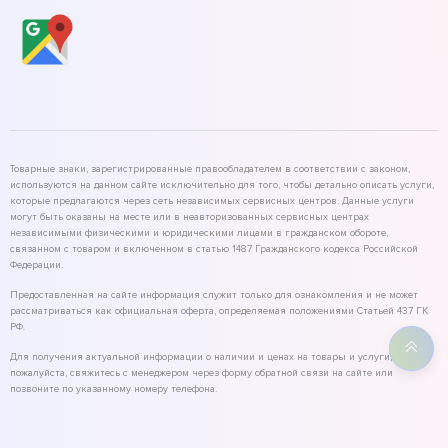
Товарные знаки, зарегистрированные правообладателем в соответствии с законом,
используются на данном сайте исключительно для того, чтобы детально описать услуги,
которые предлагаются через сеть независимых сервисных центров. Данные услуги
могут быть оказаны на месте или в неавторизованных сервисных центрах
независимыми физическими и юридическими лицами в гражданском обороте,
связанном с товаром и включенном в статью 1487 Гражданского кодекса Российской
Федерации.
Предоставленная на сайте информация служит только для ознакомления и не может
рассматриваться как официальная оферта, определяемая положениями Статьей 437 ГК
РФ.
Для получения актуальной информации о наличии и ценах на товары и услуги,
пожалуйста, свяжитесь с менеджером через форму обратной связи на сайте или
позвоните по указанному номеру телефона.