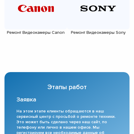
Ремонт Видеокамеры Canon
Ремонт Видеокамеры Sony
Этапы работ
Заявка
На этом этапе клиенты обращаются в наш
сервисный центр с просьбой о ремонте техники.
Это может быть сделано через наш сайт, по
телефону или лично в нашем офисе. Мы
регистрируем все необходимые данные об