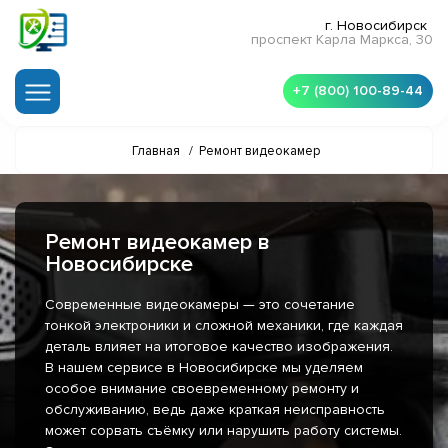
г. Новосибирск
проспект Карла Маркса, 30
+7 (800) 100-89-44
Главная
/
Ремонт видеокамер
Ремонт видеокамер в
Новосибирске
Современные видеокамеры — это сочетание
тонкой электроники и сложной механики, где каждая
деталь влияет на итоговое качество изображения.
В нашем сервисе в Новосибирске мы уделяем
особое внимание своевременному ремонту и
обслуживанию, ведь даже краткая неисправность
может сорвать съёмку или нарушить работу системы.