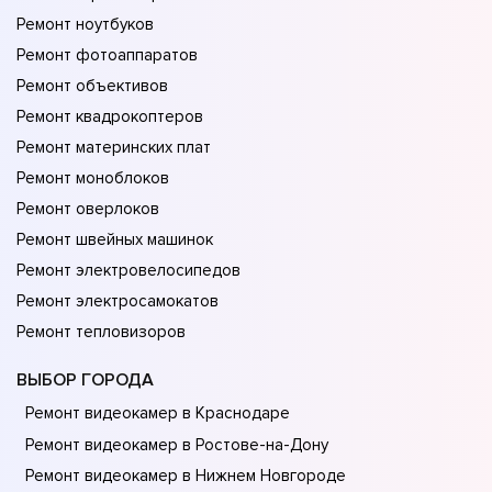
Ремонт ноутбуков
Ремонт фотоаппаратов
Ремонт объективов
Ремонт квадрокоптеров
Ремонт материнских плат
Ремонт моноблоков
Ремонт оверлоков
Ремонт швейных машинок
Ремонт электровелосипедов
Ремонт электросамокатов
Ремонт тепловизоров
ВЫБОР ГОРОДА
Ремонт видеокамер в Краснодаре
Ремонт видеокамер в Ростове-на-Донy
Ремонт видеокамер в Нижнем Новгороде