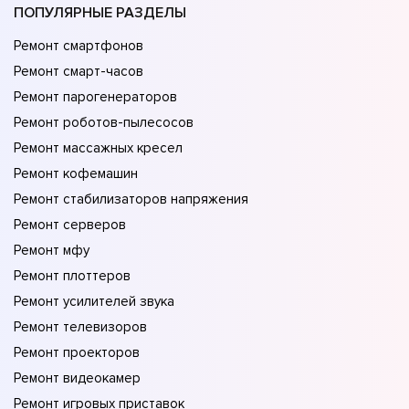
ПОПУЛЯРНЫЕ РАЗДЕЛЫ
Ремонт смартфонов
Ремонт смарт-часов
Ремонт парогенераторов
Ремонт роботов-пылесосов
Ремонт массажных кресел
Ремонт кофемашин
Ремонт стабилизаторов напряжения
Ремонт серверов
Ремонт мфу
Ремонт плоттеров
Ремонт усилителей звука
Ремонт телевизоров
Ремонт проекторов
Ремонт видеокамер
Ремонт игровых приставок