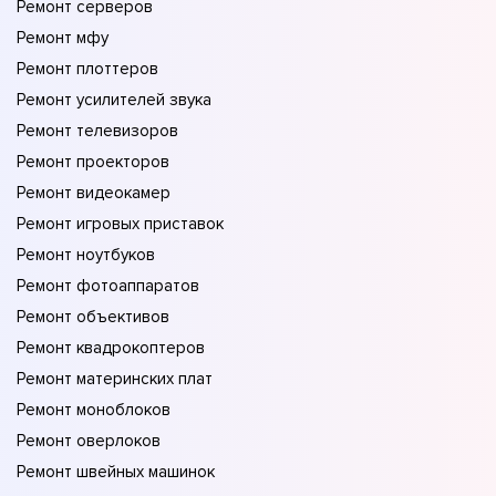
Ремонт серверов
Ремонт мфу
Ремонт плоттеров
Ремонт усилителей звука
Ремонт телевизоров
Ремонт проекторов
Ремонт видеокамер
Ремонт игровых приставок
Ремонт ноутбуков
Ремонт фотоаппаратов
Ремонт объективов
Ремонт квадрокоптеров
Ремонт материнских плат
Ремонт моноблоков
Ремонт оверлоков
Ремонт швейных машинок