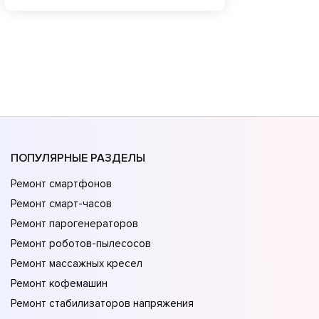
ПОПУЛЯРНЫЕ РАЗДЕЛЫ
Ремонт смартфонов
Ремонт смарт-часов
Ремонт парогенераторов
Ремонт роботов-пылесосов
Ремонт массажных кресел
Ремонт кофемашин
Ремонт стабилизаторов напряжения