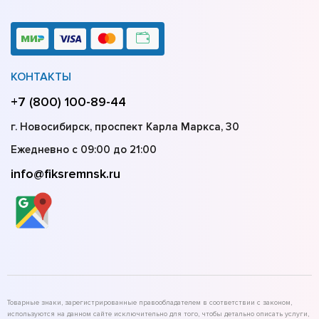
КОНТАКТЫ
+7 (800) 100-89-44
г. Новосибирск, проспект Карла Маркса, 30
Ежедневно с 09:00 до 21:00
info@fiksremnsk.ru
Товарные знаки, зарегистрированные правообладателем в соответствии с законом,
используются на данном сайте исключительно для того, чтобы детально описать услуги,