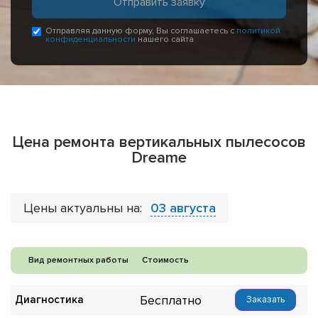
Отправляя данную форму, Вы соглашаетесь с
политикой
конфиденциальности
нашего сайта
Цена ремонта вертикальных пылесосов
Dreame
Цены актуальны на:
03 августа
Вид ремонтных работы
Стоимость
Бесплатно
Диагностика
Заказать