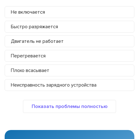
Не включается
Быстро разряжается
Двигатель не работает
Перегревается
Плохо всасывает
Неисправность зарядного устройства