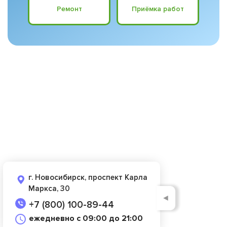
Ремонт
Приёмка работ
г. Новосибирск, проспект Карла
Маркса, 30
◄
+7 (800) 100-89-44
ежедневно с 09:00 до 21:00