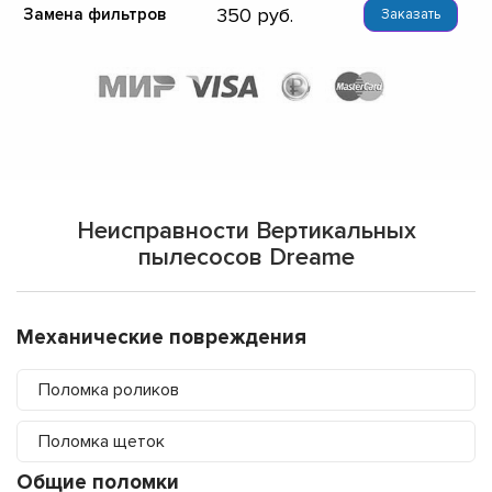
350
Замена фильтров
Заказать
Неисправности Вертикальных
пылесосов Dreame
Механические повреждения
Поломка роликов
Поломка щеток
Общие поломки