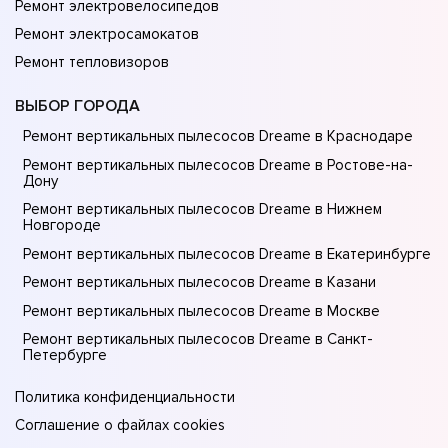
Ремонт электровелосипедов
Ремонт электросамокатов
Ремонт тепловизоров
ВЫБОР ГОРОДА
Ремонт вертикальных пылесосов Dreame в Краснодаре
Ремонт вертикальных пылесосов Dreame в Ростове-на-
Донy
Ремонт вертикальных пылесосов Dreame в Нижнем
Новгороде
Ремонт вертикальных пылесосов Dreame в Екатеринбурге
Ремонт вертикальных пылесосов Dreame в Казани
Ремонт вертикальных пылесосов Dreame в Москве
Ремонт вертикальных пылесосов Dreame в Санкт-
Петербурге
Политика конфиденциальности
Соглашение о файлах cookies