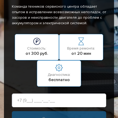
Команда техников сервисного центра обладает
опытом в исправлении всевозможных неполадок, от
засоров и неисправности двигателя до проблем с
аккумулятором и электрической системой.
Стоимость:
Время ремонта:
от 300 руб.
от 20 мин
Диагностика:
бесплатно