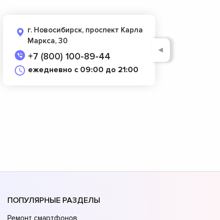
г. Новосибирск, проспект Карла
Маркса, 30
◄
+7 (800) 100-89-44
ежедневно с 09:00 до 21:00
ПОПУЛЯРНЫЕ РАЗДЕЛЫ
Ремонт смартфонов