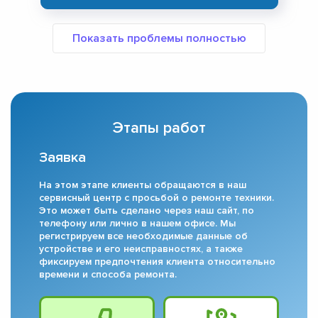
Этапы работ
Заявка
На этом этапе клиенты обращаются в наш
сервисный центр с просьбой о ремонте техники.
Это может быть сделано через наш сайт, по
телефону или лично в нашем офисе. Мы
регистрируем все необходимые данные об
устройстве и его неисправностях, а также
фиксируем предпочтения клиента относительно
времени и способа ремонта.