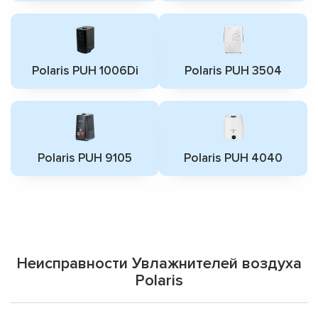
Polaris PUH 1006Di
Polaris PUH 3504
Polaris PUH 9105
Polaris PUH 4040
Неисправности Увлажнителей воздуха
Polaris