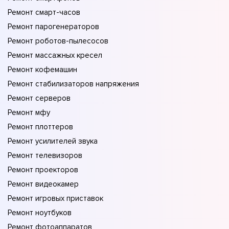
Ремонт смарт-часов
Ремонт парогенераторов
Ремонт роботов-пылесосов
Ремонт массажных кресел
Ремонт кофемашин
Ремонт стабилизаторов напряжения
Ремонт серверов
Ремонт мфу
Ремонт плоттеров
Ремонт усилителей звука
Ремонт телевизоров
Ремонт проекторов
Ремонт видеокамер
Ремонт игровых приставок
Ремонт ноутбуков
Ремонт фотоаппаратов