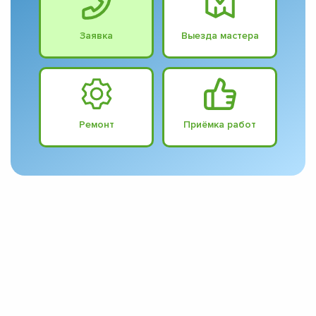
Заявка
Выезда мастера
Ремонт
Приёмка работ