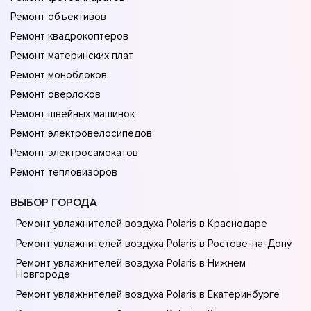
Ремонт объективов
Ремонт квадрокоптеров
Ремонт материнских плат
Ремонт моноблоков
Ремонт оверлоков
Ремонт швейных машинок
Ремонт электровелосипедов
Ремонт электросамокатов
Ремонт тепловизоров
ВЫБОР ГОРОДА
Ремонт увлажнителей воздуха Polaris в Краснодаре
Ремонт увлажнителей воздуха Polaris в Ростове-на-Донy
Ремонт увлажнителей воздуха Polaris в Нижнем
Новгороде
Ремонт увлажнителей воздуха Polaris в Екатеринбурге