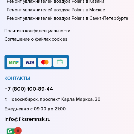
Ремонт увлажнителей воздуха Polaris в Казани
Ремонт увлажнителей воздуха Polaris в Москве
Ремонт увлажнителей воздуха Polaris в Санкт-Петербурге
Политика конфиденциальности
Соглашение о файлах cookies
КОНТАКТЫ
+7 (800) 100-89-44
г. Новосибирск, проспект Карла Маркса, 30
Ежедневно с 09:00 до 21:00
info@fiksremnsk.ru