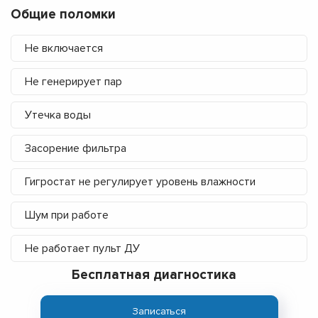
Общие поломки
Не включается
Не генерирует пар
Утечка воды
Засорение фильтра
Гигростат не регулирует уровень влажности
Шум при работе
Не работает пульт ДУ
Бесплатная диагностика
Записаться