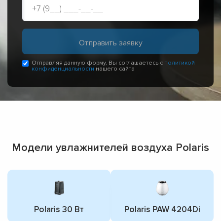
Отправляя данную форму, Вы соглашаетесь с
политикой
конфиденциальности
нашего сайта
Модели увлажнителей воздуха Polaris
Polaris 30 Вт
Polaris PAW 4204Di