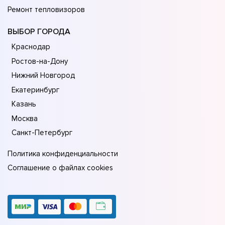
Ремонт тепловизоров
ВЫБОР ГОРОДА
Краснодар
Ростов-на-Дону
Нижний Новгород
Екатеринбург
Казань
Москва
Санкт-Петербург
Политика конфиденциальности
Соглашение о файлах cookies