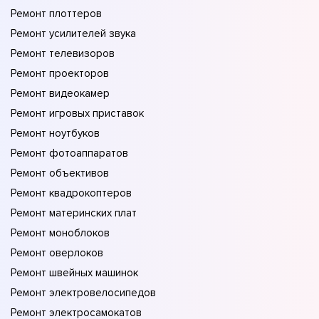
Ремонт плоттеров
Ремонт усилителей звука
Ремонт телевизоров
Ремонт проекторов
Ремонт видеокамер
Ремонт игровых приставок
Ремонт ноутбуков
Ремонт фотоаппаратов
Ремонт объективов
Ремонт квадрокоптеров
Ремонт материнских плат
Ремонт моноблоков
Ремонт оверлоков
Ремонт швейных машинок
Ремонт электровелосипедов
Ремонт электросамокатов