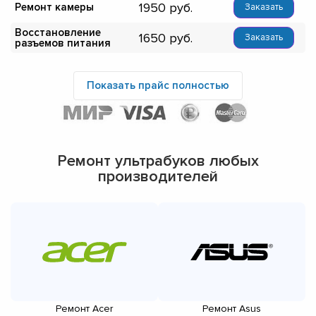
1950
Ремонт камеры
Заказать
Восстановление
1650
Заказать
разъемов питания
Показать прайс полностью
Ремонт ультрабуков любых
производителей
Ремонт Acer
Ремонт Asus