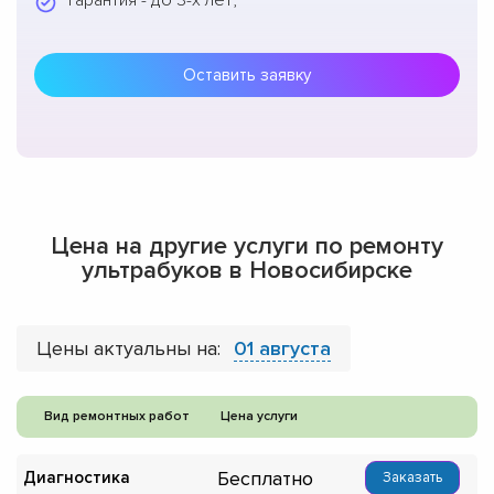
Гарантия - до 3-х лет;
Оставить заявку
Цена на другие услуги по ремонту
ультрабуков в Новосибирске
Цены актуальны на:
01 августа
Вид ремонтных работ
Цена услуги
Бесплатно
Диагностика
Заказать