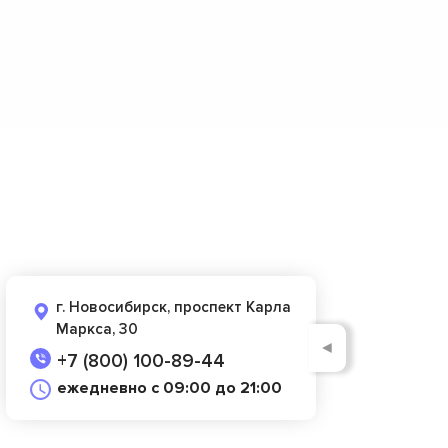
г. Новосибирск, проспект Карла
Маркса, 30
◄
+7 (800) 100-89-44
ежедневно с 09:00 до 21:00