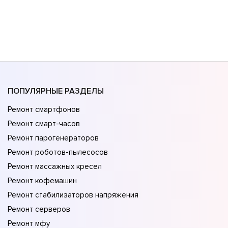
ПОПУЛЯРНЫЕ РАЗДЕЛЫ
Ремонт смартфонов
Ремонт смарт-часов
Ремонт парогенераторов
Ремонт роботов-пылесосов
Ремонт массажных кресел
Ремонт кофемашин
Ремонт стабилизаторов напряжения
Ремонт серверов
Ремонт мфу