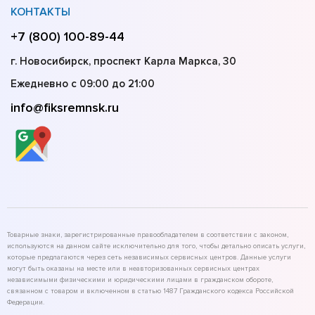
КОНТАКТЫ
+7 (800) 100-89-44
г. Новосибирск, проспект Карла Маркса, 30
Ежедневно с 09:00 до 21:00
info@fiksremnsk.ru
Товарные знаки, зарегистрированные правообладателем в соответствии с законом,
используются на данном сайте исключительно для того, чтобы детально описать услуги,
которые предлагаются через сеть независимых сервисных центров. Данные услуги
могут быть оказаны на месте или в неавторизованных сервисных центрах
независимыми физическими и юридическими лицами в гражданском обороте,
связанном с товаром и включенном в статью 1487 Гражданского кодекса Российской
Федерации.