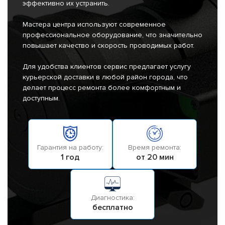
эффективно их устранить.
Мастера центра используют современное
профессиональное оборудование, что значительно
повышает качество и скорость проводимых работ.
Для удобства клиентов сервис предлагает услугу
курьерской доставки в любой район города, что
делает процесс ремонта более комфортным и
доступным.
Гарантия на работу:
Время ремонта:
1 год
от 20 мин
Диагностика:
бесплатно