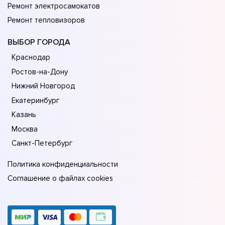
Ремонт электросамокатов
Ремонт тепловизоров
ВЫБОР ГОРОДА
Краснодар
Ростов-на-Дону
Нижний Новгород
Екатеринбург
Казань
Москва
Санкт-Петербург
Политика конфиденциальности
Соглашение о файлах cookies