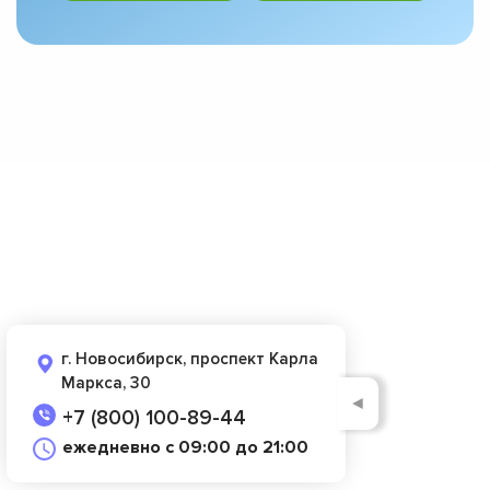
г. Новосибирск, проспект Карла
Маркса, 30
◄
+7 (800) 100-89-44
ежедневно с 09:00 до 21:00