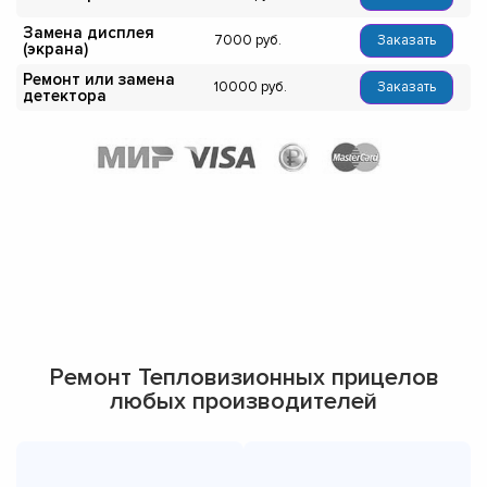
Замена дисплея
7000
Заказать
(экрана)
Ремонт или замена
10000
Заказать
детектора
Ремонт Тепловизионных прицелов
любых производителей