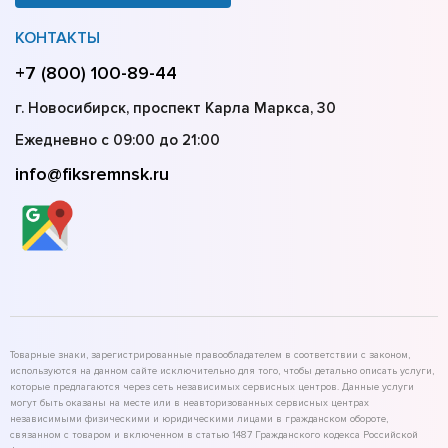
КОНТАКТЫ
+7 (800) 100-89-44
г. Новосибирск, проспект Карла Маркса, 30
Ежедневно с 09:00 до 21:00
info@fiksremnsk.ru
Товарные знаки, зарегистрированные правообладателем в соответствии с законом,
используются на данном сайте исключительно для того, чтобы детально описать услуги,
которые предлагаются через сеть независимых сервисных центров. Данные услуги
могут быть оказаны на месте или в неавторизованных сервисных центрах
независимыми физическими и юридическими лицами в гражданском обороте,
связанном с товаром и включенном в статью 1487 Гражданского кодекса Российской