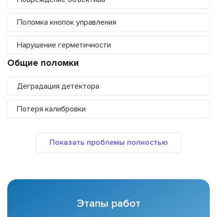
Поломка кнопок управления
Нарушение герметичности
Общие поломки
Деградация детектора
Потеря калибровки
Этапы работ