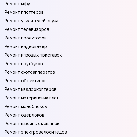
Ремонт мфу
Ремонт плоттеров
Ремонт усилителей звука
Ремонт телевизоров
Ремонт проекторов
Ремонт видеокамер
Ремонт игровых приставок
Ремонт ноутбуков
Ремонт фотоаппаратов
Ремонт объективов
Ремонт квадрокоптеров
Ремонт материнских плат
Ремонт моноблоков
Ремонт оверлоков
Ремонт швейных машинок
Ремонт электровелосипедов