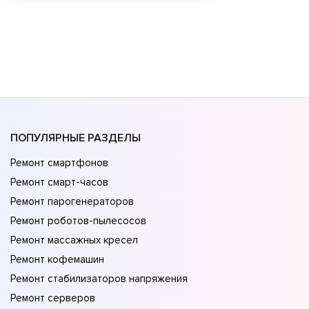
ПОПУЛЯРНЫЕ РАЗДЕЛЫ
Ремонт смартфонов
Ремонт смарт-часов
Ремонт парогенераторов
Ремонт роботов-пылесосов
Ремонт массажных кресел
Ремонт кофемашин
Ремонт стабилизаторов напряжения
Ремонт серверов