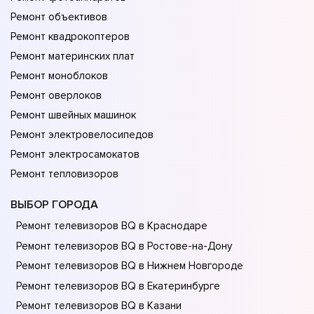
Ремонт объективов
Ремонт квадрокоптеров
Ремонт материнских плат
Ремонт моноблоков
Ремонт оверлоков
Ремонт швейных машинок
Ремонт электровелосипедов
Ремонт электросамокатов
Ремонт тепловизоров
ВЫБОР ГОРОДА
Ремонт телевизоров BQ в Краснодаре
Ремонт телевизоров BQ в Ростове-на-Донy
Ремонт телевизоров BQ в Нижнем Новгороде
Ремонт телевизоров BQ в Екатеринбурге
Ремонт телевизоров BQ в Казани