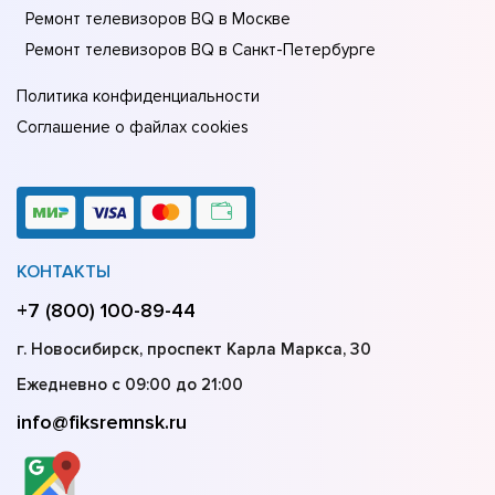
Ремонт телевизоров BQ в Москве
Ремонт телевизоров BQ в Санкт-Петербурге
Политика конфиденциальности
Соглашение о файлах cookies
КОНТАКТЫ
+7 (800) 100-89-44
г. Новосибирск, проспект Карла Маркса, 30
Ежедневно с 09:00 до 21:00
info@fiksremnsk.ru