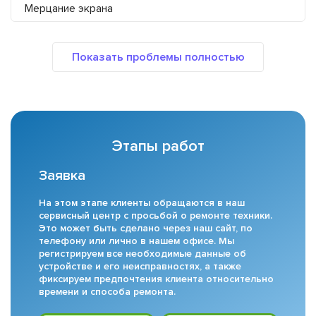
Мерцание экрана
Этапы работ
Заявка
На этом этапе клиенты обращаются в наш
сервисный центр с просьбой о ремонте техники.
Это может быть сделано через наш сайт, по
телефону или лично в нашем офисе. Мы
регистрируем все необходимые данные об
устройстве и его неисправностях, а также
фиксируем предпочтения клиента относительно
времени и способа ремонта.