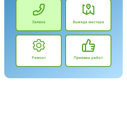
Заявка
Выезда мастера
Ремонт
Приёмка работ