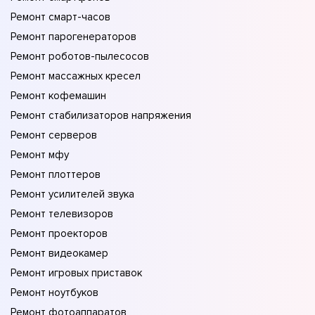
Ремонт смарт-часов
Ремонт парогенераторов
Ремонт роботов-пылесосов
Ремонт массажных кресел
Ремонт кофемашин
Ремонт стабилизаторов напряжения
Ремонт серверов
Ремонт мфу
Ремонт плоттеров
Ремонт усилителей звука
Ремонт телевизоров
Ремонт проекторов
Ремонт видеокамер
Ремонт игровых приставок
Ремонт ноутбуков
Ремонт фотоаппаратов