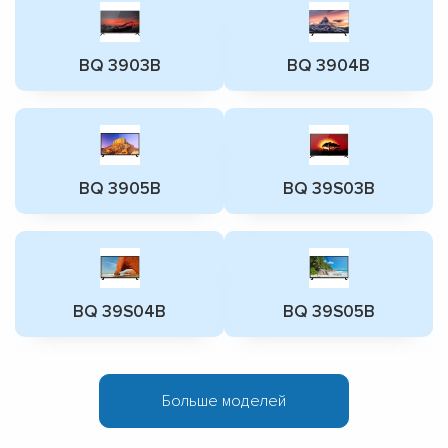
BQ 3903B
BQ 3904B
BQ 3905B
BQ 39S03B
BQ 39S04B
BQ 39S05B
Больше моделей