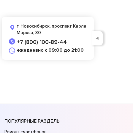
г. Новосибирск, проспект Карла
Маркса, 30
◄
+7 (800) 100-89-44
ежедневно с 09:00 до 21:00
ПОПУЛЯРНЫЕ РАЗДЕЛЫ
Ремонт смартфонов