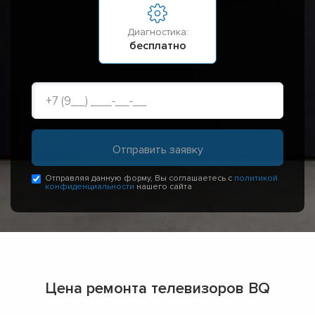
Диагностика:
бесплатно
Отправляя данную форму, Вы соглашаетесь с
политикой
конфиденциальности
нашего сайта
Цена ремонта телевизоров BQ