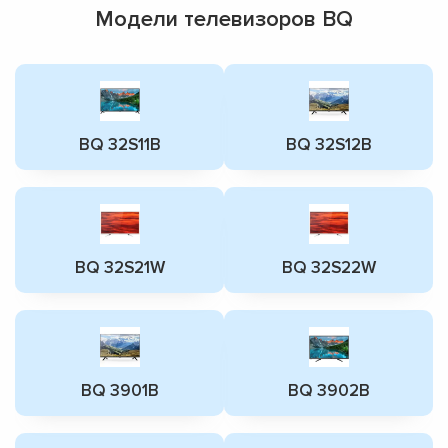
Модели телевизоров BQ
BQ 32S11B
BQ 32S12B
BQ 32S21W
BQ 32S22W
BQ 3901B
BQ 3902B