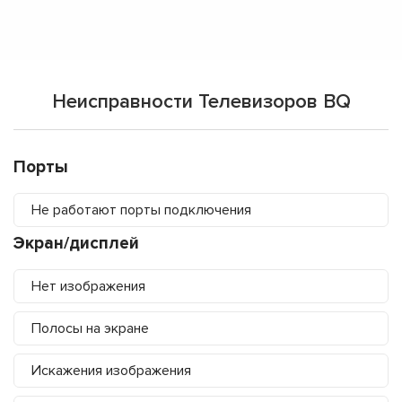
Неисправности Телевизоров BQ
Порты
Не работают порты подключения
Экран/дисплей
Нет изображения
Полосы на экране
Искажения изображения