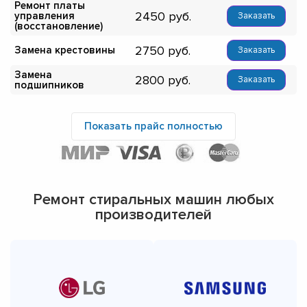
Ремонт платы
2450
управления
Заказать
(восстановление)
2750
Замена крестовины
Заказать
Замена
2800
Заказать
подшипников
Показать прайс полностью
Ремонт стиральных машин любых
производителей