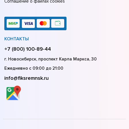
Соглашение о файлах cookies
КОНТАКТЫ
+7 (800) 100-89-44
г. Новосибирск, проспект Карла Маркса, 30
Ежедневно с 09:00 до 21:00
info@fiksremnsk.ru