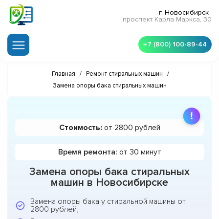
г. Новосибирск
проспект Карла Маркса, 30
+7 (800) 100-89-44
Главная
/
Ремонт стиральных машин
/
Замена опоры бака стиральных машин
Стоимость:
от 2800 рублей
Время ремонта:
от 30 минут
Замена опоры бака стиральных
машин в Новосибирске
Замена опоры бака у стиральной машины от
2800 рублей;