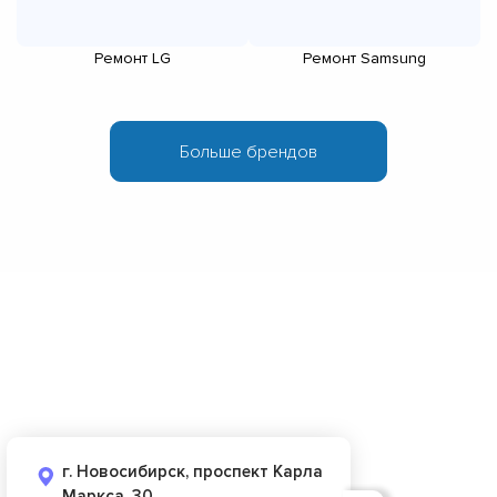
Ремонт LG
Ремонт Samsung
г. Новосибирск, проспект Карла
Маркса, 30