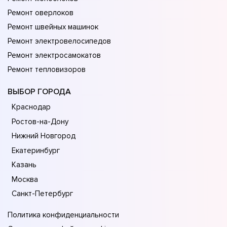
Ремонт оверлоков
Ремонт швейных машинок
Ремонт электровелосипедов
Ремонт электросамокатов
Ремонт тепловизоров
ВЫБОР ГОРОДА
Краснодар
Ростов-на-Дону
Нижний Новгород
Екатеринбург
Казань
Москва
Санкт-Петербург
Политика конфиденциальности