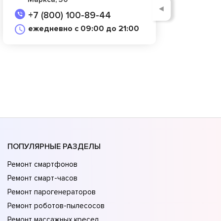
◄
+7 (800) 100-89-44
ежедневно с 09:00 до 21:00
ПОПУЛЯРНЫЕ РАЗДЕЛЫ
Ремонт смартфонов
Ремонт смарт-часов
Ремонт парогенераторов
Ремонт роботов-пылесосов
Ремонт массажных кресел