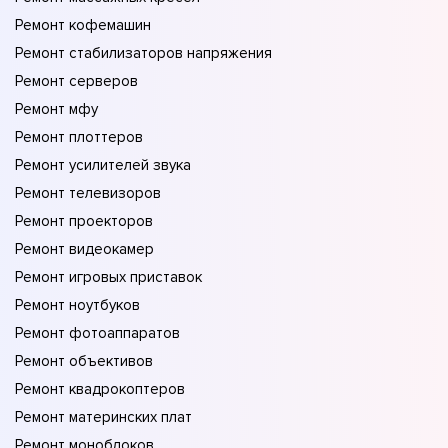
Ремонт кофемашин
Ремонт стабилизаторов напряжения
Ремонт серверов
Ремонт мфу
Ремонт плоттеров
Ремонт усилителей звука
Ремонт телевизоров
Ремонт проекторов
Ремонт видеокамер
Ремонт игровых приставок
Ремонт ноутбуков
Ремонт фотоаппаратов
Ремонт объективов
Ремонт квадрокоптеров
Ремонт материнских плат
Ремонт моноблоков