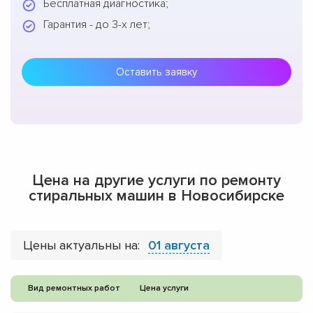
Бесплатная диагностика;
Гарантия - до 3-х лет;
Оставить заявку
Цена на другие услуги по ремонту
стиральных машин в Новосибирске
Цены актуальны на:
01 августа
Вид ремонтных работ
Цена услуги