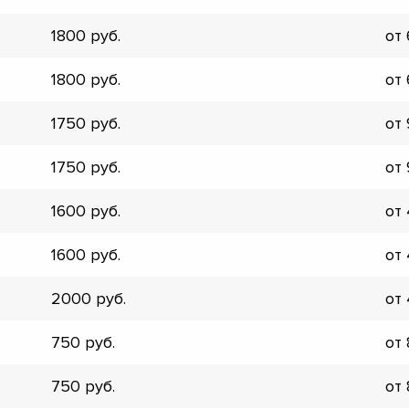
▼
1800
от
▼
▼
1800
от
▼
▼
1750
от
▼
▼
1750
от
▼
1600
от
1600
от
2000
от
750
от
750
от