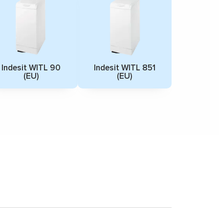
Indesit WITL 90
Indesit WITL 851
(EU)
(EU)