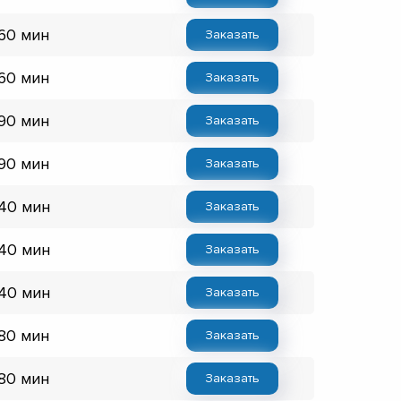
 60 мин
Заказать
 60 мин
Заказать
 90 мин
Заказать
 90 мин
Заказать
 40 мин
Заказать
 40 мин
Заказать
 40 мин
Заказать
 80 мин
Заказать
 80 мин
Заказать