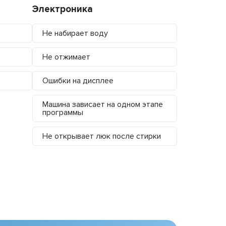
Электроника
Не набирает воду
Не отжимает
Ошибки на дисплее
Машина зависает на одном этапе
программы
Не открывает люк после стирки