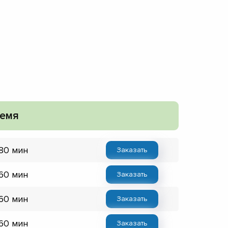
емя
 80 мин
Заказать
 60 мин
Заказать
 60 мин
Заказать
 60 мин
Заказать