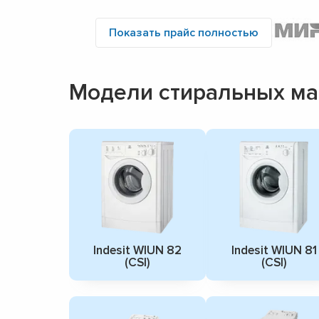
Показать прайс полностью
Модели стиральных маш
Indesit WIUN 82
Indesit WIUN 81
(CSI)
(CSI)