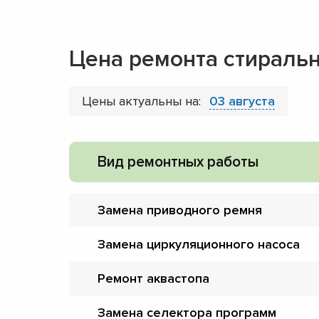
Цена ремонта стиральн
Цены актуальны на:
03 августа
Вид ремонтных работы
Замена приводного ремня
Замена циркуляционного насоса
Ремонт аквастопа
Замена селектора программ