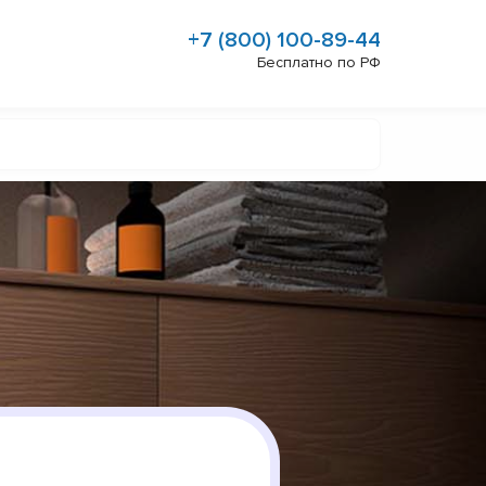
+7 (800) 100-89-44
Бесплатно по РФ