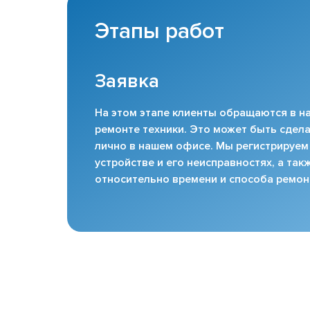
Этапы работ
Заявка
На этом этапе клиенты обращаются в на
ремонте техники. Это может быть сдела
лично в нашем офисе. Мы регистрируем
устройстве и его неисправностях, а та
относительно времени и способа ремон