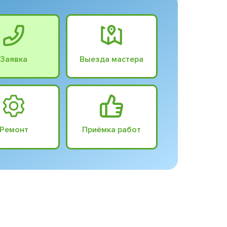
Заявка
Выезда мастера
Ремонт
Приёмка работ