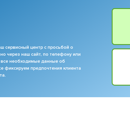
ш сервисный центр с просьбой о
но через наш сайт, по телефону или
 все необходимые данные об
кже фиксируем предпочтения клиента
та.