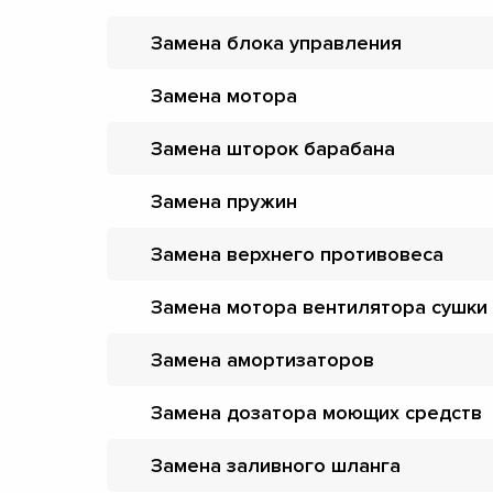
Замена блока управления
Замена мотора
Замена шторок барабана
Замена пружин
Замена верхнего противовеса
Замена мотора вентилятора сушки
Замена амортизаторов
Замена дозатора моющих средств
Замена заливного шланга