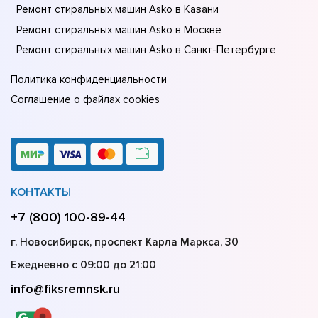
Ремонт стиральных машин Asko в Казани
Ремонт стиральных машин Asko в Москве
Ремонт стиральных машин Asko в Санкт-Петербурге
Политика конфиденциальности
Соглашение о файлах cookies
КОНТАКТЫ
+7 (800) 100-89-44
г. Новосибирск, проспект Карла Маркса, 30
Ежедневно с 09:00 до 21:00
info@fiksremnsk.ru