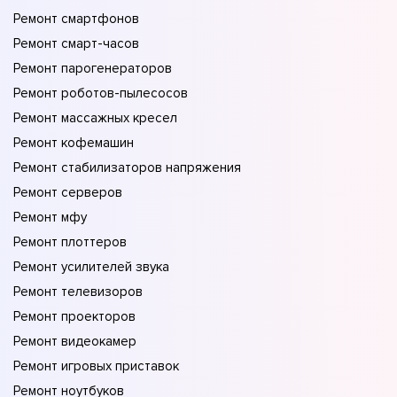
Ремонт смартфонов
Ремонт смарт-часов
Ремонт парогенераторов
Ремонт роботов-пылесосов
Ремонт массажных кресел
Ремонт кофемашин
Ремонт стабилизаторов напряжения
Ремонт серверов
Ремонт мфу
Ремонт плоттеров
Ремонт усилителей звука
Ремонт телевизоров
Ремонт проекторов
Ремонт видеокамер
Ремонт игровых приставок
Ремонт ноутбуков