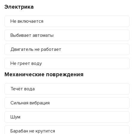
Электрика
Не включается
Выбивает автоматы
Двигатель не работает
Не греет воду
Механические повреждения
Течёт вода
Сильная вибрация
Шум
Барабан не крутится