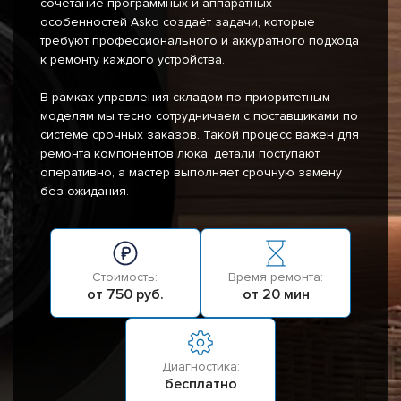
сочетание программных и аппаратных
особенностей Asko создаёт задачи, которые
требуют профессионального и аккуратного подхода
к ремонту каждого устройства.
В рамках управления складом по приоритетным
моделям мы тесно сотрудничаем с поставщиками по
системе срочных заказов. Такой процесс важен для
ремонта компонентов люка: детали поступают
оперативно, а мастер выполняет срочную замену
без ожидания.
Стоимость:
Время ремонта:
от 750 руб.
от 20 мин
Диагностика:
бесплатно