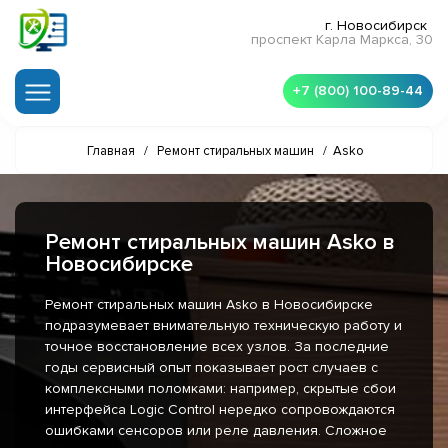
г. Новосибирск
проспект Карла Маркса, 30
+7 (800) 100-89-44
Главная
/
Ремонт стиральных машин
/
Asko
Ремонт стиральных машин Asko в
Новосибирске
Ремонт стиральных машин Asko в Новосибирске
подразумевает внимательную техническую работу и
точное восстановление всех узлов. За последние
годы сервисный опыт показывает рост случаев с
комплексными поломками: например, скрытые сбои
интерфейса Logic Control нередко сопровождаются
ошибками сенсоров или реле давления. Сложное