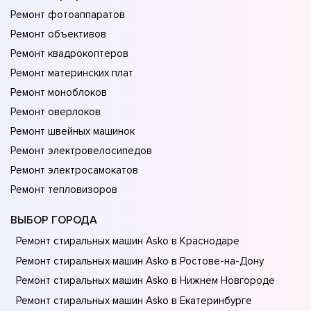
Ремонт фотоаппаратов
Ремонт объективов
Ремонт квадрокоптеров
Ремонт материнских плат
Ремонт моноблоков
Ремонт оверлоков
Ремонт швейных машинок
Ремонт электровелосипедов
Ремонт электросамокатов
Ремонт тепловизоров
ВЫБОР ГОРОДА
Ремонт стиральных машин Asko в Краснодаре
Ремонт стиральных машин Asko в Ростове-на-Донy
Ремонт стиральных машин Asko в Нижнем Новгороде
Ремонт стиральных машин Asko в Екатеринбурге