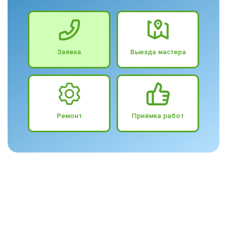
Заявка
Выезда мастера
Ремонт
Приёмка работ