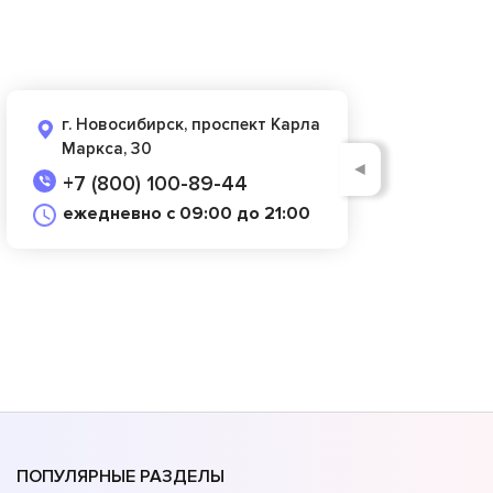
г. Новосибирск, проспект Карла
Маркса, 30
◄
+7 (800) 100-89-44
ежедневно с 09:00 до 21:00
ПОПУЛЯРНЫЕ РАЗДЕЛЫ