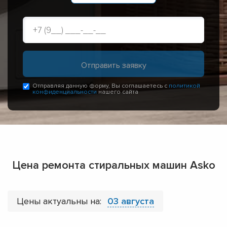
Отправляя данную форму, Вы соглашаетесь с
политикой
конфиденциальности
нашего сайта
Цена ремонта стиральных машин Asko
Цены актуальны на:
03 августа