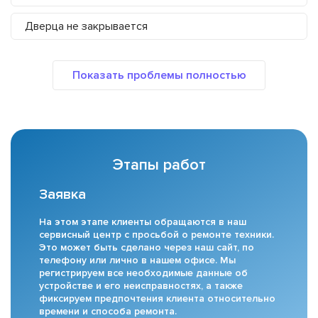
Дверца не закрывается
Этапы работ
Заявка
На этом этапе клиенты обращаются в наш
сервисный центр с просьбой о ремонте техники.
Это может быть сделано через наш сайт, по
телефону или лично в нашем офисе. Мы
регистрируем все необходимые данные об
устройстве и его неисправностях, а также
фиксируем предпочтения клиента относительно
времени и способа ремонта.