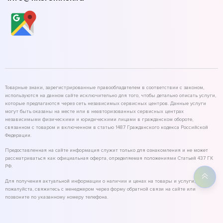
Товарные знаки, зарегистрированные правообладателем в соответствии с законом,
используются на данном сайте исключительно для того, чтобы детально описать услуги,
которые предлагаются через сеть независимых сервисных центров. Данные услуги
могут быть оказаны на месте или в неавторизованных сервисных центрах
независимыми физическими и юридическими лицами в гражданском обороте,
связанном с товаром и включенном в статью 1487 Гражданского кодекса Российской
Федерации.
Предоставленная на сайте информация служит только для ознакомления и не может
рассматриваться как официальная оферта, определяемая положениями Статьей 437 ГК
РФ.
Для получения актуальной информации о наличии и ценах на товары и услуги,
пожалуйста, свяжитесь с менеджером через форму обратной связи на сайте или
позвоните по указанному номеру телефона.