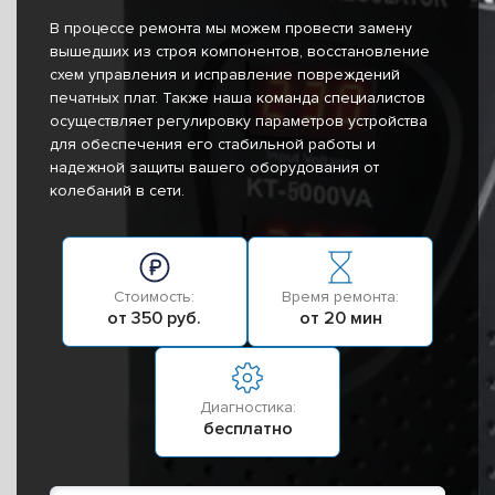
В процессе ремонта мы можем провести замену
вышедших из строя компонентов, восстановление
схем управления и исправление повреждений
печатных плат. Также наша команда специалистов
осуществляет регулировку параметров устройства
для обеспечения его стабильной работы и
надежной защиты вашего оборудования от
колебаний в сети.
Стоимость:
Время ремонта:
от 350 руб.
от 20 мин
Диагностика:
бесплатно