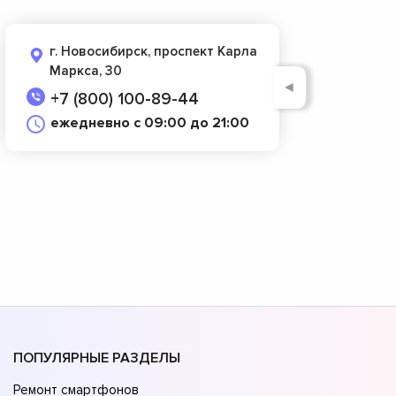
г. Новосибирск, проспект Карла
Маркса, 30
◄
+7 (800) 100-89-44
ежедневно с 09:00 до 21:00
ПОПУЛЯРНЫЕ РАЗДЕЛЫ
Ремонт смартфонов