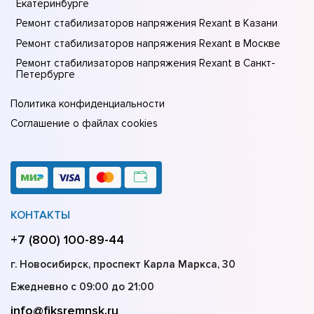
Екатеринбурге
Ремонт стабилизаторов напряжения Rexant в Казани
Ремонт стабилизаторов напряжения Rexant в Москве
Ремонт стабилизаторов напряжения Rexant в Санкт-
Петербурге
Политика конфиденциальности
Соглашение о файлах cookies
КОНТАКТЫ
+7 (800) 100-89-44
г. Новосибирск, проспект Карла Маркса, 30
Ежедневно с 09:00 до 21:00
info@fiksremnsk.ru