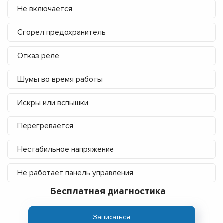
Не включается
Сгорел предохранитель
Отказ реле
Шумы во время работы
Искры или вспышки
Перегревается
Нестабильное напряжение
Не работает панель управления
Бесплатная диагностика
Записаться