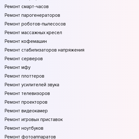
Ремонт смарт-часов
Ремонт парогенераторов
Ремонт роботов-пылесосов
Ремонт массажных кресел
Ремонт кофемашин
Ремонт стабилизаторов напряжения
Ремонт серверов
Ремонт мфу
Ремонт плоттеров
Ремонт усилителей звука
Ремонт телевизоров
Ремонт проекторов
Ремонт видеокамер
Ремонт игровых приставок
Ремонт ноутбуков
Ремонт фотоаппаратов