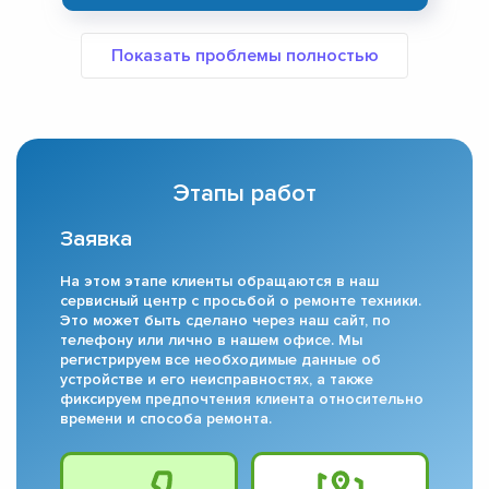
Этапы работ
Заявка
На этом этапе клиенты обращаются в наш
сервисный центр с просьбой о ремонте техники.
Это может быть сделано через наш сайт, по
телефону или лично в нашем офисе. Мы
регистрируем все необходимые данные об
устройстве и его неисправностях, а также
фиксируем предпочтения клиента относительно
времени и способа ремонта.