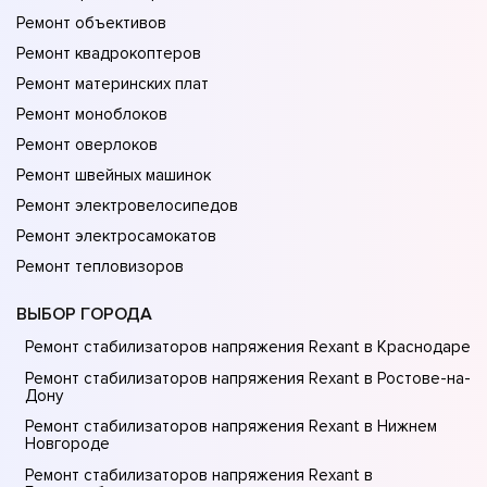
Ремонт объективов
Ремонт квадрокоптеров
Ремонт материнских плат
Ремонт моноблоков
Ремонт оверлоков
Ремонт швейных машинок
Ремонт электровелосипедов
Ремонт электросамокатов
Ремонт тепловизоров
ВЫБОР ГОРОДА
Ремонт стабилизаторов напряжения Rexant в Краснодаре
Ремонт стабилизаторов напряжения Rexant в Ростове-на-
Донy
Ремонт стабилизаторов напряжения Rexant в Нижнем
Новгороде
Ремонт стабилизаторов напряжения Rexant в