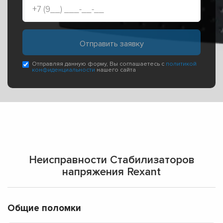
Отправляя данную форму, Вы соглашаетесь с
политикой
конфиденциальности
нашего сайта
Неисправности Стабилизаторов
напряжения Rexant
Общие поломки