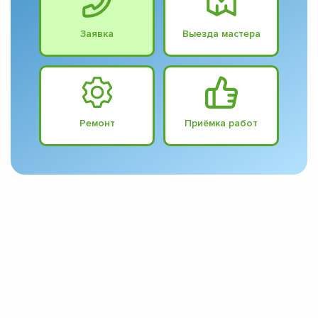
Заявка
Выезда мастера
Ремонт
Приёмка работ