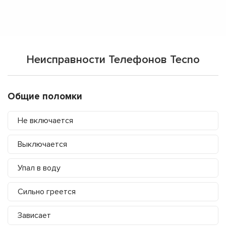
Неисправности Телефонов Tecno
Общие поломки
Не включается
Выключается
Упал в воду
Сильно греется
Зависает