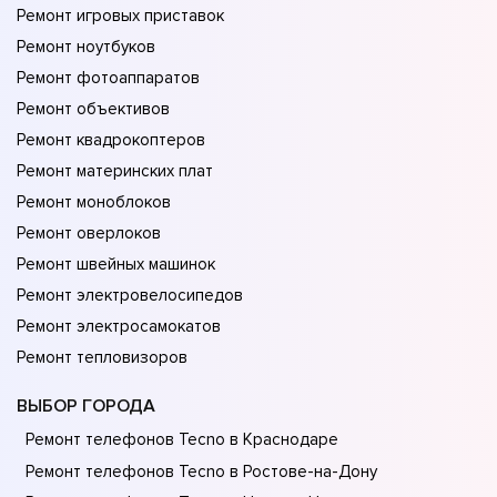
Ремонт игровых приставок
Ремонт ноутбуков
Ремонт фотоаппаратов
Ремонт объективов
Ремонт квадрокоптеров
Ремонт материнских плат
Ремонт моноблоков
Ремонт оверлоков
Ремонт швейных машинок
Ремонт электровелосипедов
Ремонт электросамокатов
Ремонт тепловизоров
ВЫБОР ГОРОДА
Ремонт телефонов Tecno в Краснодаре
Ремонт телефонов Tecno в Ростове-на-Донy