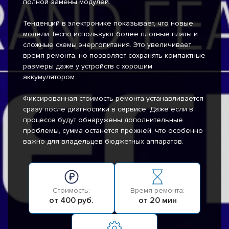
полной замены модулей.
Тенденций в электронике показывает, что новые
модели Tecno используют более плотные платы и
сложные схемы энергопитания. Это увеличивает
время ремонта, но позволяет сохранять компактные
размеры даже у устройств с хорошим
аккумулятором.
Фиксированная стоимость ремонта устанавливается
сразу после диагностики в сервисе. Даже если в
процессе будут обнаружены дополнительные
проблемы, сумма останется прежней, что особенно
важно для владельцев бюджетных аппаратов.
Стоимость:
Время ремонта:
от 400 руб.
от 20 мин