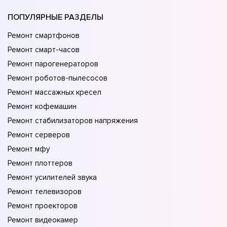
ПОПУЛЯРНЫЕ РАЗДЕЛЫ
Ремонт смартфонов
Ремонт смарт-часов
Ремонт парогенераторов
Ремонт роботов-пылесосов
Ремонт массажных кресел
Ремонт кофемашин
Ремонт стабилизаторов напряжения
Ремонт серверов
Ремонт мфу
Ремонт плоттеров
Ремонт усилителей звука
Ремонт телевизоров
Ремонт проекторов
Ремонт видеокамер