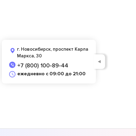
г. Новосибирск, проспект Карла
Маркса, 30
◄
+7 (800) 100-89-44
ежедневно с 09:00 до 21:00