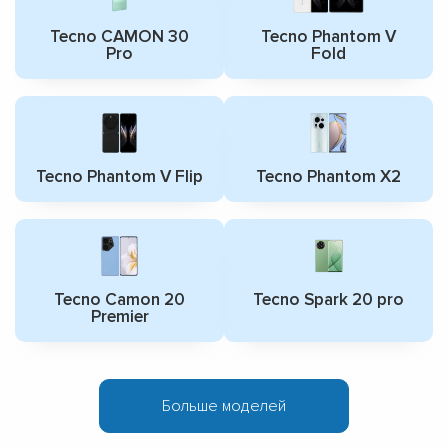
Tecno CAMON 30
Tecno Phantom V
Pro
Fold
Tecno Phantom V Flip
Tecno Phantom X2
Tecno Camon 20
Tecno Spark 20 pro
Premier
Больше моделей