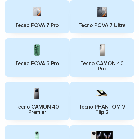
Tecno POVA 7 Pro
Tecno POVA 7 Ultra
Tecno POVA 6 Pro
Tecno CAMON 40
Pro
Tecno CAMON 40
Tecno PHANTOM V
Premier
Flip 2