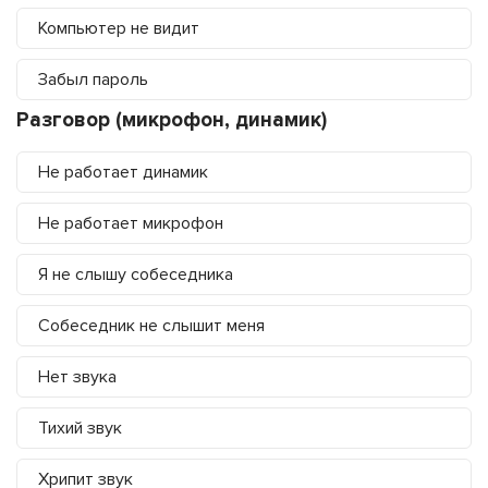
Компьютер не видит
Забыл пароль
Разговор (микрофон, динамик)
Не работает динамик
Не работает микрофон
Я не слышу собеседника
Собеседник не слышит меня
Нет звука
Тихий звук
Хрипит звук