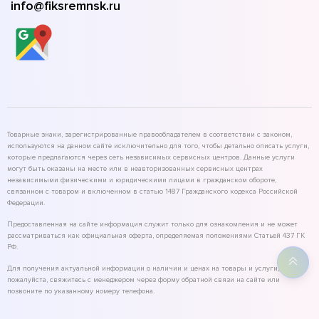
info@fiksremnsk.ru
Товарные знаки, зарегистрированные правообладателем в соответствии с законом,
используются на данном сайте исключительно для того, чтобы детально описать услуги,
которые предлагаются через сеть независимых сервисных центров. Данные услуги
могут быть оказаны на месте или в неавторизованных сервисных центрах
независимыми физическими и юридическими лицами в гражданском обороте,
связанном с товаром и включенном в статью 1487 Гражданского кодекса Российской
Федерации.
Предоставленная на сайте информация служит только для ознакомления и не может
рассматриваться как официальная оферта, определяемая положениями Статьей 437 ГК
РФ.
Для получения актуальной информации о наличии и ценах на товары и услуги,
пожалуйста, свяжитесь с менеджером через форму обратной связи на сайте или
позвоните по указанному номеру телефона.