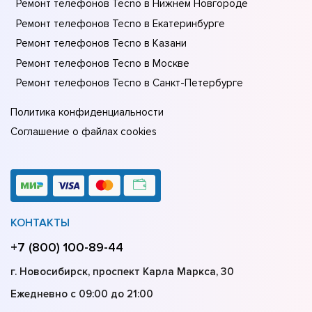
Ремонт телефонов Tecno в Нижнем Новгороде
Ремонт телефонов Tecno в Екатеринбурге
Ремонт телефонов Tecno в Казани
Ремонт телефонов Tecno в Москве
Ремонт телефонов Tecno в Санкт-Петербурге
Политика конфиденциальности
Соглашение о файлах cookies
КОНТАКТЫ
+7 (800) 100-89-44
г. Новосибирск, проспект Карла Маркса, 30
Ежедневно с 09:00 до 21:00