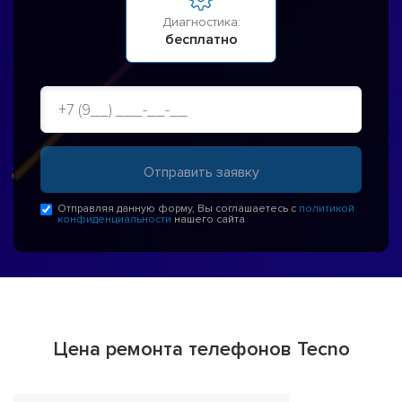
Диагностика:
бесплатно
Отправляя данную форму, Вы соглашаетесь с
политикой
конфиденциальности
нашего сайта
Цена ремонта телефонов Tecno