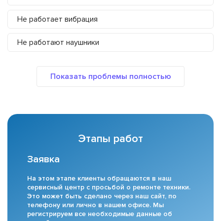
Не работает вибрация
Не работают наушники
Этапы работ
Заявка
На этом этапе клиенты обращаются в наш
сервисный центр с просьбой о ремонте техники.
Это может быть сделано через наш сайт, по
телефону или лично в нашем офисе. Мы
регистрируем все необходимые данные об