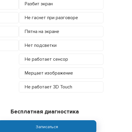
Разбит экран
Не гаснет при разговоре
Пятна на экране
Нет подсветки
Не работает сенсор
Мерцает изображение
Не работает 3D Touch
Бесплатная диагностика
Записаться