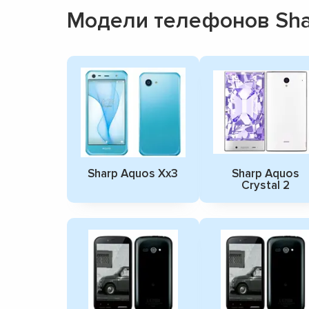
Модели телефонов Sha
Sharp Aquos Xx3
Sharp Aquos
Crystal 2