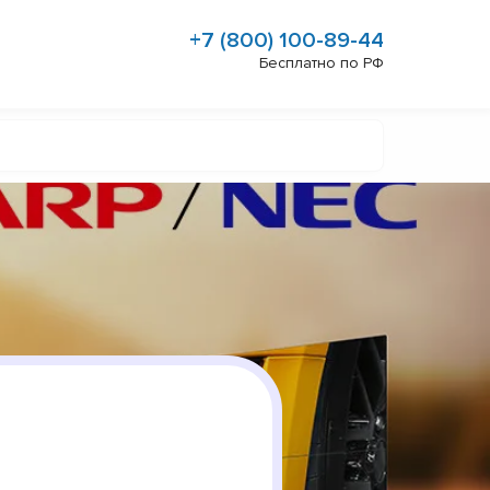
+7 (800) 100-89-44
Бесплатно по РФ