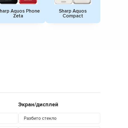
harp Aquos Phone
Sharp Aquos
Zeta
Compact
Экран/дисплей
Разбито стекло