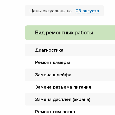
Цены актуальны на:
03 августа
Вид ремонтных работы
Диагностика
Ремонт камеры
Замена шлейфа
Замена разъема питания
Замена дисплея (экрана)
Ремонт сим лотка