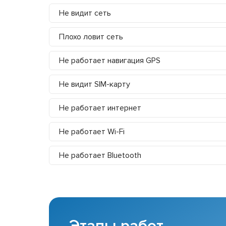
Не видит сеть
Плохо ловит сеть
Не работает навигация GPS
Не видит SIM-карту
Не работает интернет
Не работает Wi-Fi
Не работает Bluetooth