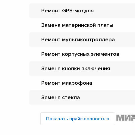
Ремонт GPS-модуля
Замена материнской платы
Ремонт мультиконтроллера
Ремонт корпусных элементов
Замена кнопки включения
Ремонт микрофона
Замена стекла
Показать прайс полностью