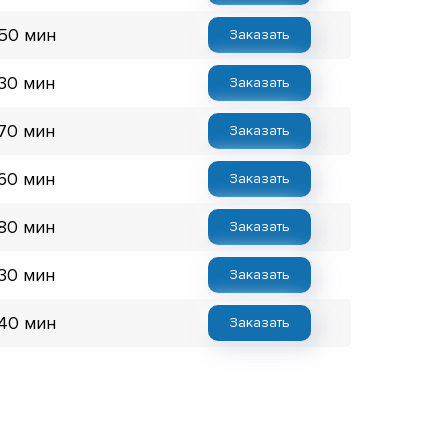
 50 мин
Заказать
 30 мин
Заказать
 70 мин
Заказать
 60 мин
Заказать
 80 мин
Заказать
 30 мин
Заказать
 40 мин
Заказать