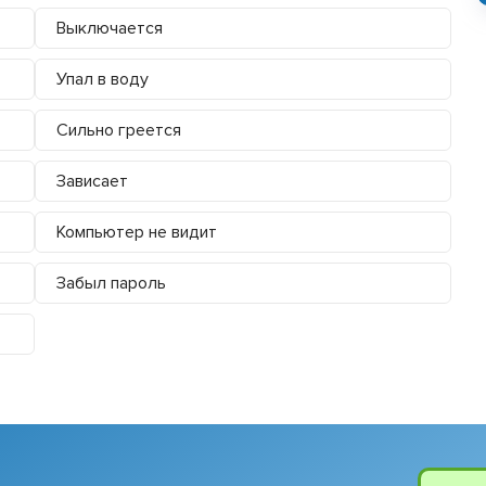
Выключается
Упал в воду
Сильно греется
Зависает
Компьютер не видит
Забыл пароль