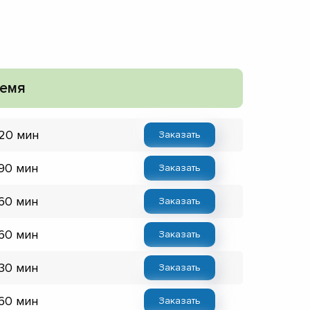
емя
 20 мин
Заказать
 90 мин
Заказать
 60 мин
Заказать
 60 мин
Заказать
 30 мин
Заказать
 60 мин
Заказать