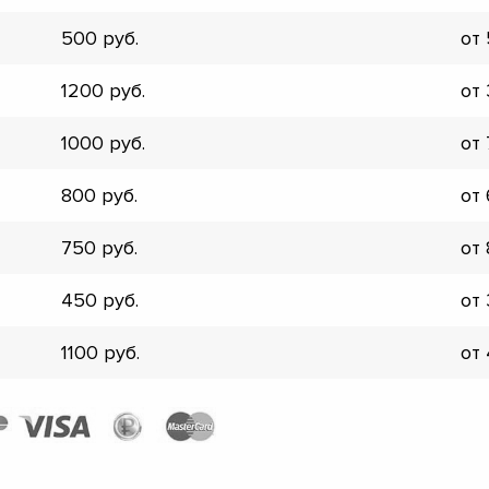
▼
500
от
▼
▼
1200
от
▼
▼
1000
от
▼
▼
800
от
▼
750
от
450
от
1100
от