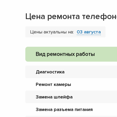
Цена ремонта телефоно
Цены актуальны на:
03 августа
Вид ремонтных работы
Диагностика
Ремонт камеры
Замена шлейфа
Замена разъема питания