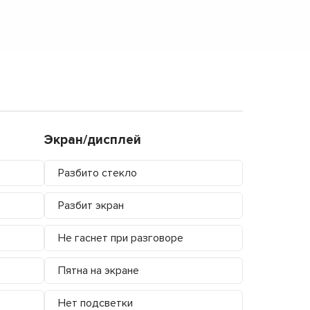
Экран/дисплей
Разбито стекло
Разбит экран
Не гаснет при разговоре
Пятна на экране
Нет подсветки