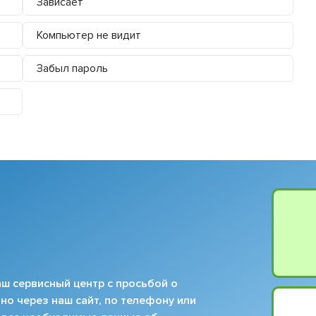
Зависает
Компьютер не видит
Забыл пароль
ш сервисный центр с просьбой о
но через наш сайт, по телефону или