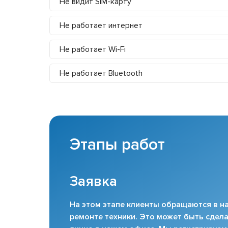
Не видит SIM-карту
Не работает интернет
Не работает Wi-Fi
Не работает Bluetooth
Этапы работ
Заявка
На этом этапе клиенты обращаются в на
ремонте техники. Это может быть сдела