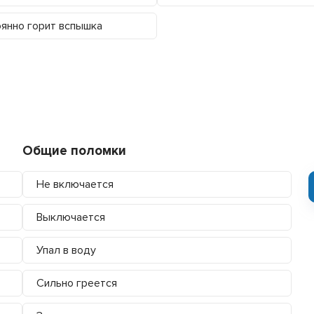
янно горит вспышка
Общие поломки
Не включается
Выключается
Упал в воду
Сильно греется