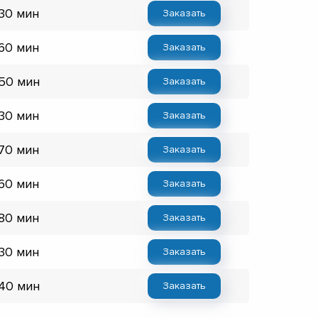
 30 мин
Заказать
 60 мин
Заказать
 50 мин
Заказать
 30 мин
Заказать
 70 мин
Заказать
 60 мин
Заказать
 80 мин
Заказать
 30 мин
Заказать
 40 мин
Заказать