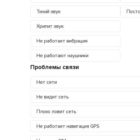
Тихий звук
Посто
Хрипит звук
Не работает вибрация
Не работают наушники
Проблемы связи
Нет сети
Не видит сеть
Плохо ловит сеть
Не работает навигация GPS