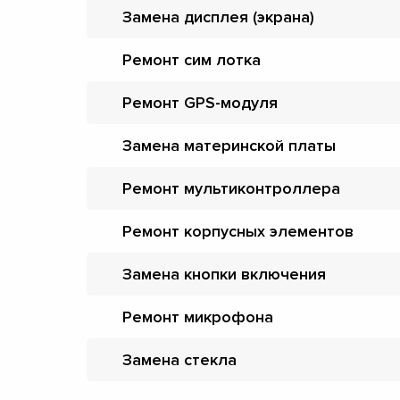
Замена дисплея (экрана)
Ремонт сим лотка
Ремонт GPS-модуля
Замена материнской платы
Ремонт мультиконтроллера
Ремонт корпусных элементов
Замена кнопки включения
Ремонт микрофона
Замена стекла