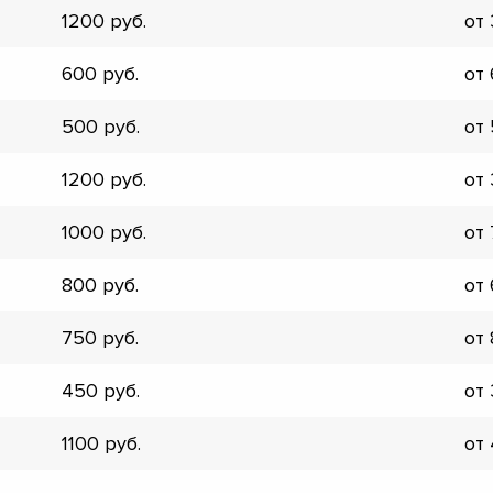
1200
от
▼
▼
600
от
▼
▼
500
от
▼
▼
1200
от
▼
▼
1000
от
800
от
750
от
450
от
1100
от