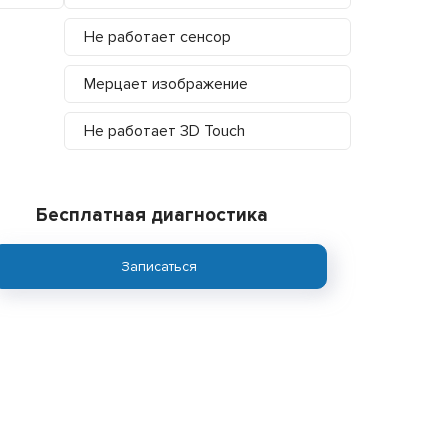
Не работает сенсор
Мерцает изображение
Не работает 3D Touch
Бесплатная диагностика
Записаться