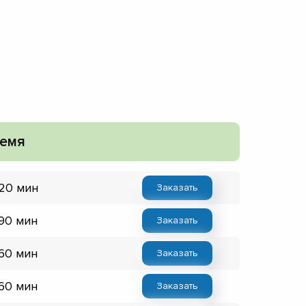
емя
 20 мин
Заказать
 90 мин
Заказать
 60 мин
Заказать
 60 мин
Заказать