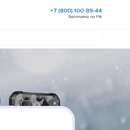
+7 (800) 100-89-44
Бесплатно по РФ