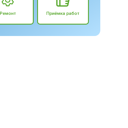
Ремонт
Приёмка работ