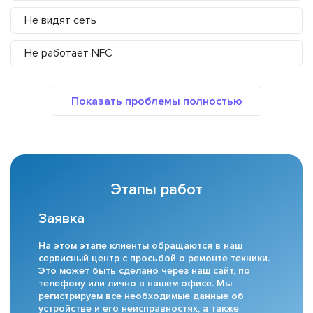
Не видят сеть
Не работает NFC
Этапы работ
Заявка
На этом этапе клиенты обращаются в наш
сервисный центр с просьбой о ремонте техники.
Это может быть сделано через наш сайт, по
телефону или лично в нашем офисе. Мы
регистрируем все необходимые данные об
устройстве и его неисправностях, а также