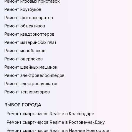
Ремонт игровых приставок
Ремонт ноутбуков
Ремонт фотоаппаратов
Ремонт объективов
Ремонт квадрокоптеров
Ремонт материнских плат
Ремонт моноблоков
Ремонт оверлоков
Ремонт швейных машинок
Ремонт электровелосипедов
Ремонт электросамокатов
Ремонт тепловизоров
ВЫБОР ГОРОДА
Ремонт смарт-часов Realme в Краснодаре
Ремонт смарт-часов Realme в Ростове-на-Донy
Ремонт смарт-часов Realme в Нижнем Новгороде