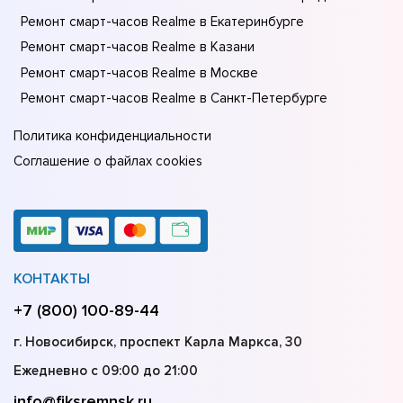
Ремонт смарт-часов Realme в Екатеринбурге
Ремонт смарт-часов Realme в Казани
Ремонт смарт-часов Realme в Москве
Ремонт смарт-часов Realme в Санкт-Петербурге
Политика конфиденциальности
Соглашение о файлах cookies
КОНТАКТЫ
+7 (800) 100-89-44
г. Новосибирск, проспект Карла Маркса, 30
Ежедневно с 09:00 до 21:00
info@fiksremnsk.ru