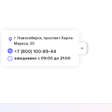
г. Новосибирск, проспект Карла
Маркса, 30
◄
+7 (800) 100-89-44
ежедневно с 09:00 до 21:00