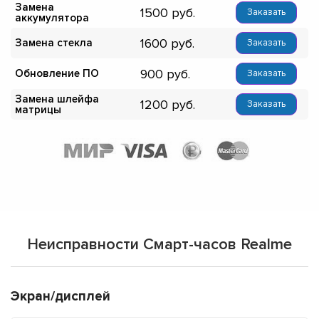
Замена
1500
Заказать
аккумулятора
1600
Замена стекла
Заказать
900
Обновление ПО
Заказать
Замена шлейфа
1200
Заказать
матрицы
Неисправности Смарт-часов Realme
Экран/дисплей