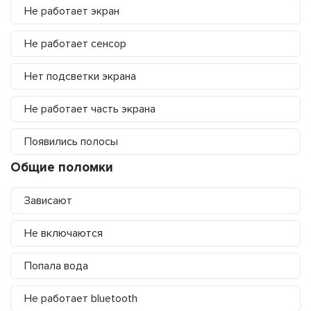
Не работает экран
Не работает сенсор
Нет подсветки экрана
Не работает часть экрана
Появились полосы
Общие поломки
Зависают
Не включаются
Попала вода
Не работает bluetooth