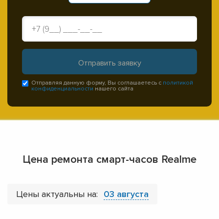
Отправляя данную форму, Вы соглашаетесь с
политикой
конфиденциальности
нашего сайта
Цена ремонта смарт-часов Realme
Цены актуальны на:
03 августа