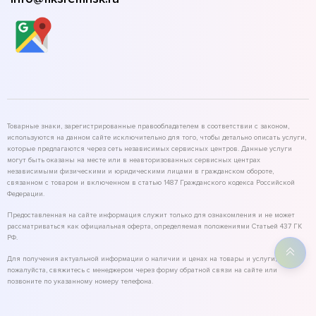
Товарные знаки, зарегистрированные правообладателем в соответствии с законом,
используются на данном сайте исключительно для того, чтобы детально описать услуги,
которые предлагаются через сеть независимых сервисных центров. Данные услуги
могут быть оказаны на месте или в неавторизованных сервисных центрах
независимыми физическими и юридическими лицами в гражданском обороте,
связанном с товаром и включенном в статью 1487 Гражданского кодекса Российской
Федерации.
Предоставленная на сайте информация служит только для ознакомления и не может
рассматриваться как официальная оферта, определяемая положениями Статьей 437 ГК
РФ.
Для получения актуальной информации о наличии и ценах на товары и услуги,
пожалуйста, свяжитесь с менеджером через форму обратной связи на сайте или
позвоните по указанному номеру телефона.