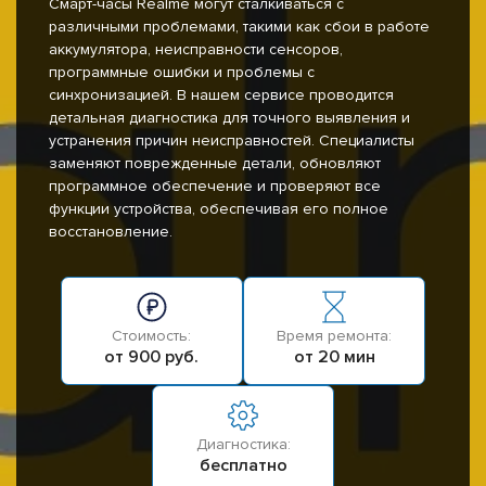
Смарт-часы Realme могут сталкиваться с
различными проблемами, такими как сбои в работе
аккумулятора, неисправности сенсоров,
программные ошибки и проблемы с
синхронизацией. В нашем сервисе проводится
детальная диагностика для точного выявления и
устранения причин неисправностей. Специалисты
заменяют поврежденные детали, обновляют
программное обеспечение и проверяют все
функции устройства, обеспечивая его полное
восстановление.
Стоимость:
Время ремонта:
от 900 руб.
от 20 мин
Диагностика:
бесплатно