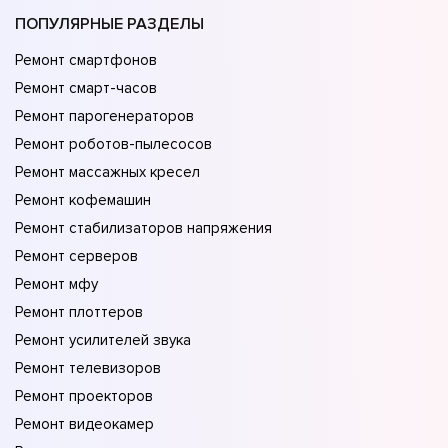
ПОПУЛЯРНЫЕ РАЗДЕЛЫ
Ремонт смартфонов
Ремонт смарт-часов
Ремонт парогенераторов
Ремонт роботов-пылесосов
Ремонт массажных кресел
Ремонт кофемашин
Ремонт стабилизаторов напряжения
Ремонт серверов
Ремонт мфу
Ремонт плоттеров
Ремонт усилителей звука
Ремонт телевизоров
Ремонт проекторов
Ремонт видеокамер