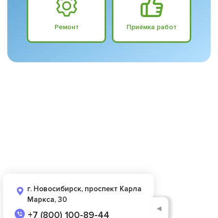
Ремонт
Приёмка работ
г. Новосибирск, проспект Карла
Маркса, 30
◄
+7 (800) 100-89-44