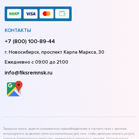
КОНТАКТЫ
+7 (800) 100-89-44
г. Новосибирск, проспект Карла Маркса, 30
Ежедневно с 09:00 до 21:00
info@fiksremnsk.ru
Товарные знаки, зарегистрированные правообладателем в соответствии с законом,
используются на данном сайте исключительно для того, чтобы детально описать услуги,
которые предлагаются через сеть независимых сервисных центров. Данные услуги