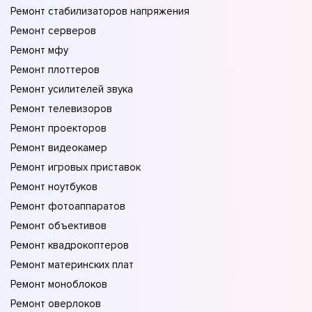
Ремонт стабилизаторов напряжения
Ремонт серверов
Ремонт мфу
Ремонт плоттеров
Ремонт усилителей звука
Ремонт телевизоров
Ремонт проекторов
Ремонт видеокамер
Ремонт игровых приставок
Ремонт ноутбуков
Ремонт фотоаппаратов
Ремонт объективов
Ремонт квадрокоптеров
Ремонт материнских плат
Ремонт моноблоков
Ремонт оверлоков