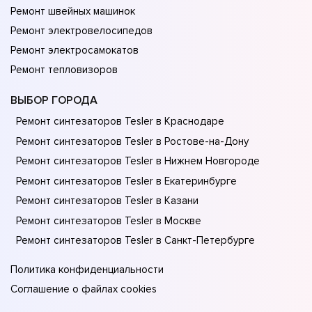
Ремонт швейных машинок
Ремонт электровелосипедов
Ремонт электросамокатов
Ремонт тепловизоров
ВЫБОР ГОРОДА
Ремонт синтезаторов Tesler в Краснодаре
Ремонт синтезаторов Tesler в Ростове-на-Донy
Ремонт синтезаторов Tesler в Нижнем Новгороде
Ремонт синтезаторов Tesler в Екатеринбурге
Ремонт синтезаторов Tesler в Казани
Ремонт синтезаторов Tesler в Москве
Ремонт синтезаторов Tesler в Санкт-Петербурге
Политика конфиденциальности
Соглашение о файлах cookies