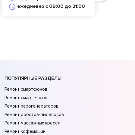
ежедневно с 09:00 до 21:00
ПОПУЛЯРНЫЕ РАЗДЕЛЫ
Ремонт смартфонов
Ремонт смарт-часов
Ремонт парогенераторов
Ремонт роботов-пылесосов
Ремонт массажных кресел
Ремонт кофемашин