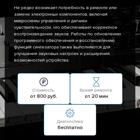
Не редко возникает потребность в ремонте или
замене электронных компонентов, включая
микросхемы управления и датчики
чувствительности, что обеспечивает корректное
воспроизведение звуков. Работы по обновлению
программного обеспечения и восстановлению
функций синтезатора также выполняются для
улучшения звуковых настроек и расширения
возможностей устройства.
Стоимость:
Время ремонта:
от 800 руб.
от 20 мин
Диагностика:
бесплатно