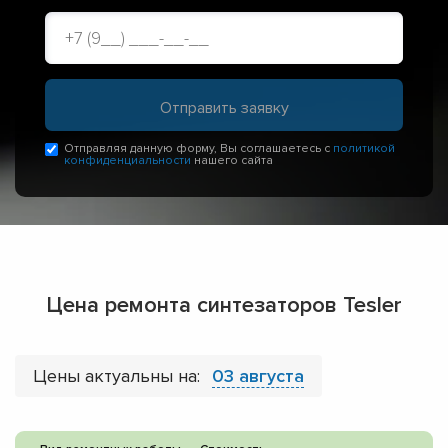
Отправляя данную форму, Вы соглашаетесь с
политикой
конфиденциальности
нашего сайта
Цена ремонта синтезаторов Tesler
Цены актуальны на:
03 августа