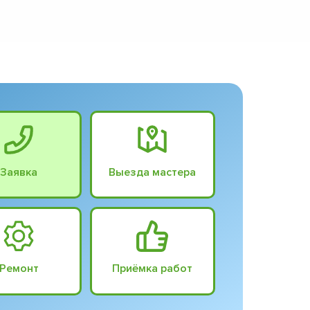
Заявка
Выезда мастера
Ремонт
Приёмка работ