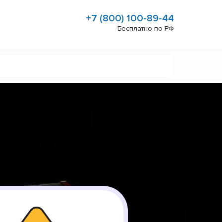
+7 (800) 100-89-44
Бесплатно по РФ