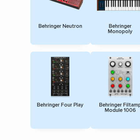
Behringer Neutron
Behringer
Monopoly
Behringer Four Play
Behringer Filtam
Module 1006