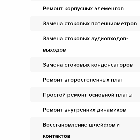
Ремонт корпусных элементов
Замена стоковых потенциометров
Замена стоковых аудиовходов-
выходов
Замена стоковых конденсаторов
Ремонт второстепенных плат
Простой ремонт основной платы
Ремонт внутренних динамиков
Восстановление шлейфов и
контактов