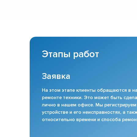
Этапы работ
Заявка
На этом этапе клиенты обращаются в на
ремонте техники. Это может быть сдела
лично в нашем офисе. Мы регистрируем
устройстве и его неисправностях, а та
относительно времени и способа ремон