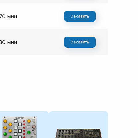
 70 мин
Заказать
 30 мин
Заказать