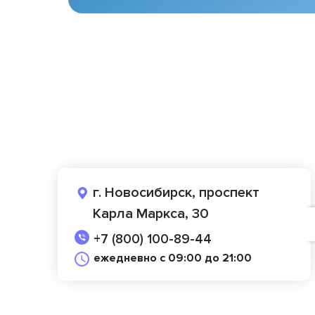
г. Новосибирск, проспект
Карла Маркса, 30
+7 (800) 100-89-44
ежедневно с 09:00 до 21:00