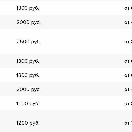
▼
1800
от
▼
▼
2000
от
▼
▼
▼
2500
от
▼
▼
1800
от
1800
от
2000
от
1500
от
1200
от