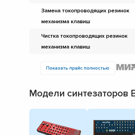
Замена токопроводящих резинок
механизма клавиш
Чистка токопроводящих резинок
механизма клавиш
Показать прайс полностью
Модели синтезаторов B