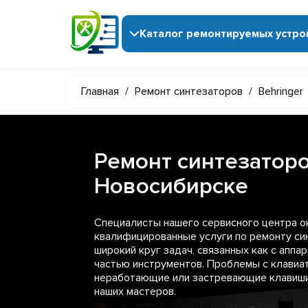
Каталог ремонтируемых устро
Главная
/
Ремонт синтезаторов
/
Behringer
Ремонт синтезаторо
Новосибирске
Специалисты нашего сервисного центра 
квалифицированные услуги по ремонту син
широкий круг задач, связанных как с аппар
частью инструментов. Проблемы с клавиат
неработающие или застревающие клавиши
наших мастеров.