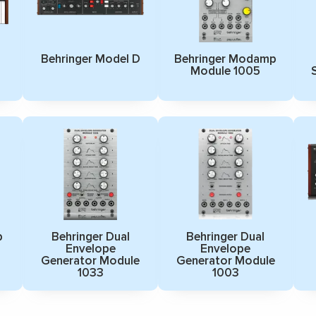
Behringer Model D
Behringer Modamp
Module 1005
p
Behringer Dual
Behringer Dual
Envelope
Envelope
Generator Module
Generator Module
1033
1003