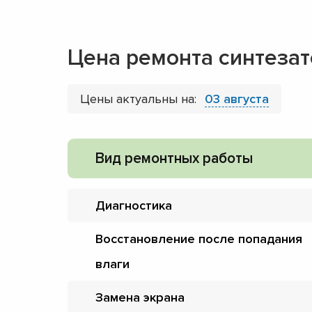
Цена ремонта синтезат
Цены актуальны на:
03 августа
Вид ремонтных работы
Диагностика
Восстановление после попадания
влаги
Замена экрана