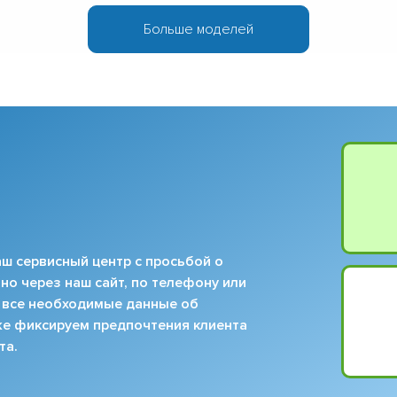
Больше моделей
ш сервисный центр с просьбой о
но через наш сайт, по телефону или
 все необходимые данные об
кже фиксируем предпочтения клиента
та.