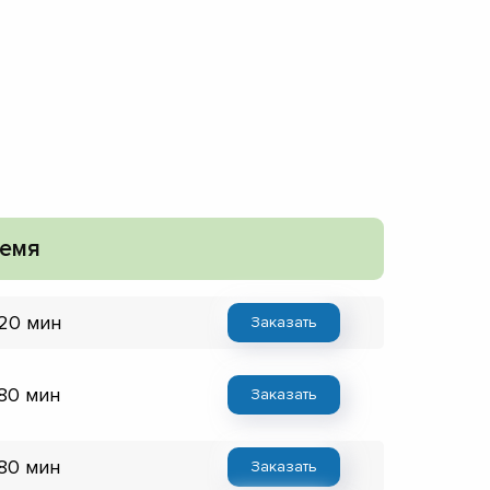
емя
 20 мин
Заказать
 80 мин
Заказать
 80 мин
Заказать