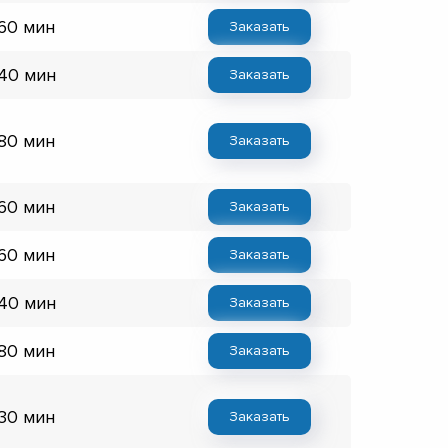
 60 мин
Заказать
 40 мин
Заказать
 80 мин
Заказать
 60 мин
Заказать
 60 мин
Заказать
 40 мин
Заказать
 80 мин
Заказать
 30 мин
Заказать