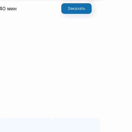
 40 мин
Заказать