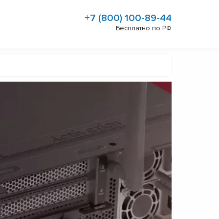
+7 (800) 100-89-44
Бесплатно по РФ