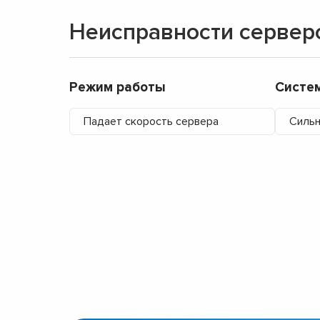
Неисправности сервер
Режим работы
Систе
Падает скорость сервера
Сильн