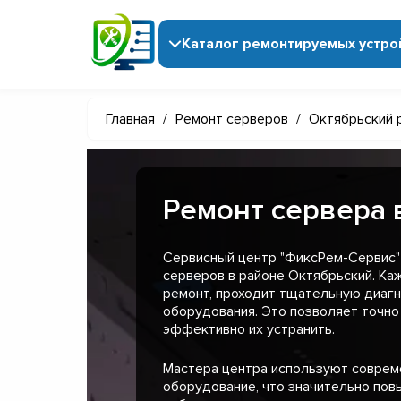
Каталог ремонтируемых устро
Главная
/
Ремонт серверов
/
Октябрьский 
Ремонт сервера 
Сервисный центр "ФиксРем-Сервис"
серверов в районе Октябрьский. Ка
ремонт, проходит тщательную диагн
оборудования. Это позволяет точно
эффективно их устранить.
Мастера центра используют совре
оборудование, что значительно пов