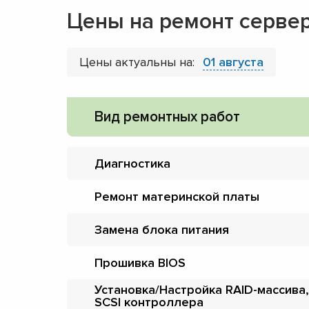
Цены на ремонт серве
Цены актуальны на:
01 августа
Вид ремонтных работ
Диагностика
Ремонт материнской платы
Замена блока питания
Прошивка BIOS
Установка/Настройка RAID-массива,
SCSI контроллера