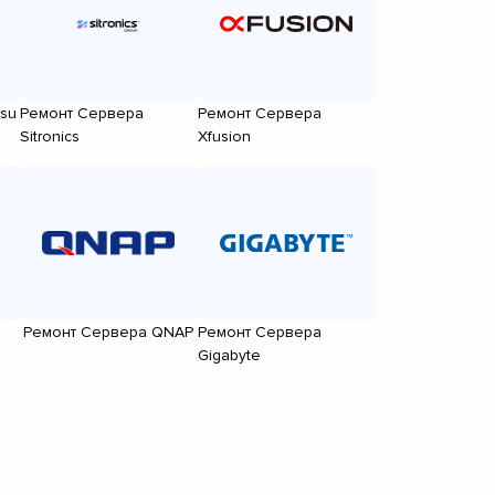
tsu
Ремонт Сервера
Ремонт Сервера
Sitronics
Xfusion
Ремонт Сервера QNAP
Ремонт Сервера
Gigabyte