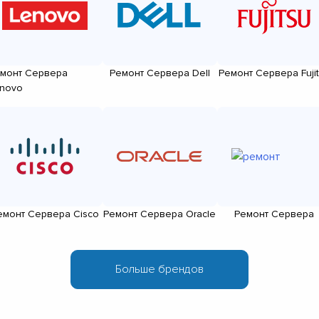
монт Сервера
Ремонт Сервера Dell
Ремонт Сервера Fuji
novo
емонт Сервера Cisco
Ремонт Сервера Oracle
Ремонт Сервера