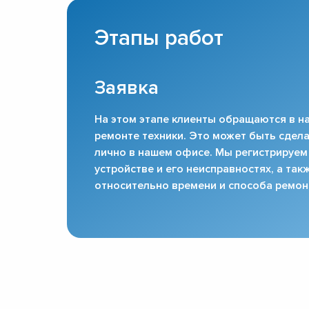
Этапы работ
Заявка
На этом этапе клиенты обращаются в на
ремонте техники. Это может быть сдела
лично в нашем офисе. Мы регистрируем
устройстве и его неисправностях, а та
относительно времени и способа ремон