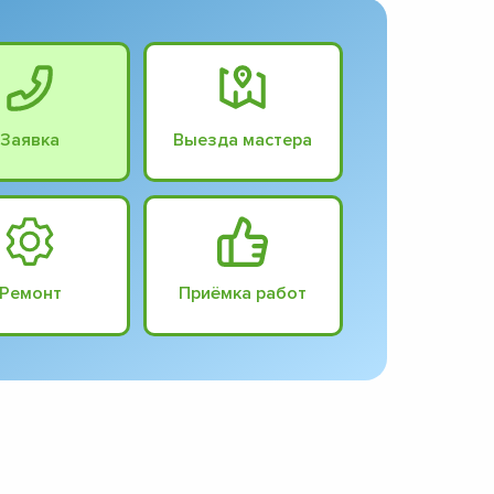
Заявка
Выезда мастера
Ремонт
Приёмка работ