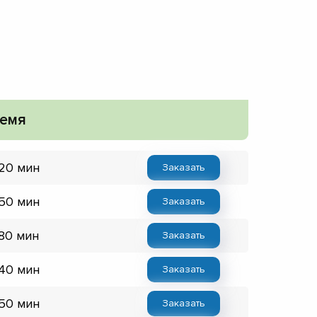
емя
 20 мин
Заказать
 50 мин
Заказать
 80 мин
Заказать
 40 мин
Заказать
 50 мин
Заказать