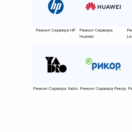
Ремонт Сервера HP
Ремонт Сервера
Ре
Huawei
Le
Ремонт Сервера Yadro
Ремонт Сервера Рикор
Р