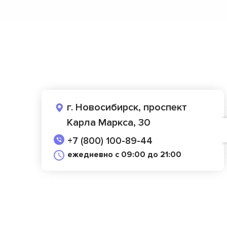
г. Новосибирск, проспект
Карла Маркса, 30
+7 (800) 100-89-44
ежедневно с 09:00 до 21:00