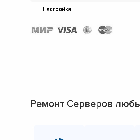
Настройка
Ремонт Серверов любы