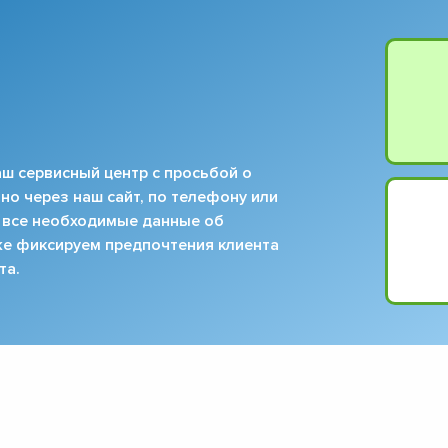
ш сервисный центр с просьбой о
но через наш сайт, по телефону или
 все необходимые данные об
кже фиксируем предпочтения клиента
та.