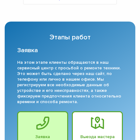
Этапы работ
Заявка
На этом этапе клиенты обращаются в наш
сервисный центр с просьбой о ремонте техники.
Это может быть сделано через наш сайт, по
телефону или лично в нашем офисе. Мы
регистрируем все необходимые данные об
устройстве и его неисправностях, а также
фиксируем предпочтения клиента относительно
времени и способа ремонта.
Заявка
Выезда мастера