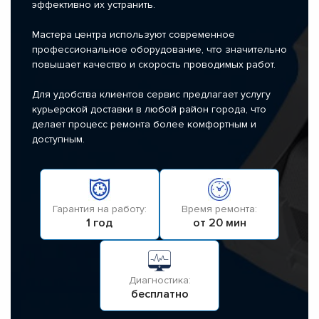
эффективно их устранить.
Мастера центра используют современное
профессиональное оборудование, что значительно
повышает качество и скорость проводимых работ.
Для удобства клиентов сервис предлагает услугу
курьерской доставки в любой район города, что
делает процесс ремонта более комфортным и
доступным.
Гарантия на работу:
Время ремонта:
1 год
от 20 мин
Диагностика:
бесплатно