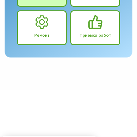
Ремонт
Приёмка работ