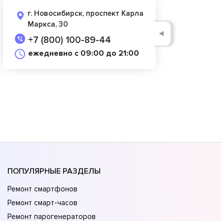
г. Новосибирск, проспект Карла
Маркса, 30
◄
+7 (800) 100-89-44
ежедневно с 09:00 до 21:00
ПОПУЛЯРНЫЕ РАЗДЕЛЫ
Ремонт смартфонов
Ремонт смарт-часов
Ремонт парогенераторов