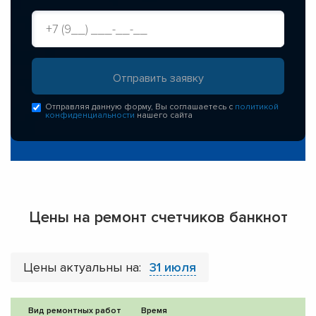
Отправляя данную форму, Вы соглашаетесь с
политикой
конфиденциальности
нашего сайта
Цены на ремонт счетчиков банкнот
Цены актуальны на:
31 июля
Вид ремонтных работ
Время