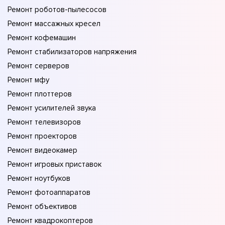
Ремонт роботов-пылесосов
Ремонт массажных кресел
Ремонт кофемашин
Ремонт стабилизаторов напряжения
Ремонт серверов
Ремонт мфу
Ремонт плоттеров
Ремонт усилителей звука
Ремонт телевизоров
Ремонт проекторов
Ремонт видеокамер
Ремонт игровых приставок
Ремонт ноутбуков
Ремонт фотоаппаратов
Ремонт объективов
Ремонт квадрокоптеров