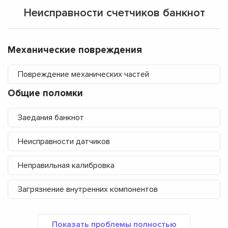
Неисправности счетчиков банкнот
Механические повреждения
Повреждение механических частей
Общие поломки
Заедания банкнот
Неисправности датчиков
Неправильная калибровка
Загрязнение внутренних компонентов