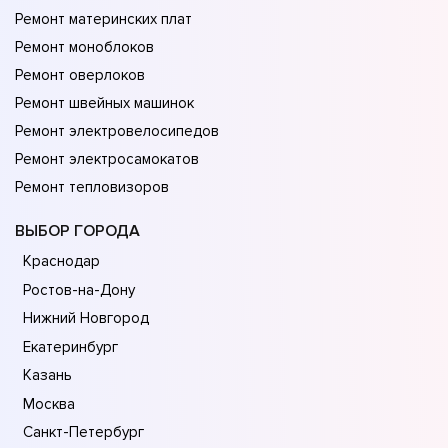
Ремонт материнских плат
Ремонт моноблоков
Ремонт оверлоков
Ремонт швейных машинок
Ремонт электровелосипедов
Ремонт электросамокатов
Ремонт тепловизоров
ВЫБОР ГОРОДА
Краснодар
Ростов-на-Дону
Нижний Новгород
Екатеринбург
Казань
Москва
Санкт-Петербург