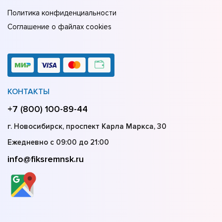
Политика конфиденциальности
Соглашение о файлах cookies
КОНТАКТЫ
+7 (800) 100-89-44
г. Новосибирск, проспект Карла Маркса, 30
Ежедневно с 09:00 до 21:00
info@fiksremnsk.ru