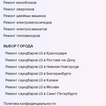
Ремонт моноблоков
Ремонт оверлоков
Ремонт швейных машинок
Ремонт электровелосипедов
Ремонт электросамокатов
Ремонт тепловизоров
ВЫБОР ГОРОДА
Ремонт саундбаров LG в Краснодаре
Ремонт саундбаров LG в Ростове-на-Донy
Ремонт саундбаров LG в Нижнем Новгороде
Ремонт саундбаров LG в Екатеринбурге
Ремонт саундбаров LG в Казани
Ремонт саундбаров LG в Москве
Ремонт саундбаров LG в Санкт-Петербурге
Политика конфиденциальности