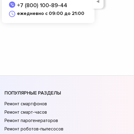
◄
+7 (800) 100-89-44
ежедневно с 09:00 до 21:00
ПОПУЛЯРНЫЕ РАЗДЕЛЫ
Ремонт смартфонов
Ремонт смарт-часов
Ремонт парогенераторов
Ремонт роботов-пылесосов