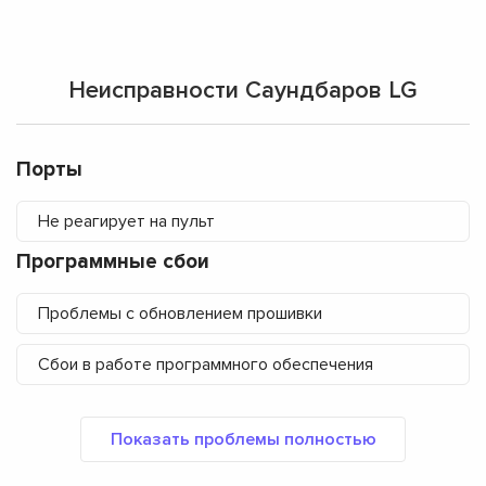
Неисправности Саундбаров LG
Порты
Не реагирует на пульт
Программные сбои
Проблемы с обновлением прошивки
Сбои в работе программного обеспечения