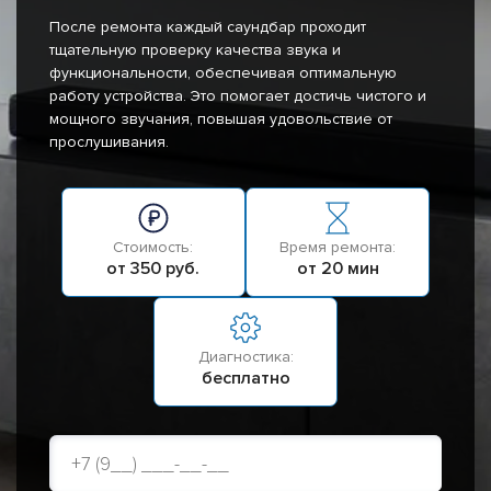
После ремонта каждый саундбар проходит
тщательную проверку качества звука и
функциональности, обеспечивая оптимальную
работу устройства. Это помогает достичь чистого и
мощного звучания, повышая удовольствие от
прослушивания.
Стоимость:
Время ремонта:
от 350 руб.
от 20 мин
Диагностика:
бесплатно