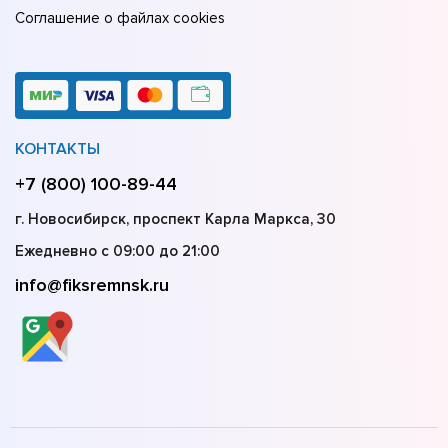
Соглашение о файлах cookies
КОНТАКТЫ
+7 (800) 100-89-44
г. Новосибирск, проспект Карла Маркса, 30
Ежедневно с 09:00 до 21:00
info@fiksremnsk.ru