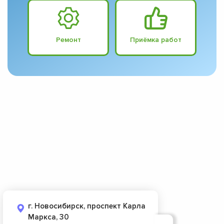
Ремонт
Приёмка работ
г. Новосибирск, проспект Карла
Маркса, 30