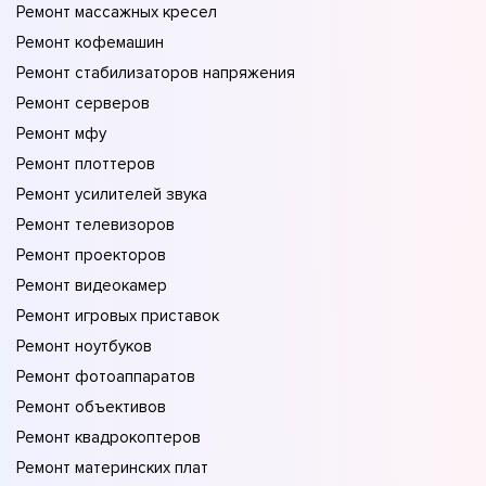
Ремонт массажных кресел
Ремонт кофемашин
Ремонт стабилизаторов напряжения
Ремонт серверов
Ремонт мфу
Ремонт плоттеров
Ремонт усилителей звука
Ремонт телевизоров
Ремонт проекторов
Ремонт видеокамер
Ремонт игровых приставок
Ремонт ноутбуков
Ремонт фотоаппаратов
Ремонт объективов
Ремонт квадрокоптеров
Ремонт материнских плат