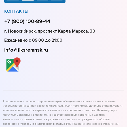
КОНТАКТЫ
+7 (800) 100-89-44
г. Новосибирск, проспект Карла Маркса, 30
Ежедневно с 09:00 до 21:00
info@fiksremnsk.ru
Товарные знаки, зарегистрированные правообладателем в соответствии с законом,
используются на данном сайте исключительно для того, чтобы детально описать услуги,
которые предлагаются через сеть независимых сервисных центров. Данные услуги
могут быть оказаны на месте или в неавторизованных сервисных центрах
независимыми физическими и юридическими лицами в гражданском обороте,
связанном с товаром и включенном в статью 1487 Гражданского кодекса Российской