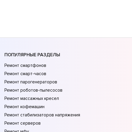
ПОПУЛЯРНЫЕ РАЗДЕЛЫ
Ремонт смартфонов
Ремонт смарт-часов
Ремонт парогенераторов
Ремонт роботов-пылесосов
Ремонт массажных кресел
Ремонт кофемашин
Ремонт стабилизаторов напряжения
Ремонт серверов
Ремонт мфу