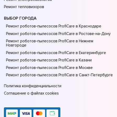
Ремонт тепловизоров
ВЫБОР ГОРОДА
Ремонт роботов-пылесосов ProfiCare в Краснодаре
Ремонт роботов-пылесосов ProfiCare в Ростове-на-Донy
Ремонт роботов-пылесосов ProfiCare в Нижнем
Новгороде
Ремонт роботов-пылесосов ProfiCare в Екатеринбурге
Ремонт роботов-пылесосов ProfiCare в Казани
Ремонт роботов-пылесосов ProfiCare в Москве
Ремонт роботов-пылесосов ProfiCare в Санкт-Петербурге
Политика конфиденциальности
Соглашение о файлах cookies