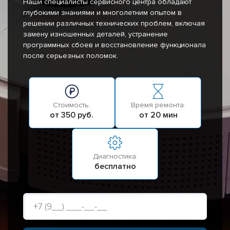
Наши специалисты сервисного центра обладают
глубокими знаниями и многолетним опытом в
решении различных технических проблем, включая
замену изношенных деталей, устранение
программных сбоев и восстановление функционала
после серьезных поломок.
Стоимость:
Время ремонта:
от 350 руб.
от 20 мин
Диагностика:
бесплатно