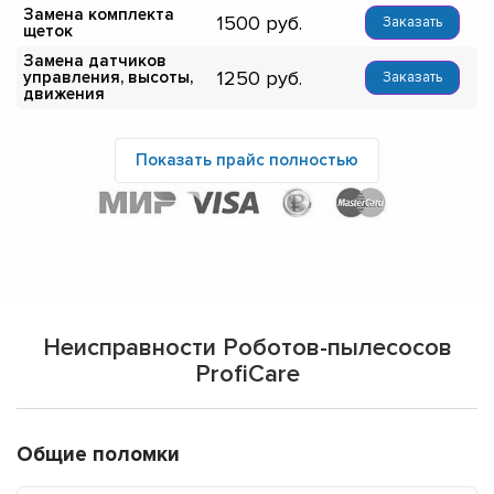
Замена комплекта
1500
Заказать
щеток
Замена датчиков
1250
управления, высоты,
Заказать
движения
Показать прайс полностью
Неисправности Роботов-пылесосов
ProfiCare
Общие поломки