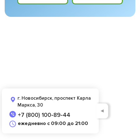
г. Новосибирск, проспект Карла
Маркса, 30
◄
+7 (800) 100-89-44
ежедневно с 09:00 до 21:00