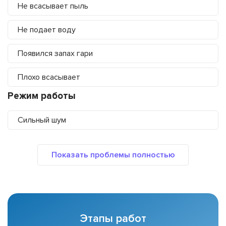
Не всасывает пыль
Не подает воду
Появился запах гари
Плохо всасывает
Режим работы
Сильный шум
Этапы работ