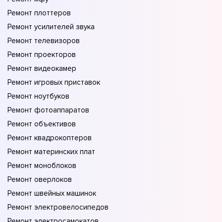
Ремонт плоттеров
Ремонт усилителей звука
Ремонт телевизоров
Ремонт проекторов
Ремонт видеокамер
Ремонт игровых приставок
Ремонт ноутбуков
Ремонт фотоаппаратов
Ремонт объективов
Ремонт квадрокоптеров
Ремонт материнских плат
Ремонт моноблоков
Ремонт оверлоков
Ремонт швейных машинок
Ремонт электровелосипедов
Ремонт электросамокатов