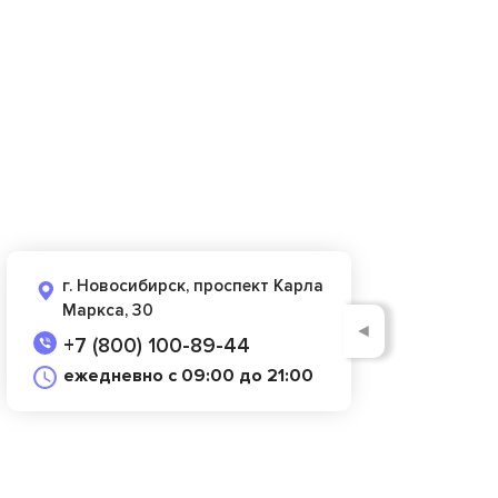
г. Новосибирск, проспект Карла
Маркса, 30
◄
+7 (800) 100-89-44
ежедневно с 09:00 до 21:00