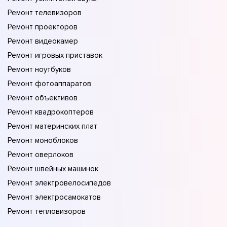
Ремонт телевизоров
Ремонт проекторов
Ремонт видеокамер
Ремонт игровых приставок
Ремонт ноутбуков
Ремонт фотоаппаратов
Ремонт объективов
Ремонт квадрокоптеров
Ремонт материнских плат
Ремонт моноблоков
Ремонт оверлоков
Ремонт швейных машинок
Ремонт электровелосипедов
Ремонт электросамокатов
Ремонт тепловизоров