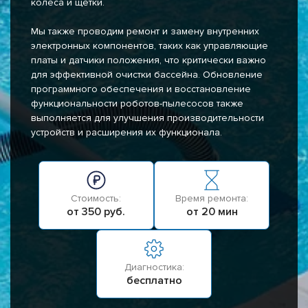
колёса и щетки.
Мы также проводим ремонт и замену внутренних
электронных компонентов, таких как управляющие
платы и датчики положения, что критически важно
для эффективной очистки бассейна. Обновление
программного обеспечения и восстановление
функциональности роботов-пылесосов также
выполняется для улучшения производительности
устройств и расширения их функционала.
Стоимость:
Время ремонта:
от 350 руб.
от 20 мин
Диагностика:
бесплатно