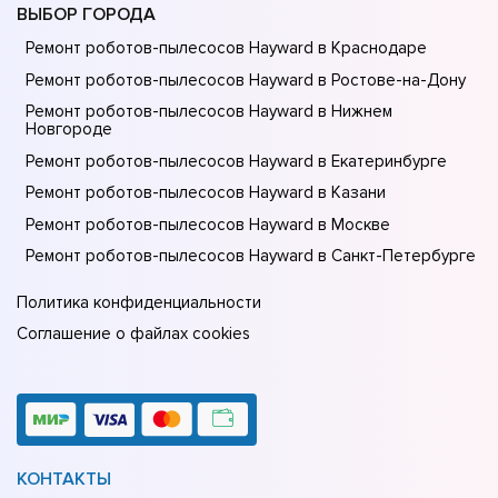
ВЫБОР ГОРОДА
Ремонт роботов-пылесосов Hayward в Краснодаре
Ремонт роботов-пылесосов Hayward в Ростове-на-Донy
Ремонт роботов-пылесосов Hayward в Нижнем
Новгороде
Ремонт роботов-пылесосов Hayward в Екатеринбурге
Ремонт роботов-пылесосов Hayward в Казани
Ремонт роботов-пылесосов Hayward в Москве
Ремонт роботов-пылесосов Hayward в Санкт-Петербурге
Политика конфиденциальности
Соглашение о файлах cookies
КОНТАКТЫ