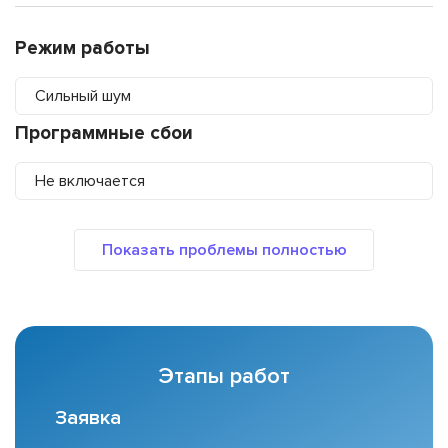
Режим работы
Сильный шум
Программные сбои
Не включается
Этапы работ
Заявка