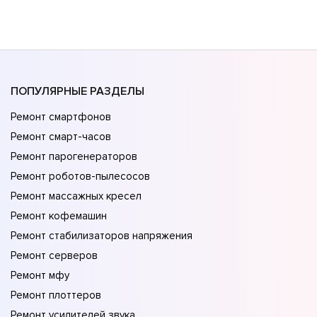
ПОПУЛЯРНЫЕ РАЗДЕЛЫ
Ремонт смартфонов
Ремонт смарт-часов
Ремонт парогенераторов
Ремонт роботов-пылесосов
Ремонт массажных кресел
Ремонт кофемашин
Ремонт стабилизаторов напряжения
Ремонт серверов
Ремонт мфу
Ремонт плоттеров
Ремонт усилителей звука