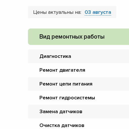
Цены актуальны на:
03 августа
Вид ремонтных работы
Диагностика
Ремонт двигателя
Ремонт цепи питания
Ремонт гидросистемы
Замена датчиков
Очистка датчиков