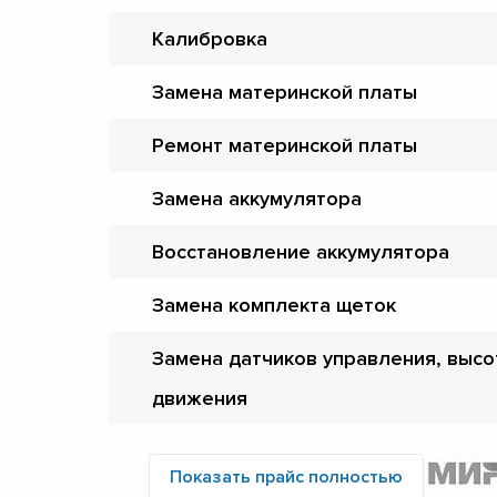
Калибровка
Замена материнской платы
Ремонт материнской платы
Замена аккумулятора
Восстановление аккумулятора
Замена комплекта щеток
Замена датчиков управления, высо
движения
Показать прайс полностью