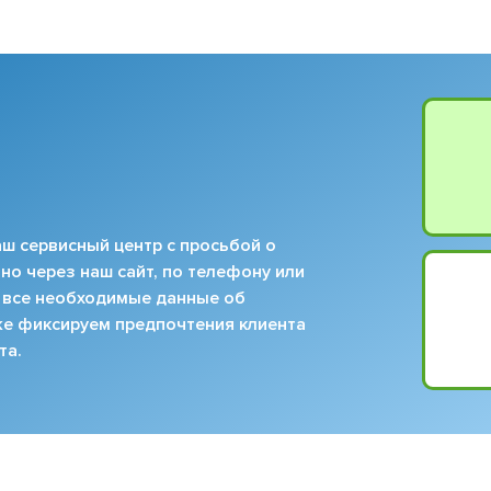
ш сервисный центр с просьбой о
но через наш сайт, по телефону или
 все необходимые данные об
кже фиксируем предпочтения клиента
та.