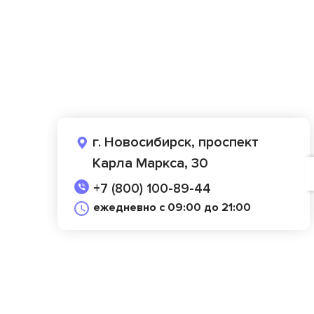
г. Новосибирск, проспект
Карла Маркса, 30
+7 (800) 100-89-44
ежедневно с 09:00 до 21:00