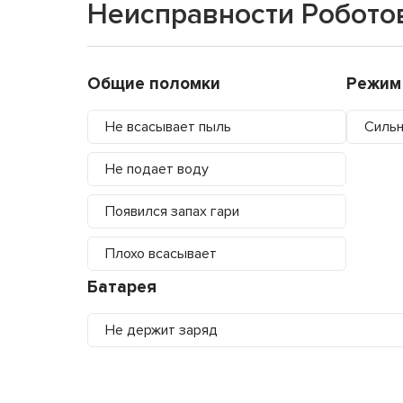
Неисправности Робото
Общие поломки
Режим
Не всасывает пыль
Силь
Не подает воду
Появился запах гари
Плохо всасывает
Батарея
Не держит заряд