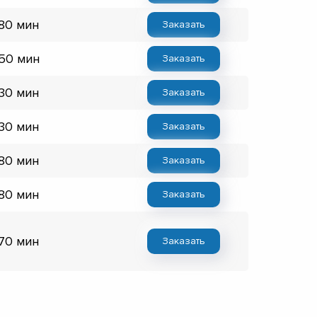
 80 мин
Заказать
 50 мин
Заказать
 30 мин
Заказать
 30 мин
Заказать
 80 мин
Заказать
 80 мин
Заказать
 70 мин
Заказать