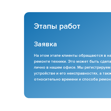
Этапы работ
Заявка
На этом этапе клиенты обращаются в на
ремонте техники. Это может быть сдела
лично в нашем офисе. Мы регистрируем
устройстве и его неисправностях, а та
относительно времени и способа ремон