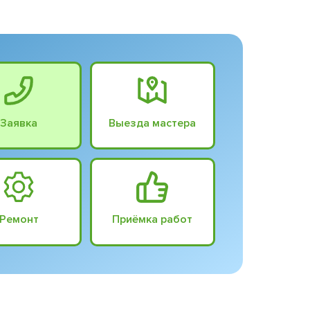
Заявка
Выезда мастера
Ремонт
Приёмка работ