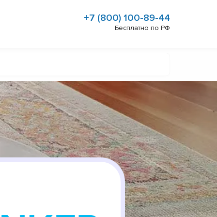
+7 (800) 100-89-44
Бесплатно по РФ