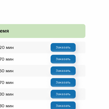
емя
 20 мин
Заказать
 70 мин
Заказать
 60 мин
Заказать
 70 мин
Заказать
 30 мин
Заказать
 80 мин
Заказать