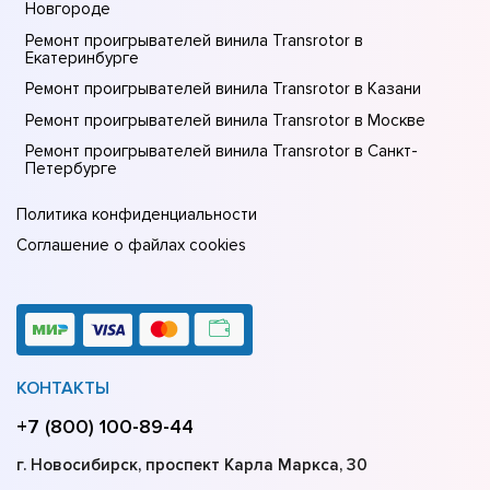
Новгороде
Ремонт проигрывателей винила Transrotor в
Екатеринбурге
Ремонт проигрывателей винила Transrotor в Казани
Ремонт проигрывателей винила Transrotor в Москве
Ремонт проигрывателей винила Transrotor в Санкт-
Петербурге
Политика конфиденциальности
Соглашение о файлах cookies
КОНТАКТЫ
+7 (800) 100-89-44
г. Новосибирск, проспект Карла Маркса, 30