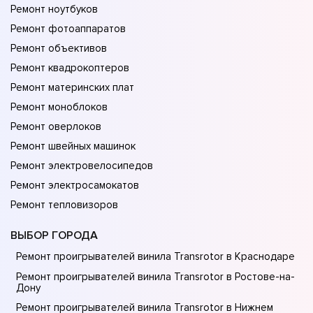
Ремонт ноутбуков
Ремонт фотоаппаратов
Ремонт объективов
Ремонт квадрокоптеров
Ремонт материнских плат
Ремонт моноблоков
Ремонт оверлоков
Ремонт швейных машинок
Ремонт электровелосипедов
Ремонт электросамокатов
Ремонт тепловизоров
ВЫБОР ГОРОДА
Ремонт проигрывателей винила Transrotor в Краснодаре
Ремонт проигрывателей винила Transrotor в Ростове-на-
Донy
Ремонт проигрывателей винила Transrotor в Нижнем