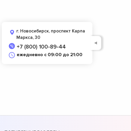
г. Новосибирск, проспект Карла
Маркса, 30
◄
+7 (800) 100-89-44
ежедневно с 09:00 до 21:00