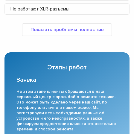
Не работают XLR-разъемы
Этапы работ
Заявка
На этом этапе клиенты обращаются в наш
сервисный центр с просьбой о ремонте техники.
Это может быть сделано через наш сайт, по
телефону или лично в нашем офисе. Мы
регистрируем все необходимые данные об
устройстве и его неисправностях, а также
фиксируем предпочтения клиента относительно
времени и способа ремонта.