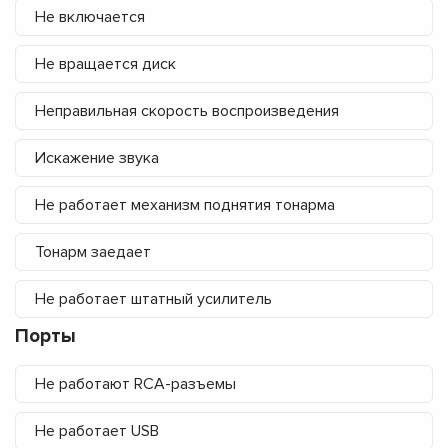
Не включается
Не вращается диск
Неправильная скорость воспроизведения
Искажение звука
Не работает механизм поднятия тонарма
Тонарм заедает
Не работает штатный усилитель
Порты
Не работают RCA-разъемы
Не работает USB