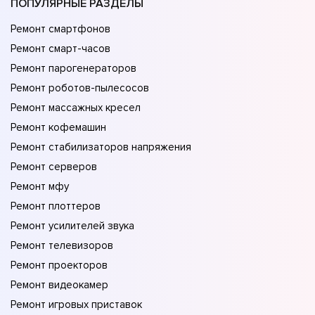
ПОПУЛЯРНЫЕ РАЗДЕЛЫ
Ремонт смартфонов
Ремонт смарт-часов
Ремонт парогенераторов
Ремонт роботов-пылесосов
Ремонт массажных кресел
Ремонт кофемашин
Ремонт стабилизаторов напряжения
Ремонт серверов
Ремонт мфу
Ремонт плоттеров
Ремонт усилителей звука
Ремонт телевизоров
Ремонт проекторов
Ремонт видеокамер
Ремонт игровых приставок