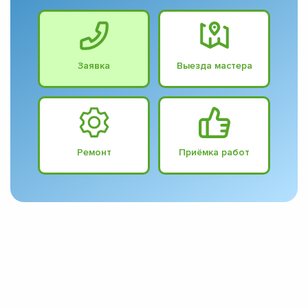
Заявка
Выезда мастера
Ремонт
Приёмка работ