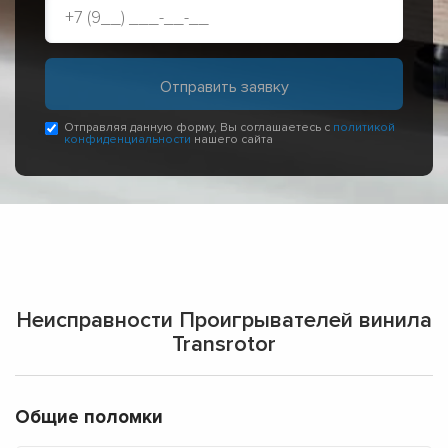
Отправляя данную форму, Вы соглашаетесь с
политикой
конфиденциальности
нашего сайта
Неисправности Проигрывателей винила
Transrotor
Общие поломки