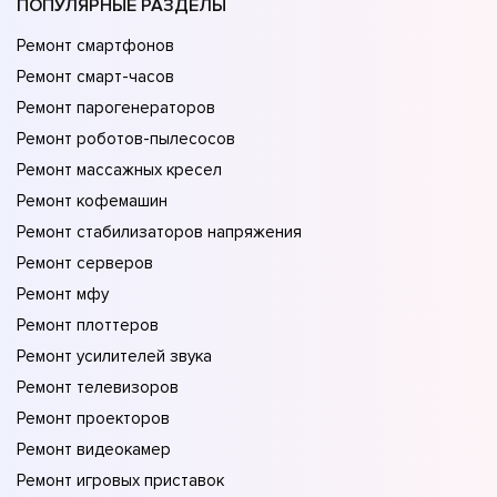
ПОПУЛЯРНЫЕ РАЗДЕЛЫ
Ремонт смартфонов
Ремонт смарт-часов
Ремонт парогенераторов
Ремонт роботов-пылесосов
Ремонт массажных кресел
Ремонт кофемашин
Ремонт стабилизаторов напряжения
Ремонт серверов
Ремонт мфу
Ремонт плоттеров
Ремонт усилителей звука
Ремонт телевизоров
Ремонт проекторов
Ремонт видеокамер
Ремонт игровых приставок