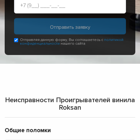
Отправляя данную форму, Вы соглашаетесь с
политикой
конфиденциальности
нашего сайта
Неисправности Проигрывателей винила
Roksan
Общие поломки