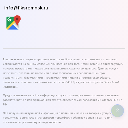
info@fiksremnsk.ru
Товарные знаки, зарегистрированные правообладателем в соответствии с законом,
используются на данном сайте исключительно для того, чтобы детально описать услуги,
которые предлагаются через сеть независимых сервисных центров. Данные услуги
могут быть оказаны на месте или в неавторизованных сервисных центрах
независимыми физическими и юридическими лицами в гражданском обороте,
связанном с товаром и включенном в статью 1487 Гражданского кодекса Российской
Федерации.
Предоставленная на сайте информация служит только для ознакомления и не может
рассматриваться как официальная оферта, определяемая положениями Статьей 437 ГК
РФ.
Для получения актуальной информации о наличии и ценах на товары и услуги,
пожалуйста, свяжитесь с менеджером через форму обратной связи на сайте или
позвоните по указанному номеру телефона.