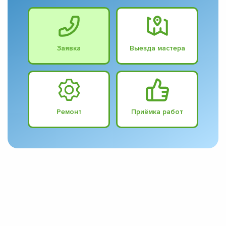
Заявка
Выезда мастера
Ремонт
Приёмка работ