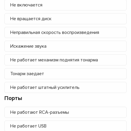
Не включается
Не вращается диск
Неправильная скорость воспроизведения
Искажение звука
Не работает механизм поднятия тонарма
Тонарм заедает
Не работает штатный усилитель
Порты
Не работают RCA-разъемы
Не работает USB