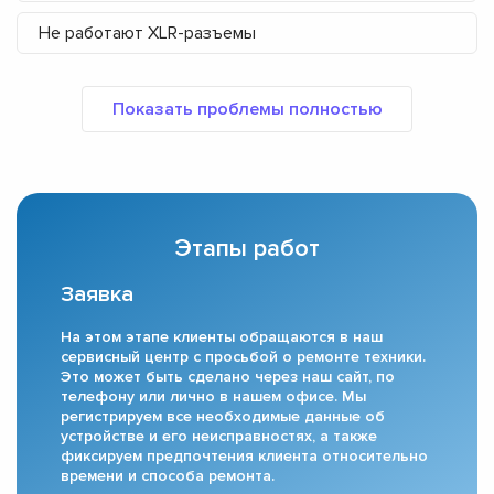
Не работают XLR-разъемы
Этапы работ
Заявка
На этом этапе клиенты обращаются в наш
сервисный центр с просьбой о ремонте техники.
Это может быть сделано через наш сайт, по
телефону или лично в нашем офисе. Мы
регистрируем все необходимые данные об
устройстве и его неисправностях, а также
фиксируем предпочтения клиента относительно
времени и способа ремонта.