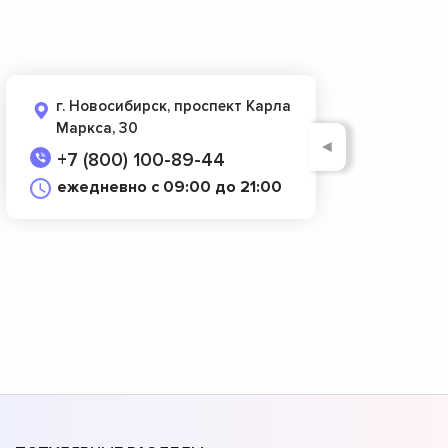
г. Новосибирск, проспект Карла
Маркса, 30
◄
+7 (800) 100-89-44
ежедневно с 09:00 до 21:00