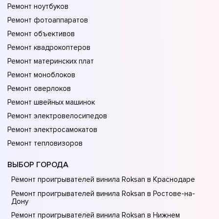
Ремонт ноутбуков
Ремонт фотоаппаратов
Ремонт объективов
Ремонт квадрокоптеров
Ремонт материнских плат
Ремонт моноблоков
Ремонт оверлоков
Ремонт швейных машинок
Ремонт электровелосипедов
Ремонт электросамокатов
Ремонт тепловизоров
ВЫБОР ГОРОДА
Ремонт проигрывателей винила Roksan в Краснодаре
Ремонт проигрывателей винила Roksan в Ростове-на-
Донy
Ремонт проигрывателей винила Roksan в Нижнем