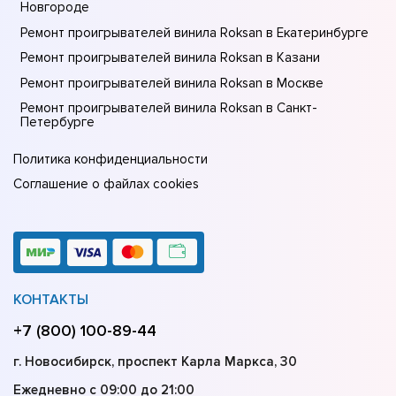
Новгороде
Ремонт проигрывателей винила Roksan в Екатеринбурге
Ремонт проигрывателей винила Roksan в Казани
Ремонт проигрывателей винила Roksan в Москве
Ремонт проигрывателей винила Roksan в Санкт-
Петербурге
Политика конфиденциальности
Соглашение о файлах cookies
КОНТАКТЫ
+7 (800) 100-89-44
г. Новосибирск, проспект Карла Маркса, 30
Ежедневно с 09:00 до 21:00