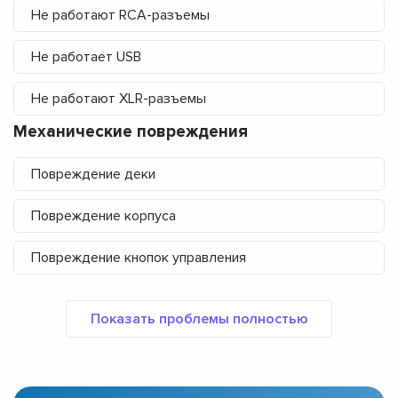
Не работают RCA-разъемы
Не работает USB
Не работают XLR-разъемы
Механические повреждения
Повреждение деки
Повреждение корпуса
Повреждение кнопок управления