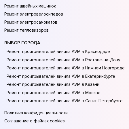
Ремонт швейных машинок
Ремонт электровелосипедов
Ремонт электросамокатов
Ремонт тепловизоров
ВЫБОР ГОРОДА
Ремонт проигрывателей винила AVM в Краснодаре
Ремонт проигрывателей винила AVM в Ростове-на-Донy
Ремонт проигрывателей винила AVM в Нижнем Новгороде
Ремонт проигрывателей винила AVM в Екатеринбурге
Ремонт проигрывателей винила AVM в Казани
Ремонт проигрывателей винила AVM в Москве
Ремонт проигрывателей винила AVM в Санкт-Петербурге
Политика конфиденциальности
Соглашение о файлах cookies