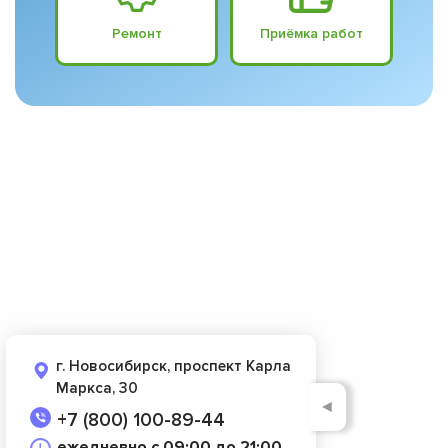
Ремонт
Приёмка работ
г. Новосибирск, проспект Карла
Маркса, 30
◄
+7 (800) 100-89-44
ежедневно с 09:00 до 21:00