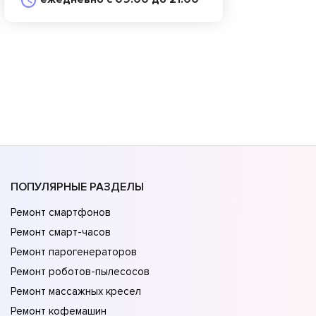
ПОПУЛЯРНЫЕ РАЗДЕЛЫ
Ремонт смартфонов
Ремонт смарт-часов
Ремонт парогенераторов
Ремонт роботов-пылесосов
Ремонт массажных кресел
Ремонт кофемашин