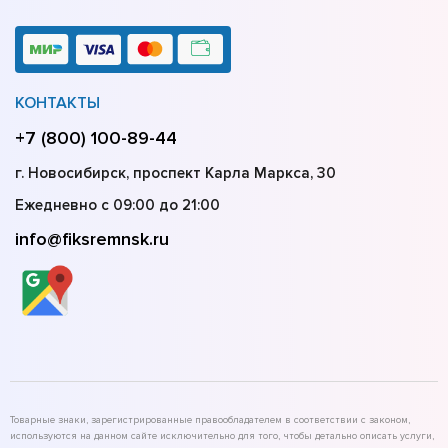
КОНТАКТЫ
+7 (800) 100-89-44
г. Новосибирск, проспект Карла Маркса, 30
Ежедневно с 09:00 до 21:00
info@fiksremnsk.ru
Товарные знаки, зарегистрированные правообладателем в соответствии с законом,
используются на данном сайте исключительно для того, чтобы детально описать услуги,