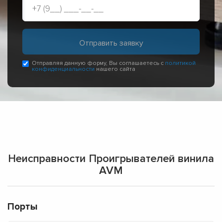
Отправляя данную форму, Вы соглашаетесь с
политикой
конфиденциальности
нашего сайта
Неисправности Проигрывателей винила
AVM
Порты