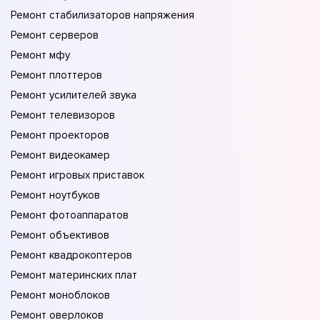
Ремонт стабилизаторов напряжения
Ремонт серверов
Ремонт мфу
Ремонт плоттеров
Ремонт усилителей звука
Ремонт телевизоров
Ремонт проекторов
Ремонт видеокамер
Ремонт игровых приставок
Ремонт ноутбуков
Ремонт фотоаппаратов
Ремонт объективов
Ремонт квадрокоптеров
Ремонт материнских плат
Ремонт моноблоков
Ремонт оверлоков