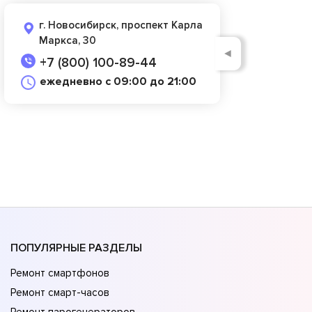
г. Новосибирск, проспект Карла
Маркса, 30
◄
+7 (800) 100-89-44
ежедневно с 09:00 до 21:00
ПОПУЛЯРНЫЕ РАЗДЕЛЫ
Ремонт смартфонов
Ремонт смарт-часов