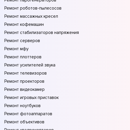
Ремонт парогенераторов
Ремонт роботов-пылесосов
Ремонт массажных кресел
Ремонт кофемашин
Ремонт стабилизаторов напряжения
Ремонт серверов
Ремонт мфу
Ремонт плоттеров
Ремонт усилителей звука
Ремонт телевизоров
Ремонт проекторов
Ремонт видеокамер
Ремонт игровых приставок
Ремонт ноутбуков
Ремонт фотоаппаратов
Ремонт объективов