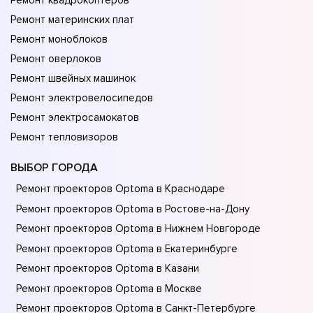
Ремонт квадрокоптеров
Ремонт материнских плат
Ремонт моноблоков
Ремонт оверлоков
Ремонт швейных машинок
Ремонт электровелосипедов
Ремонт электросамокатов
Ремонт тепловизоров
ВЫБОР ГОРОДА
Ремонт проекторов Optoma в Краснодаре
Ремонт проекторов Optoma в Ростове-на-Донy
Ремонт проекторов Optoma в Нижнем Новгороде
Ремонт проекторов Optoma в Екатеринбурге
Ремонт проекторов Optoma в Казани
Ремонт проекторов Optoma в Москве
Ремонт проекторов Optoma в Санкт-Петербурге