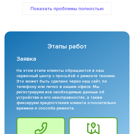
Этапы работ
Заявка
На этом этапе клиенты обращаются в наш
сервисный центр с просьбой о ремонте техники.
Это может быть сделано через наш сайт, по
телефону или лично в нашем офисе. Мы
регистрируем все необходимые данные об
устройстве и его неисправностях, а также
фиксируем предпочтения клиента относительно
времени и способа ремонта.