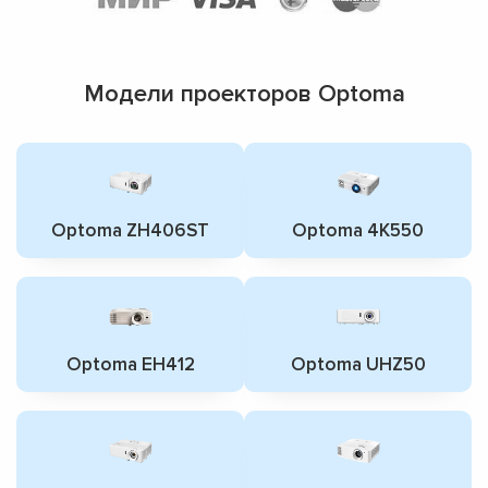
Модели проекторов Optoma
Optoma ZH406ST
Optoma 4K550
Optoma EH412
Optoma UHZ50