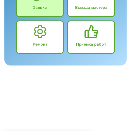
Заявка
Выезда мастера
Ремонт
Приёмка работ