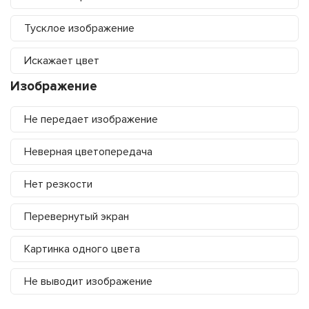
Тусклое изображение
Искажает цвет
Изображение
Не передает изображение
Неверная цветопередача
Нет резкости
Перевернутый экран
Картинка одного цвета
Не выводит изображение