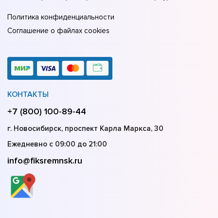
Политика конфиденциальности
Соглашение о файлах cookies
КОНТАКТЫ
+7 (800) 100-89-44
г. Новосибирск, проспект Карла Маркса, 30
Ежедневно с 09:00 до 21:00
info@fiksremnsk.ru