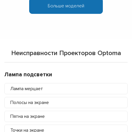
Больше моделей
Неисправности Проекторов Optoma
Лампа подсветки
Лампа мерцает
Полосы на экране
Пятна на экране
Точки на экране