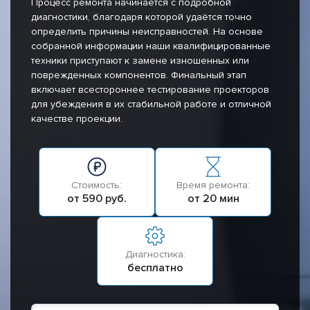
Процесс ремонта начинается с подробной
диагностики, благодаря которой удаётся точно
определить причины неисправностей. На основе
собранной информации наши квалифицированные
техники приступают к замене изношенных или
поврежденных компонентов. Финальный этап
включает всестороннее тестирование проекторов
для убеждения в их стабильной работе и отличной
качестве проекции.
Стоимость:
Время ремонта:
от 590 руб.
от 20 мин
Диагностика:
бесплатно