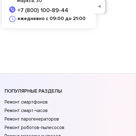
Маркса, 30
◄
+7 (800) 100-89-44
ежедневно с 09:00 до 21:00
ПОПУЛЯРНЫЕ РАЗДЕЛЫ
Ремонт смартфонов
Ремонт смарт-часов
Ремонт парогенераторов
Ремонт роботов-пылесосов