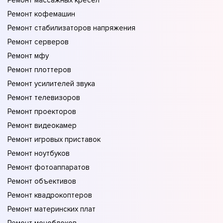
Ремонт массажных кресел
Ремонт кофемашин
Ремонт стабилизаторов напряжения
Ремонт серверов
Ремонт мфу
Ремонт плоттеров
Ремонт усилителей звука
Ремонт телевизоров
Ремонт проекторов
Ремонт видеокамер
Ремонт игровых приставок
Ремонт ноутбуков
Ремонт фотоаппаратов
Ремонт объективов
Ремонт квадрокоптеров
Ремонт материнских плат