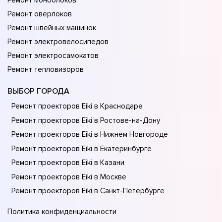
Ремонт моноблоков
Ремонт оверлоков
Ремонт швейных машинок
Ремонт электровелосипедов
Ремонт электросамокатов
Ремонт тепловизоров
ВЫБОР ГОРОДА
Ремонт проекторов Eiki в Краснодаре
Ремонт проекторов Eiki в Ростове-на-Донy
Ремонт проекторов Eiki в Нижнем Новгороде
Ремонт проекторов Eiki в Екатеринбурге
Ремонт проекторов Eiki в Казани
Ремонт проекторов Eiki в Москве
Ремонт проекторов Eiki в Санкт-Петербурге
Политика конфиденциальности