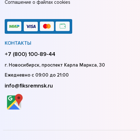
Соглашение о файлах cookies
КОНТАКТЫ
+7 (800) 100-89-44
г. Новосибирск, проспект Карла Маркса, 30
Ежедневно с 09:00 до 21:00
info@fiksremnsk.ru