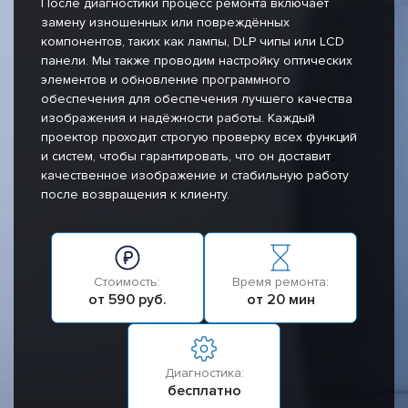
После диагностики процесс ремонта включает
замену изношенных или повреждённых
компонентов, таких как лампы, DLP чипы или LCD
панели. Мы также проводим настройку оптических
элементов и обновление программного
обеспечения для обеспечения лучшего качества
изображения и надёжности работы. Каждый
проектор проходит строгую проверку всех функций
и систем, чтобы гарантировать, что он доставит
качественное изображение и стабильную работу
после возвращения к клиенту.
Стоимость:
Время ремонта:
от 590 руб.
от 20 мин
Диагностика:
бесплатно