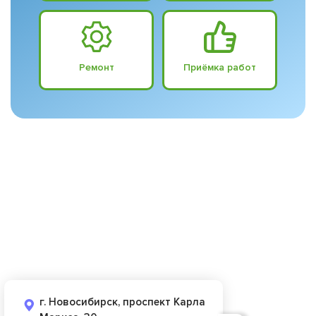
Ремонт
Приёмка работ
г. Новосибирск, проспект Карла