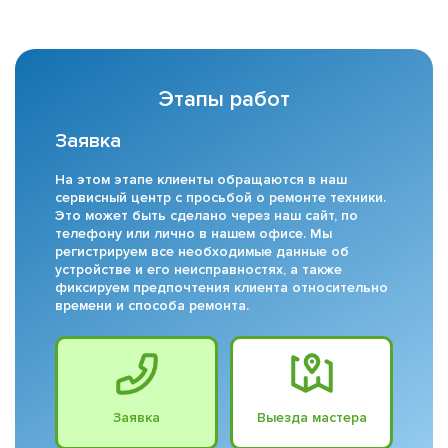
Этапы работ
Заявка
На этом этапе клиенты обращаются в наш
сервисный центр с просьбой о ремонте техники.
Это может быть сделано через наш сайт, по
телефону или лично в нашем офисе. Мы
регистрируем все необходимые данные об
устройстве и его неисправностях, а также
фиксируем предпочтения клиента относительно
времени и способа ремонта.
Заявка
Выезда мастера