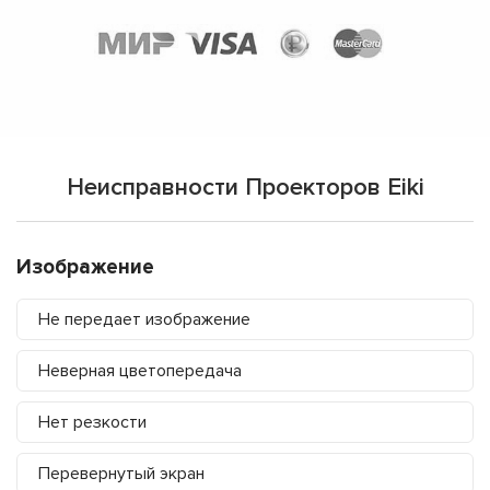
Неисправности Проекторов Eiki
Изображение
Не передает изображение
Неверная цветопередача
Нет резкости
Перевернутый экран