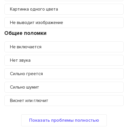
Картинка одного цвета
Не выводит изображение
Общие поломки
Не включается
Нет звука
Сильно греется
Сильно шумит
Виснет или глючит