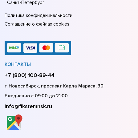
Санкт-Петербург
Политика конфиденциальности
Соглашение о файлах cookies
КОНТАКТЫ
+7 (800) 100-89-44
г. Новосибирск, проспект Карла Маркса, 30
Ежедневно с 09:00 до 21:00
info@fiksremnsk.ru