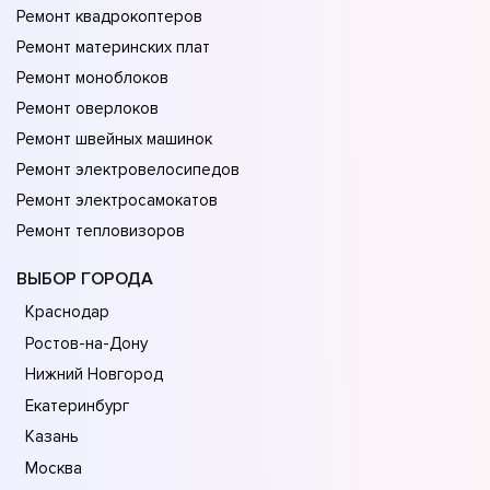
Ремонт квадрокоптеров
Ремонт материнских плат
Ремонт моноблоков
Ремонт оверлоков
Ремонт швейных машинок
Ремонт электровелосипедов
Ремонт электросамокатов
Ремонт тепловизоров
ВЫБОР ГОРОДА
Краснодар
Ростов-на-Дону
Нижний Новгород
Екатеринбург
Казань
Москва