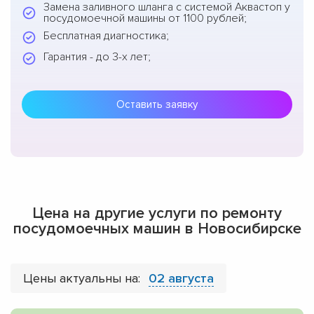
Замена заливного шланга с системой Аквастоп у
посудомоечной машины от 1100 рублей;
Бесплатная диагностика;
Гарантия - до 3-х лет;
Оставить заявку
Цена на другие услуги по ремонту
посудомоечных машин в Новосибирске
Цены актуальны на:
02 августа