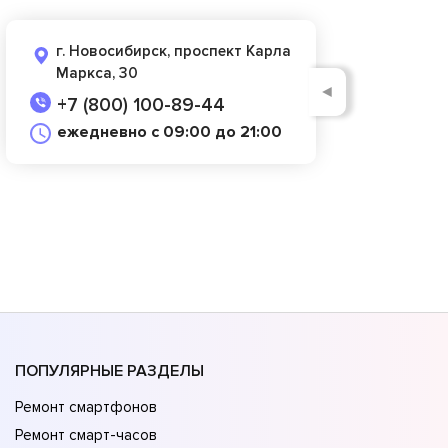
г. Новосибирск, проспект Карла
Маркса, 30
◄
+7 (800) 100-89-44
ежедневно с 09:00 до 21:00
ПОПУЛЯРНЫЕ РАЗДЕЛЫ
Ремонт смартфонов
Ремонт смарт-часов