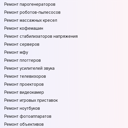
Ремонт парогенераторов
Ремонт роботов-пылесосов
Ремонт массажных кресел
Ремонт кофемашин
Ремонт стабилизаторов напряжения
Ремонт серверов
Ремонт мфу
Ремонт плоттеров
Ремонт усилителей звука
Ремонт телевизоров
Ремонт проекторов
Ремонт видеокамер
Ремонт игровых приставок
Ремонт ноутбуков
Ремонт фотоаппаратов
Ремонт объективов