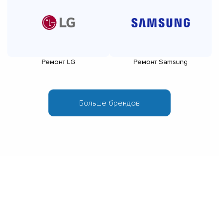
Ремонт LG
Ремонт Samsung