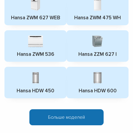
Hansa ZWM 627 WEB
Hansa ZWM 475 WH
Hansa ZWM 536
Hansa ZZM 627 I
Hansa HDW 450
Hansa HDW 600
Больше моделей