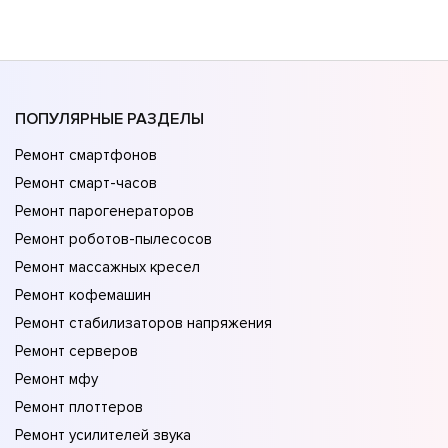
ПОПУЛЯРНЫЕ РАЗДЕЛЫ
Ремонт смартфонов
Ремонт смарт-часов
Ремонт парогенераторов
Ремонт роботов-пылесосов
Ремонт массажных кресел
Ремонт кофемашин
Ремонт стабилизаторов напряжения
Ремонт серверов
Ремонт мфу
Ремонт плоттеров
Ремонт усилителей звука