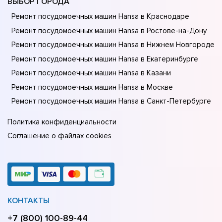
ВЫБОР ГОРОДА
Ремонт посудомоечных машин Hansa в Краснодаре
Ремонт посудомоечных машин Hansa в Ростове-на-Донy
Ремонт посудомоечных машин Hansa в Нижнем Новгороде
Ремонт посудомоечных машин Hansa в Екатеринбурге
Ремонт посудомоечных машин Hansa в Казани
Ремонт посудомоечных машин Hansa в Москве
Ремонт посудомоечных машин Hansa в Санкт-Петербурге
Политика конфиденциальности
Соглашение о файлах cookies
КОНТАКТЫ
+7 (800) 100-89-44