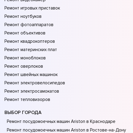
Ремонт игровых приставок
Ремонт ноутбуков
Ремонт фотоаппаратов
Ремонт объективов
Ремонт квадрокоптеров
Ремонт материнских плат
Ремонт моноблоков
Ремонт оверлоков
Ремонт швейных машинок
Ремонт электровелосипедов
Ремонт электросамокатов
Ремонт тепловизоров
ВЫБОР ГОРОДА
Ремонт посудомоечных машин Ariston в Краснодаре
Ремонт посудомоечных машин Ariston в Ростове-на-Донy