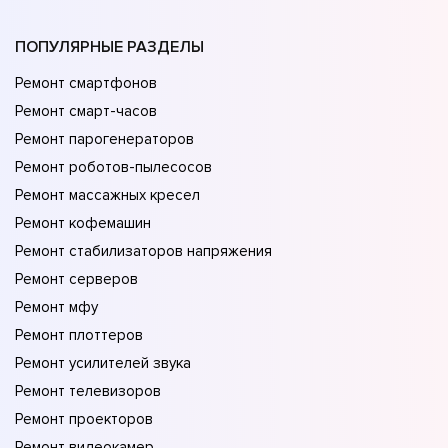
ПОПУЛЯРНЫЕ РАЗДЕЛЫ
Ремонт смартфонов
Ремонт смарт-часов
Ремонт парогенераторов
Ремонт роботов-пылесосов
Ремонт массажных кресел
Ремонт кофемашин
Ремонт стабилизаторов напряжения
Ремонт серверов
Ремонт мфу
Ремонт плоттеров
Ремонт усилителей звука
Ремонт телевизоров
Ремонт проекторов
Ремонт видеокамер