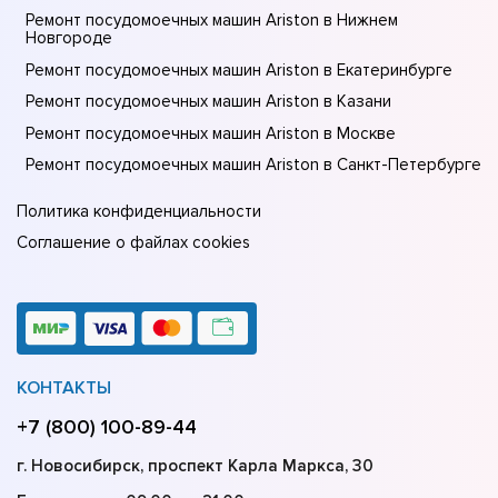
Ремонт посудомоечных машин Ariston в Нижнем
Новгороде
Ремонт посудомоечных машин Ariston в Екатеринбурге
Ремонт посудомоечных машин Ariston в Казани
Ремонт посудомоечных машин Ariston в Москве
Ремонт посудомоечных машин Ariston в Санкт-Петербурге
Политика конфиденциальности
Соглашение о файлах cookies
КОНТАКТЫ
+7 (800) 100-89-44
г. Новосибирск, проспект Карла Маркса, 30