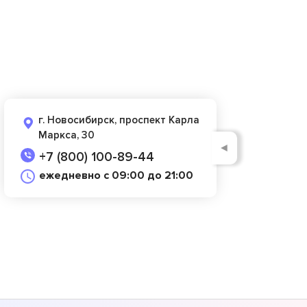
г. Новосибирск, проспект Карла
Маркса, 30
◄
+7 (800) 100-89-44
ежедневно с 09:00 до 21:00