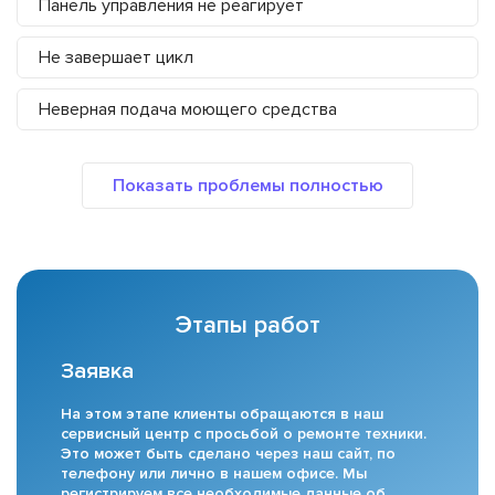
Панель управления не реагирует
Не завершает цикл
Неверная подача моющего средства
Этапы работ
Заявка
На этом этапе клиенты обращаются в наш
сервисный центр с просьбой о ремонте техники.
Это может быть сделано через наш сайт, по
телефону или лично в нашем офисе. Мы
регистрируем все необходимые данные об