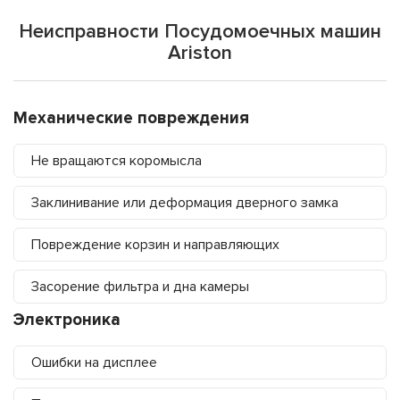
Неисправности Посудомоечных машин
Ariston
Механические повреждения
Не вращаются коромысла
Заклинивание или деформация дверного замка
Повреждение корзин и направляющих
Засорение фильтра и дна камеры
Электроника
Ошибки на дисплее