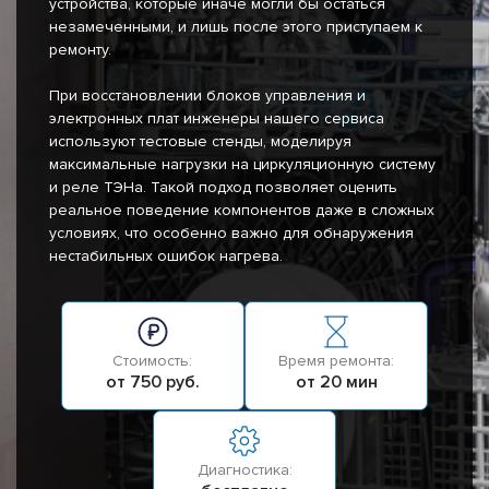
устройства, которые иначе могли бы остаться
незамеченными, и лишь после этого приступаем к
ремонту.
При восстановлении блоков управления и
электронных плат инженеры нашего сервиса
используют тестовые стенды, моделируя
максимальные нагрузки на циркуляционную систему
и реле ТЭНа. Такой подход позволяет оценить
реальное поведение компонентов даже в сложных
условиях, что особенно важно для обнаружения
нестабильных ошибок нагрева.
Стоимость:
Время ремонта:
от 750 руб.
от 20 мин
Диагностика: