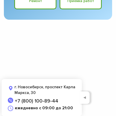
Ремонт
Приёмка работ
г. Новосибирск, проспект Карла
Маркса, 30
◄
+7 (800) 100-89-44
ежедневно с 09:00 до 21:00