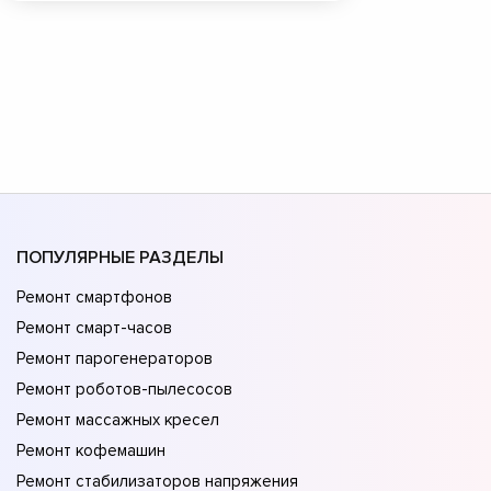
ПОПУЛЯРНЫЕ РАЗДЕЛЫ
Ремонт смартфонов
Ремонт смарт-часов
Ремонт парогенераторов
Ремонт роботов-пылесосов
Ремонт массажных кресел
Ремонт кофемашин
Ремонт стабилизаторов напряжения