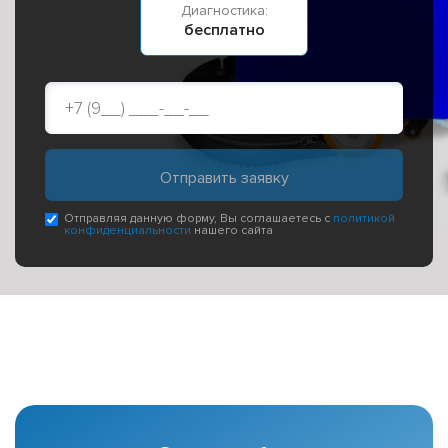
Диагностика:
бесплатно
Отправляя данную форму, Вы соглашаетесь с
политикой
конфиденциальности
нашего сайта