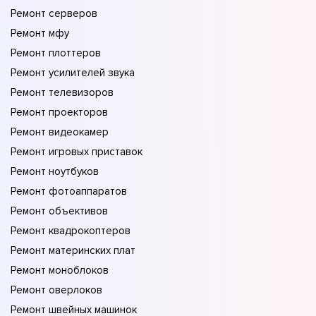
Ремонт серверов
Ремонт мфу
Ремонт плоттеров
Ремонт усилителей звука
Ремонт телевизоров
Ремонт проекторов
Ремонт видеокамер
Ремонт игровых приставок
Ремонт ноутбуков
Ремонт фотоаппаратов
Ремонт объективов
Ремонт квадрокоптеров
Ремонт материнских плат
Ремонт моноблоков
Ремонт оверлоков
Ремонт швейных машинок