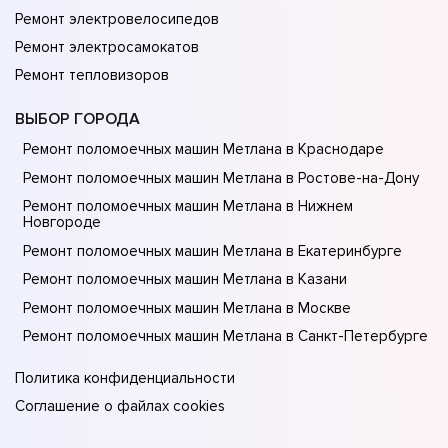
Ремонт электровелосипедов
Ремонт электросамокатов
Ремонт тепловизоров
ВЫБОР ГОРОДА
Ремонт поломоечных машин Метлана в Краснодаре
Ремонт поломоечных машин Метлана в Ростове-на-Донy
Ремонт поломоечных машин Метлана в Нижнем
Новгороде
Ремонт поломоечных машин Метлана в Екатеринбурге
Ремонт поломоечных машин Метлана в Казани
Ремонт поломоечных машин Метлана в Москве
Ремонт поломоечных машин Метлана в Санкт-Петербурге
Политика конфиденциальности
Соглашение о файлах cookies