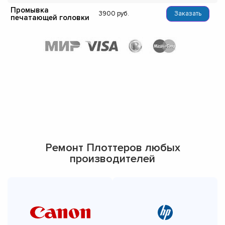
Промывка
3900
Заказать
печатающей головки
Ремонт Плоттеров любых
производителей