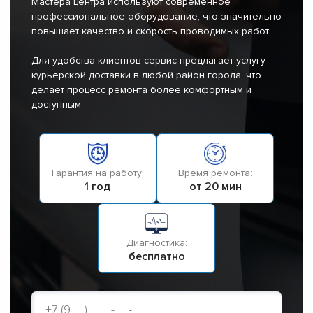
Мастера центра используют современное
профессиональное оборудование, что значительно
повышает качество и скорость проводимых работ.
Для удобства клиентов сервис предлагает услугу
курьерской доставки в любой район города, что
делает процесс ремонта более комфортным и
доступным.
Гарантия на работу:
Время ремонта:
1 год
от 20 мин
Диагностика:
бесплатно