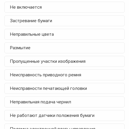
Не включается
Застревание бумаги
Неправильные цвета
Размытие
Пропущенные участки изображения
Неисправность приводного ремня
Неисправности печатающей головки
Неправильная подача чернил
Не работают датчики положения бумаги