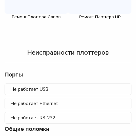
Ремонт Плоттера Canon
Ремонт Плоттера HP
Неисправности плоттеров
Порты
Не работает USB
Не работает Ethernet
Не работает RS-232
Общие поломки