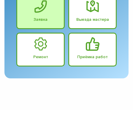
Заявка
Выезда мастера
Ремонт
Приёмка работ