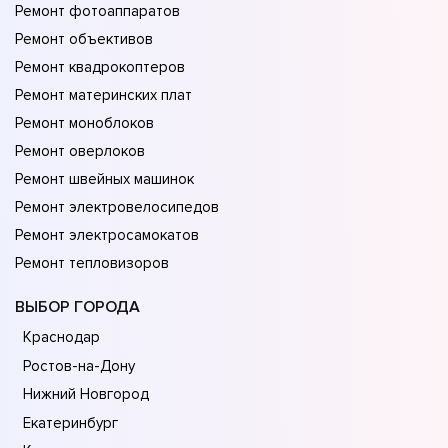
Ремонт фотоаппаратов
Ремонт объективов
Ремонт квадрокоптеров
Ремонт материнских плат
Ремонт моноблоков
Ремонт оверлоков
Ремонт швейных машинок
Ремонт электровелосипедов
Ремонт электросамокатов
Ремонт тепловизоров
ВЫБОР ГОРОДА
Краснодар
Ростов-на-Дону
Нижний Новгород
Екатеринбург