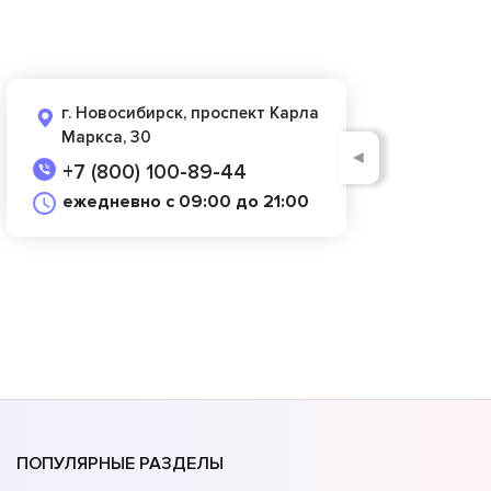
г. Новосибирск, проспект Карла
Маркса, 30
◄
+7 (800) 100-89-44
ежедневно с 09:00 до 21:00
ПОПУЛЯРНЫЕ РАЗДЕЛЫ