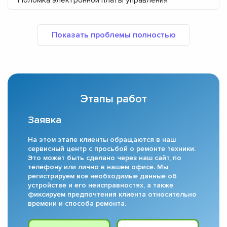
Поломка электронной платы управления
Этапы работ
Заявка
На этом этапе клиенты обращаются в наш
сервисный центр с просьбой о ремонте техники.
Это может быть сделано через наш сайт, по
телефону или лично в нашем офисе. Мы
регистрируем все необходимые данные об
устройстве и его неисправностях, а также
фиксируем предпочтения клиента относительно
времени и способа ремонта.