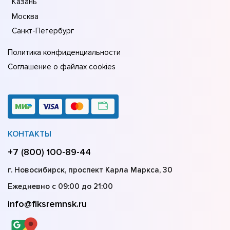
Казань
Москва
Санкт-Петербург
Политика конфиденциальности
Соглашение о файлах cookies
КОНТАКТЫ
+7 (800) 100-89-44
г. Новосибирск, проспект Карла Маркса, 30
Ежедневно с 09:00 до 21:00
info@fiksremnsk.ru