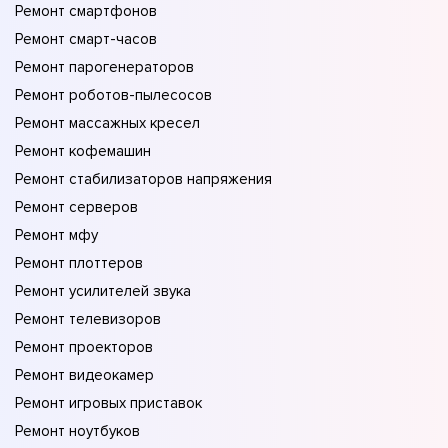
Ремонт смартфонов
Ремонт смарт-часов
Ремонт парогенераторов
Ремонт роботов-пылесосов
Ремонт массажных кресел
Ремонт кофемашин
Ремонт стабилизаторов напряжения
Ремонт серверов
Ремонт мфу
Ремонт плоттеров
Ремонт усилителей звука
Ремонт телевизоров
Ремонт проекторов
Ремонт видеокамер
Ремонт игровых приставок
Ремонт ноутбуков