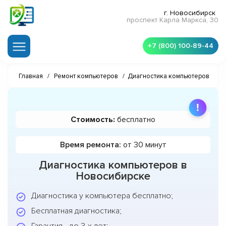
г. Новосибирск
проспект Карла Маркса, 30
+7 (800) 100-89-44
Главная
/
Ремонт компьютеров
/
Диагностика компьютеров
Стоимость:
бесплатно
Время ремонта:
от 30 минут
Диагностика компьютеров в
Новосибирске
Диагностика у компьютера бесплатно;
Бесплатная диагностика;