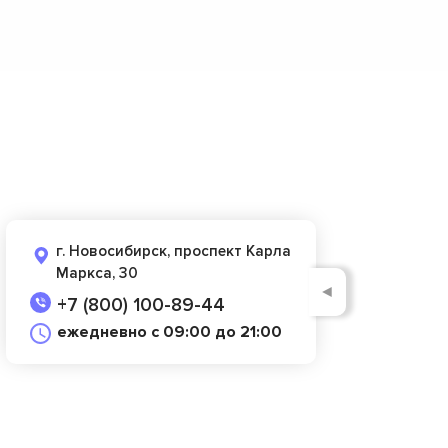
г. Новосибирск, проспект Карла
Маркса, 30
◄
+7 (800) 100-89-44
ежедневно с 09:00 до 21:00