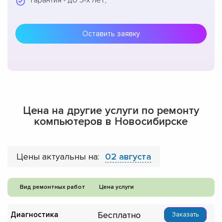
Гарантия - до 3-х лет;
Оставить заявку
Цена на другие услуги по ремонту
компьютеров в Новосибирске
Цены актуальны на:
02 августа
Вид ремонтных работ
Цена услуги
Бесплатно
Диагностика
Заказать