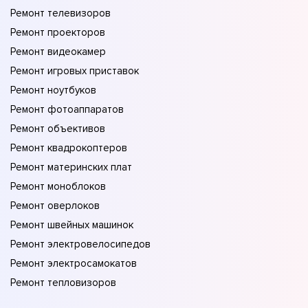
Ремонт телевизоров
Ремонт проекторов
Ремонт видеокамер
Ремонт игровых приставок
Ремонт ноутбуков
Ремонт фотоаппаратов
Ремонт объективов
Ремонт квадрокоптеров
Ремонт материнских плат
Ремонт моноблоков
Ремонт оверлоков
Ремонт швейных машинок
Ремонт электровелосипедов
Ремонт электросамокатов
Ремонт тепловизоров