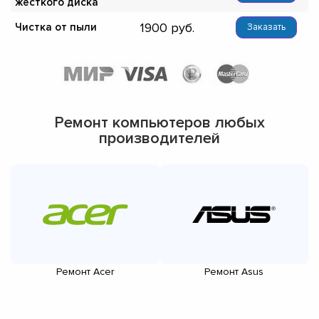
жёсткого диска
1900
Чистка от пыли
Заказать
Ремонт компьютеров любых
производителей
Ремонт Acer
Ремонт Asus