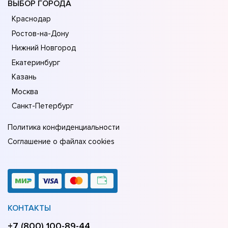
ВЫБОР ГОРОДА
Краснодар
Ростов-на-Дону
Нижний Новгород
Екатеринбург
Казань
Москва
Санкт-Петербург
Политика конфиденциальности
Соглашение о файлах cookies
КОНТАКТЫ
+7 (800) 100-89-44