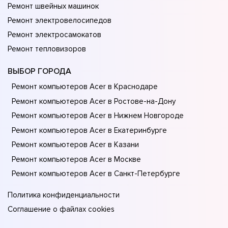
Ремонт швейных машинок
Ремонт электровелосипедов
Ремонт электросамокатов
Ремонт тепловизоров
ВЫБОР ГОРОДА
Ремонт компьютеров Acer в Краснодаре
Ремонт компьютеров Acer в Ростове-на-Донy
Ремонт компьютеров Acer в Нижнем Новгороде
Ремонт компьютеров Acer в Екатеринбурге
Ремонт компьютеров Acer в Казани
Ремонт компьютеров Acer в Москве
Ремонт компьютеров Acer в Санкт-Петербурге
Политика конфиденциальности
Соглашение о файлах cookies