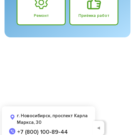
Ремонт
Приёмка работ
г. Новосибирск, проспект Карла
Маркса, 30
◄
+7 (800) 100-89-44