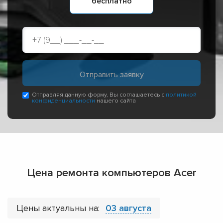
бесплатно
Отправляя данную форму, Вы соглашаетесь с
политикой
конфиденциальности
нашего сайта
Цена ремонта компьютеров Acer
Цены актуальны на:
03 августа