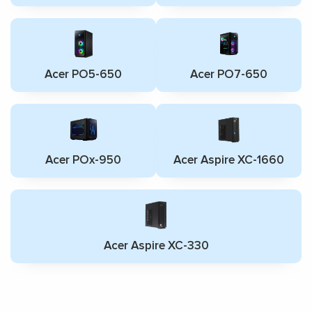
Acer PO5-650
Acer PO7-650
Acer POx-950
Acer Aspire XC-1660
Acer Aspire XC-330