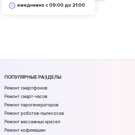
ежедневно с 09:00 до 21:00
ПОПУЛЯРНЫЕ РАЗДЕЛЫ
Ремонт смартфонов
Ремонт смарт-часов
Ремонт парогенераторов
Ремонт роботов-пылесосов
Ремонт массажных кресел
Ремонт кофемашин