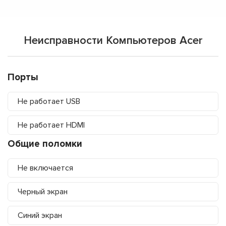
Неисправности Компьютеров Acer
Порты
Не работает USB
Не работает HDMI
Общие поломки
Не включается
Черный экран
Синий экран