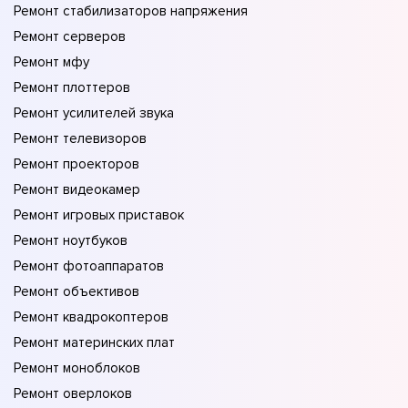
Ремонт стабилизаторов напряжения
Ремонт серверов
Ремонт мфу
Ремонт плоттеров
Ремонт усилителей звука
Ремонт телевизоров
Ремонт проекторов
Ремонт видеокамер
Ремонт игровых приставок
Ремонт ноутбуков
Ремонт фотоаппаратов
Ремонт объективов
Ремонт квадрокоптеров
Ремонт материнских плат
Ремонт моноблоков
Ремонт оверлоков