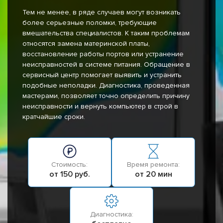
Тем не менее, в ряде случаев могут возникать
более серьезные поломки, требующие
вмешательства специалистов. К таким проблемам
относятся замена материнской платы,
восстановление работы портов или устранение
неисправностей в системе питания. Обращение в
сервисный центр помогает выявить и устранить
подобные неполадки. Диагностика, проведенная
мастерами, позволяет точно определить причину
неисправности и вернуть компьютер в строй в
кратчайшие сроки.
Стоимость:
Время ремонта:
от 150 руб.
от 20 мин
Диагностика: