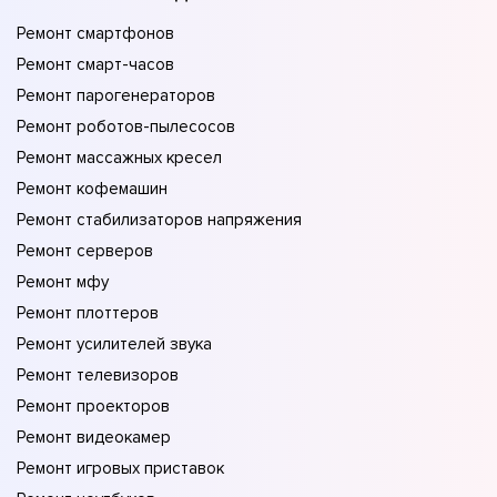
Ремонт смартфонов
Ремонт смарт-часов
Ремонт парогенераторов
Ремонт роботов-пылесосов
Ремонт массажных кресел
Ремонт кофемашин
Ремонт стабилизаторов напряжения
Ремонт серверов
Ремонт мфу
Ремонт плоттеров
Ремонт усилителей звука
Ремонт телевизоров
Ремонт проекторов
Ремонт видеокамер
Ремонт игровых приставок