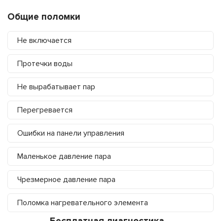
Общие поломки
Не включается
Протечки воды
Не вырабатывает пар
Перегревается
Ошибки на панели управления
Маленькое давление пара
Чрезмерное давление пара
Поломка нагревательного элемента