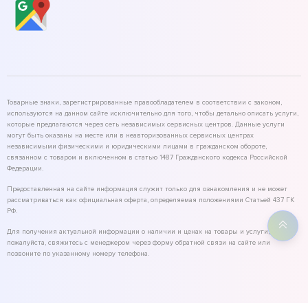
Товарные знаки, зарегистрированные правообладателем в соответствии с законом,
используются на данном сайте исключительно для того, чтобы детально описать услуги,
которые предлагаются через сеть независимых сервисных центров. Данные услуги
могут быть оказаны на месте или в неавторизованных сервисных центрах
независимыми физическими и юридическими лицами в гражданском обороте,
связанном с товаром и включенном в статью 1487 Гражданского кодекса Российской
Федерации.
Предоставленная на сайте информация служит только для ознакомления и не может
рассматриваться как официальная оферта, определяемая положениями Статьей 437 ГК
РФ.
Для получения актуальной информации о наличии и ценах на товары и услуги,
пожалуйста, свяжитесь с менеджером через форму обратной связи на сайте или
позвоните по указанному номеру телефона.