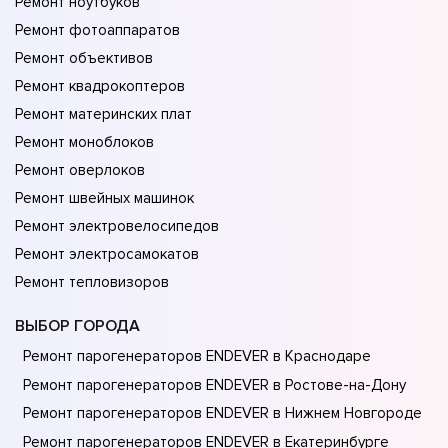
Ремонт ноутбуков
Ремонт фотоаппаратов
Ремонт объективов
Ремонт квадрокоптеров
Ремонт материнских плат
Ремонт моноблоков
Ремонт оверлоков
Ремонт швейных машинок
Ремонт электровелосипедов
Ремонт электросамокатов
Ремонт тепловизоров
ВЫБОР ГОРОДА
Ремонт парогенераторов ENDEVER в Краснодаре
Ремонт парогенераторов ENDEVER в Ростове-на-Донy
Ремонт парогенераторов ENDEVER в Нижнем Новгороде
Ремонт парогенераторов ENDEVER в Екатеринбурге