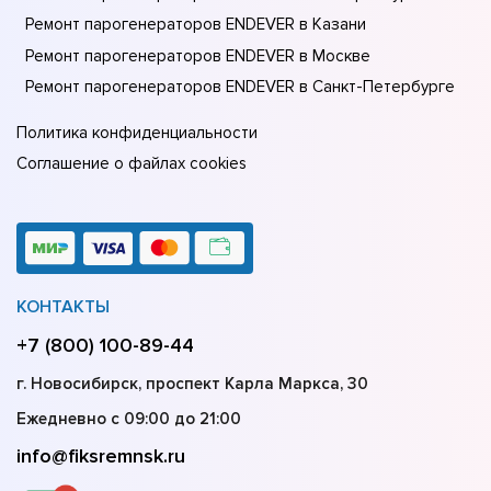
Ремонт парогенераторов ENDEVER в Казани
Ремонт парогенераторов ENDEVER в Москве
Ремонт парогенераторов ENDEVER в Санкт-Петербурге
Политика конфиденциальности
Соглашение о файлах cookies
КОНТАКТЫ
+7 (800) 100-89-44
г. Новосибирск, проспект Карла Маркса, 30
Ежедневно с 09:00 до 21:00
info@fiksremnsk.ru