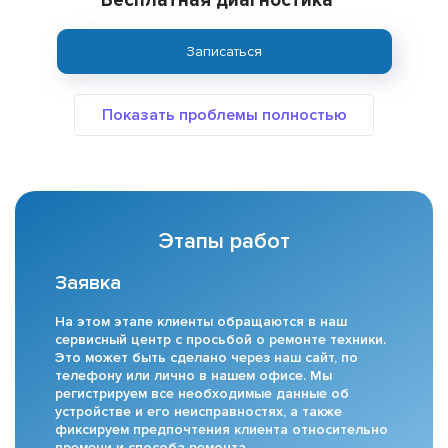
Бесплатная диагностика
Записаться
Этапы работ
Заявка
На этом этапе клиенты обращаются в наш
сервисный центр с просьбой о ремонте техники.
Это может быть сделано через наш сайт, по
телефону или лично в нашем офисе. Мы
регистрируем все необходимые данные об
устройстве и его неисправностях, а также
фиксируем предпочтения клиента относительно
времени и способа ремонта.