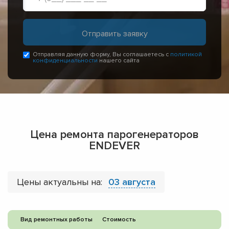
Отправляя данную форму, Вы соглашаетесь с
политикой
конфиденциальности
нашего сайта
Цена ремонта парогенераторов
ENDEVER
Цены актуальны на:
03 августа
Вид ремонтных работы
Стоимость