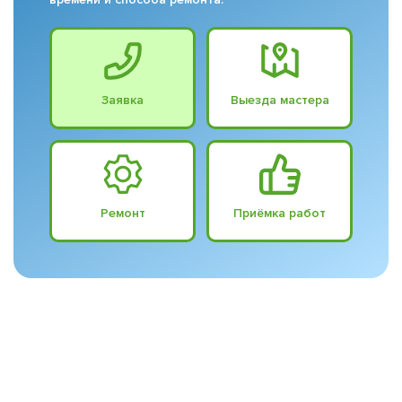
Заявка
Выезда мастера
Ремонт
Приёмка работ