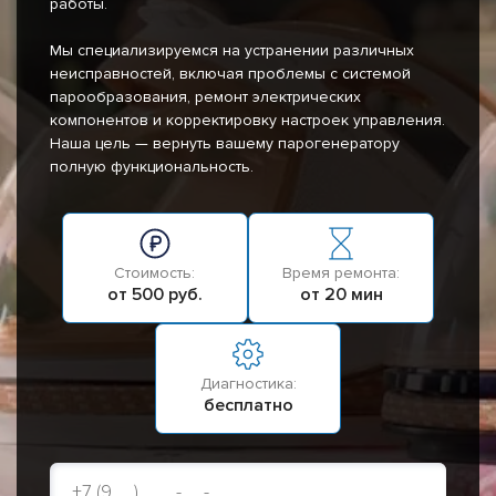
работы.
Мы специализируемся на устранении различных
неисправностей, включая проблемы с системой
парообразования, ремонт электрических
компонентов и корректировку настроек управления.
Наша цель — вернуть вашему парогенератору
полную функциональность.
Стоимость:
Время ремонта:
от 500 руб.
от 20 мин
Диагностика:
бесплатно