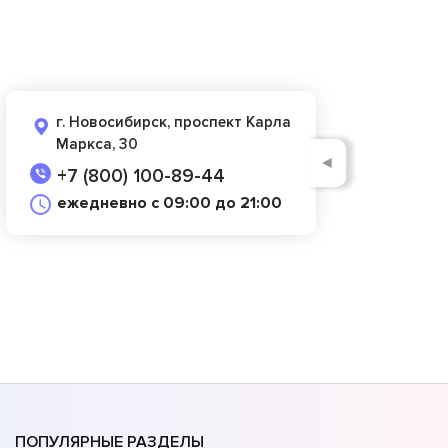
г. Новосибирск, проспект Карла
Маркса, 30
◄
+7 (800) 100-89-44
ежедневно с 09:00 до 21:00
ПОПУЛЯРНЫЕ РАЗДЕЛЫ