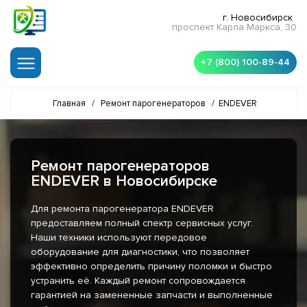
г. Новосибирск
проспект Карла Маркса, 30
+7 (800) 100-89-44
Главная
/
Ремонт парогенераторов
/
ENDEVER
Ремонт парогенераторов
ENDEVER в Новосибирске
Для ремонта парогенератора ENDEVER
предоставляем полный спектр сервисных услуг.
Наши техники используют передовое
оборудование для диагностики, что позволяет
эффективно определить причину поломки и быстро
устранить её. Каждый ремонт сопровождается
гарантией на замененные запчасти и выполненные