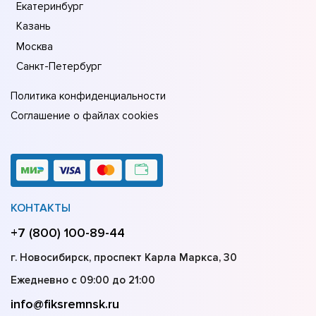
Екатеринбург
Казань
Москва
Санкт-Петербург
Политика конфиденциальности
Соглашение о файлах cookies
КОНТАКТЫ
+7 (800) 100-89-44
г. Новосибирск, проспект Карла Маркса, 30
Ежедневно с 09:00 до 21:00
info@fiksremnsk.ru