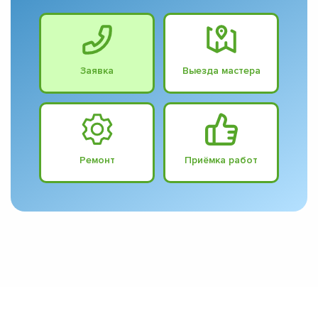
Заявка
Выезда мастера
Ремонт
Приёмка работ