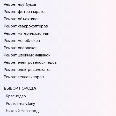
Ремонт ноутбуков
Ремонт фотоаппаратов
Ремонт объективов
Ремонт квадрокоптеров
Ремонт материнских плат
Ремонт моноблоков
Ремонт оверлоков
Ремонт швейных машинок
Ремонт электровелосипедов
Ремонт электросамокатов
Ремонт тепловизоров
ВЫБОР ГОРОДА
Краснодар
Ростов-на-Дону
Нижний Новгород