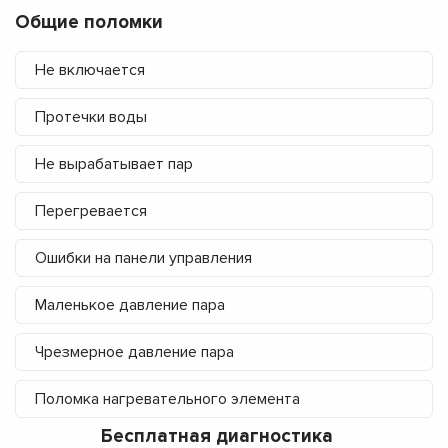
Общие поломки
Не включается
Протечки воды
Не вырабатывает пар
Перегревается
Ошибки на панели управления
Маленькое давление пара
Чрезмерное давление пара
Поломка нагревательного элемента
Бесплатная диагностика