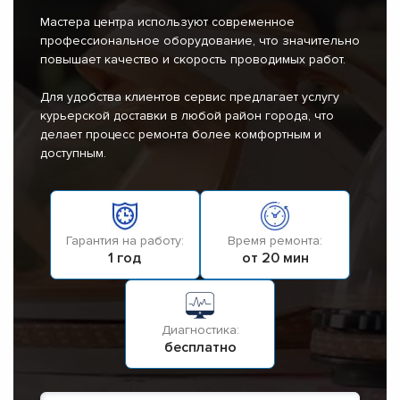
Мастера центра используют современное
профессиональное оборудование, что значительно
повышает качество и скорость проводимых работ.
Для удобства клиентов сервис предлагает услугу
курьерской доставки в любой район города, что
делает процесс ремонта более комфортным и
доступным.
Гарантия на работу:
Время ремонта:
1 год
от 20 мин
Диагностика:
бесплатно