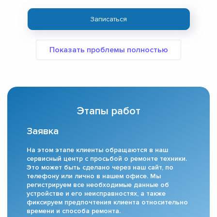
Записаться
Этапы работ
Заявка
На этом этапе клиенты обращаются в наш
сервисный центр с просьбой о ремонте техники.
Это может быть сделано через наш сайт, по
телефону или лично в нашем офисе. Мы
регистрируем все необходимые данные об
устройстве и его неисправностях, а также
фиксируем предпочтения клиента относительно
времени и способа ремонта.