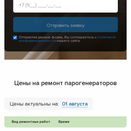
Отправляя данную форму, Вы соглашаетесь с
политикой
конфиденциальности
нашего сайта
Цены на ремонт парогенераторов
Цены актуальны на:
01 августа
Вид ремонтных работ
Время