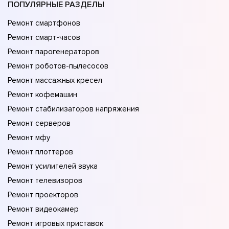
ПОПУЛЯРНЫЕ РАЗДЕЛЫ
Ремонт смартфонов
Ремонт смарт-часов
Ремонт парогенераторов
Ремонт роботов-пылесосов
Ремонт массажных кресел
Ремонт кофемашин
Ремонт стабилизаторов напряжения
Ремонт серверов
Ремонт мфу
Ремонт плоттеров
Ремонт усилителей звука
Ремонт телевизоров
Ремонт проекторов
Ремонт видеокамер
Ремонт игровых приставок