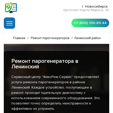
г. Новосибирск
проспект Карла Маркса, 30
+7 (800) 100-89-44
Главная
/
Ремонт парогенераторов
/
Ленинский район
Ремонт парогенератора в
Ленинский
Сервисный центр "ФиксРем-Сервис" предоставляет
услуги ремонта парогенераторов в районе
Ленинский. Каждое устройство, поступающее в
ремонт, проходит тщательную диагностику с
использованием современного оборудования. Это
позволяет точно определить неисправности и
эффективно их устранить.