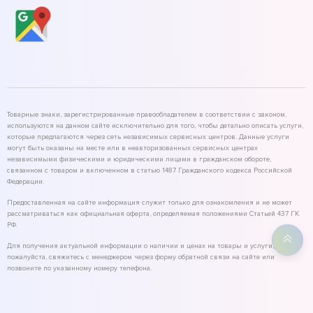
Товарные знаки, зарегистрированные правообладателем в соответствии с законом,
используются на данном сайте исключительно для того, чтобы детально описать услуги,
которые предлагаются через сеть независимых сервисных центров. Данные услуги
могут быть оказаны на месте или в неавторизованных сервисных центрах
независимыми физическими и юридическими лицами в гражданском обороте,
связанном с товаром и включенном в статью 1487 Гражданского кодекса Российской
Федерации.
Предоставленная на сайте информация служит только для ознакомления и не может
рассматриваться как официальная оферта, определяемая положениями Статьей 437 ГК
РФ.
Для получения актуальной информации о наличии и ценах на товары и услуги,
пожалуйста, свяжитесь с менеджером через форму обратной связи на сайте или
позвоните по указанному номеру телефона.