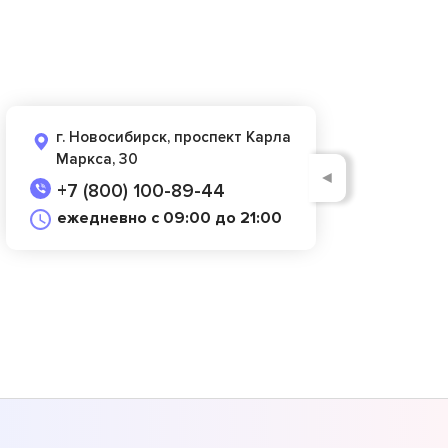
г. Новосибирск, проспект Карла
Маркса, 30
◄
+7 (800) 100-89-44
ежедневно с 09:00 до 21:00