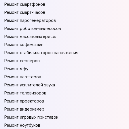
Ремонт смартфонов
Ремонт смарт-часов
Ремонт парогенераторов
Ремонт роботов-пылесосов
Ремонт массажных кресел
Ремонт кофемашин
Ремонт стабилизаторов напряжения
Ремонт серверов
Ремонт мфу
Ремонт плоттеров
Ремонт усилителей звука
Ремонт телевизоров
Ремонт проекторов
Ремонт видеокамер
Ремонт игровых приставок
Ремонт ноутбуков