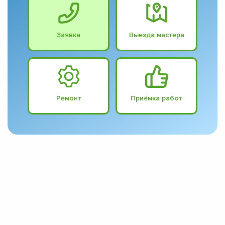
Заявка
Выезда мастера
Ремонт
Приёмка работ