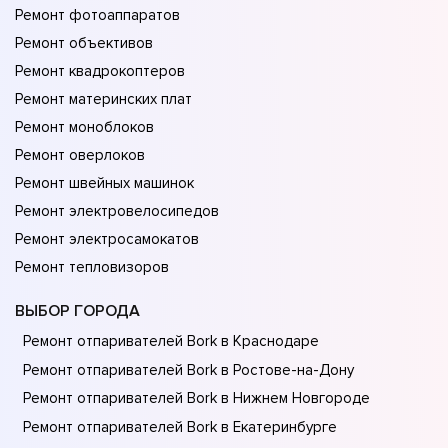
Ремонт фотоаппаратов
Ремонт объективов
Ремонт квадрокоптеров
Ремонт материнских плат
Ремонт моноблоков
Ремонт оверлоков
Ремонт швейных машинок
Ремонт электровелосипедов
Ремонт электросамокатов
Ремонт тепловизоров
ВЫБОР ГОРОДА
Ремонт отпаривателей Bork в Краснодаре
Ремонт отпаривателей Bork в Ростове-на-Донy
Ремонт отпаривателей Bork в Нижнем Новгороде
Ремонт отпаривателей Bork в Екатеринбурге