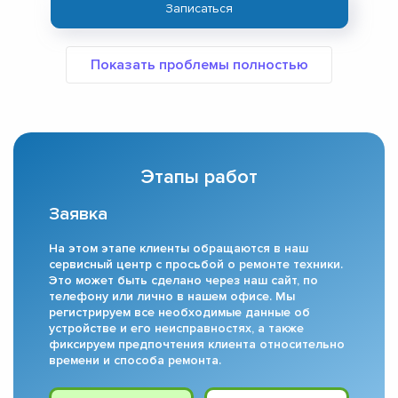
Записаться
Этапы работ
Заявка
На этом этапе клиенты обращаются в наш
сервисный центр с просьбой о ремонте техники.
Это может быть сделано через наш сайт, по
телефону или лично в нашем офисе. Мы
регистрируем все необходимые данные об
устройстве и его неисправностях, а также
фиксируем предпочтения клиента относительно
времени и способа ремонта.