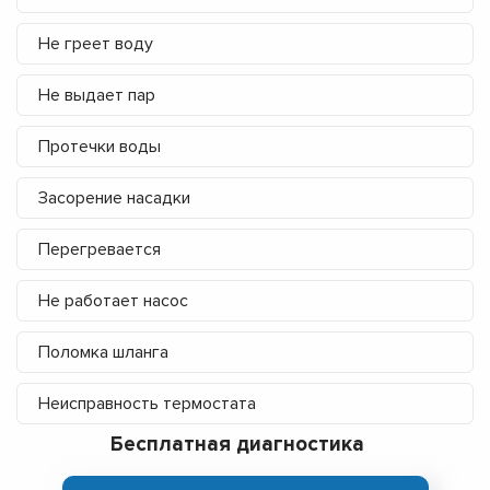
Не греет воду
Не выдает пар
Протечки воды
Засорение насадки
Перегревается
Не работает насос
Поломка шланга
Неисправность термостата
Бесплатная диагностика