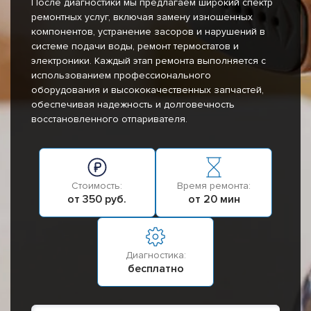
После диагностики мы предлагаем широкий спектр
ремонтных услуг, включая замену изношенных
компонентов, устранение засоров и нарушений в
системе подачи воды, ремонт термостатов и
электроники. Каждый этап ремонта выполняется с
использованием профессионального
оборудования и высококачественных запчастей,
обеспечивая надежность и долговечность
восстановленного отпаривателя.
Стоимость:
Время ремонта:
от 350 руб.
от 20 мин
Диагностика:
бесплатно