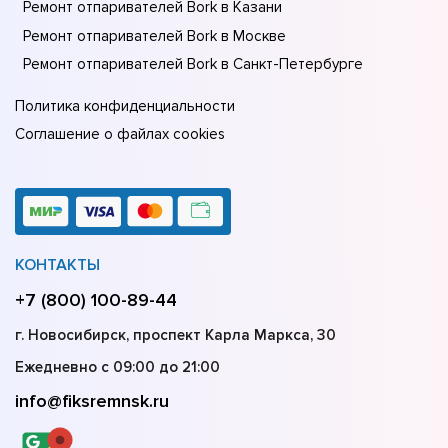
Ремонт отпаривателей Bork в Казани
Ремонт отпаривателей Bork в Москве
Ремонт отпаривателей Bork в Санкт-Петербурге
Политика конфиденциальности
Соглашение о файлах cookies
КОНТАКТЫ
+7 (800) 100-89-44
г. Новосибирск, проспект Карла Маркса, 30
Ежедневно с 09:00 до 21:00
info@fiksremnsk.ru