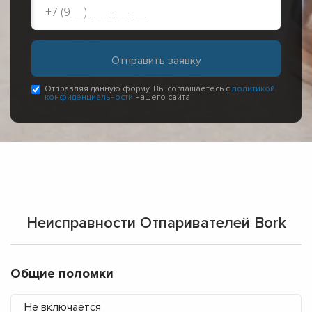
Отправляя данную форму, Вы соглашаетесь с
политикой
конфиденциальности
нашего сайта
Неисправности Отпаривателей Bork
Общие поломки
Не включается