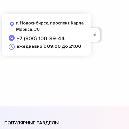
г. Новосибирск, проспект Карла
Маркса, 30
◄
+7 (800) 100-89-44
ежедневно с 09:00 до 21:00
ПОПУЛЯРНЫЕ РАЗДЕЛЫ