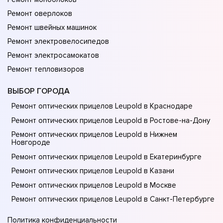
Ремонт оверлоков
Ремонт швейных машинок
Ремонт электровелосипедов
Ремонт электросамокатов
Ремонт тепловизоров
ВЫБОР ГОРОДА
Ремонт оптических прицелов Leupold в Краснодаре
Ремонт оптических прицелов Leupold в Ростове-на-Донy
Ремонт оптических прицелов Leupold в Нижнем
Новгороде
Ремонт оптических прицелов Leupold в Екатеринбурге
Ремонт оптических прицелов Leupold в Казани
Ремонт оптических прицелов Leupold в Москве
Ремонт оптических прицелов Leupold в Санкт-Петербурге
Политика конфиденциальности