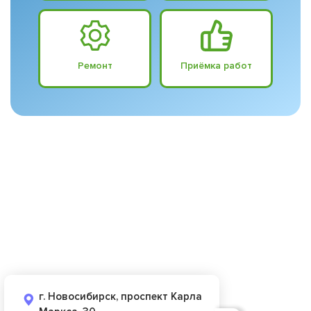
Ремонт
Приёмка работ
г. Новосибирск, проспект Карла