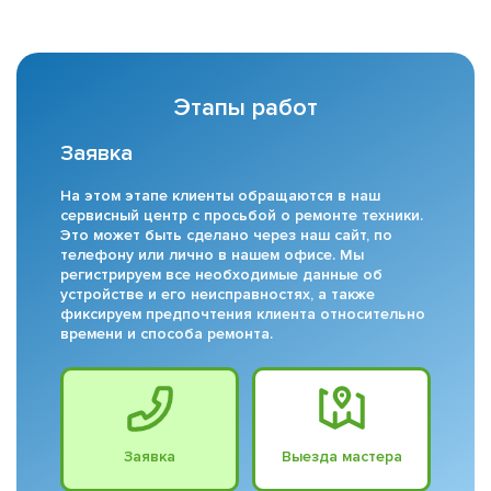
Этапы работ
Заявка
На этом этапе клиенты обращаются в наш
сервисный центр с просьбой о ремонте техники.
Это может быть сделано через наш сайт, по
телефону или лично в нашем офисе. Мы
регистрируем все необходимые данные об
устройстве и его неисправностях, а также
фиксируем предпочтения клиента относительно
времени и способа ремонта.
Заявка
Выезда мастера