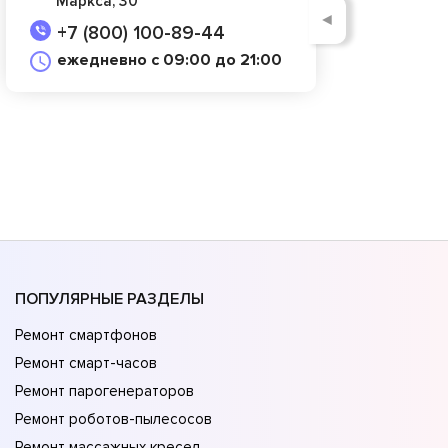
Маркса, 30
◄
+7 (800) 100-89-44
ежедневно с 09:00 до 21:00
ПОПУЛЯРНЫЕ РАЗДЕЛЫ
Ремонт смартфонов
Ремонт смарт-часов
Ремонт парогенераторов
Ремонт роботов-пылесосов
Ремонт массажных кресел