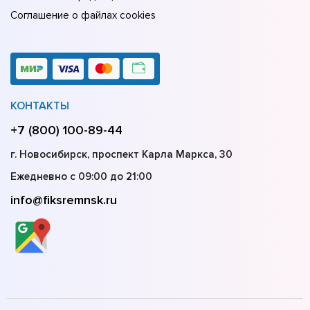
Соглашение о файлах cookies
КОНТАКТЫ
+7 (800) 100-89-44
г. Новосибирск, проспект Карла Маркса, 30
Ежедневно с 09:00 до 21:00
info@fiksremnsk.ru