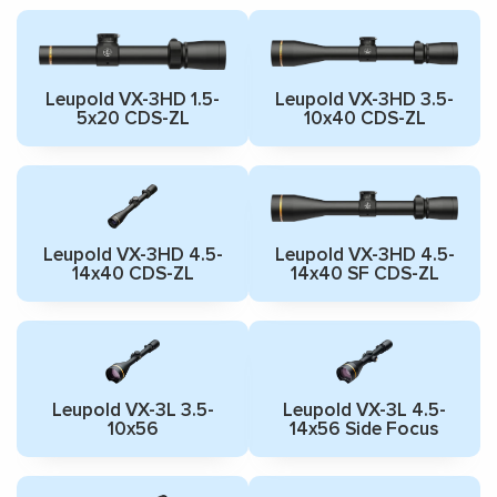
Leupold VX-3HD 1.5-
Leupold VX-3HD 3.5-
5x20 CDS-ZL
10x40 CDS-ZL
Leupold VX-3HD 4.5-
Leupold VX-3HD 4.5-
14x40 CDS-ZL
14x40 SF CDS-ZL
Leupold VX-3L 3.5-
Leupold VX-3L 4.5-
10x56
14x56 Side Focus