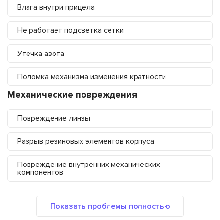
Влага внутри прицела
Не работает подсветка сетки
Утечка азота
Поломка механизма изменения кратности
Механические повреждения
Повреждение линзы
Разрыв резиновых элементов корпуса
Повреждение внутренних механических
компонентов