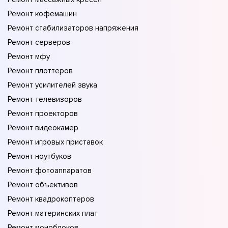
Ремонт кофемашин
Ремонт стабилизаторов напряжения
Ремонт серверов
Ремонт мфу
Ремонт плоттеров
Ремонт усилителей звука
Ремонт телевизоров
Ремонт проекторов
Ремонт видеокамер
Ремонт игровых приставок
Ремонт ноутбуков
Ремонт фотоаппаратов
Ремонт объективов
Ремонт квадрокоптеров
Ремонт материнских плат
Ремонт моноблоков