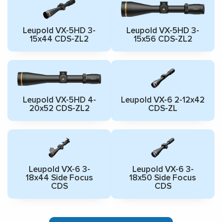
Leupold VX-5HD 3-
Leupold VX-5HD 3-
15x44 CDS-ZL2
15x56 CDS-ZL2
Leupold VX-5HD 4-
Leupold VX-6 2-12x42
20x52 CDS-ZL2
CDS-ZL
Leupold VX-6 3-
Leupold VX-6 3-
18x44 Side Focus
18x50 Side Focus
CDS
CDS