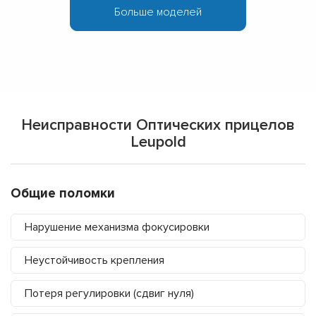
Больше моделей
Неисправности Оптических прицелов
Leupold
Общие поломки
Нарушение механизма фокусировки
Неустойчивость крепления
Потеря регулировки (сдвиг нуля)