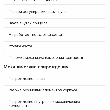
Неустойчивость крепления
Потеря регулировки (сдвиг нуля)
Влага внутри прицела
Не работает подсветка сетки
Утечка азота
Поломка механизма изменения кратности
Механические повреждения
Повреждение линзы
Разрыв резиновых элементов корпуса
Повреждение внутренних механических
компонентов