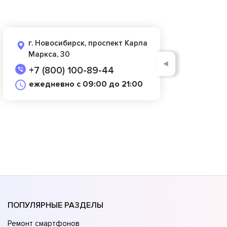
г. Новосибирск, проспект Карла
Маркса, 30
◄
+7 (800) 100-89-44
ежедневно с 09:00 до 21:00
ПОПУЛЯРНЫЕ РАЗДЕЛЫ
Ремонт смартфонов