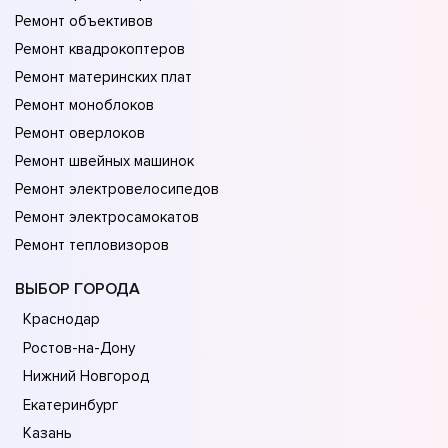
Ремонт объективов
Ремонт квадрокоптеров
Ремонт материнских плат
Ремонт моноблоков
Ремонт оверлоков
Ремонт швейных машинок
Ремонт электровелосипедов
Ремонт электросамокатов
Ремонт тепловизоров
ВЫБОР ГОРОДА
Краснодар
Ростов-на-Дону
Нижний Новгород
Екатеринбург
Казань