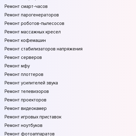
Ремонт смарт-часов
Ремонт парогенераторов
Ремонт роботов-пылесосов
Ремонт массажных кресел
Ремонт кофемашин
Ремонт стабилизаторов напряжения
Ремонт серверов
Ремонт мфу
Ремонт плоттеров
Ремонт усилителей звука
Ремонт телевизоров
Ремонт проекторов
Ремонт видеокамер
Ремонт игровых приставок
Ремонт ноутбуков
Ремонт фотоаппаратов