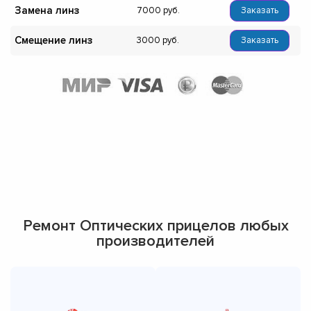
Замена линз
7000
Заказать
Смещение линз
3000
Заказать
Ремонт Оптических прицелов любых
производителей