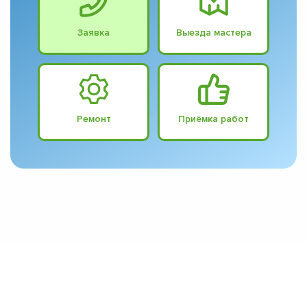
Заявка
Выезда мастера
Ремонт
Приёмка работ