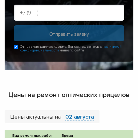
Отправляя данную форму, Вы соглашаетесь с
политикой
конфиденциальности
нашего сайта
Цены на ремонт оптических прицелов
Цены актуальны на:
02 августа
Вид ремонтных работ
Время