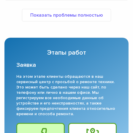
Этапы работ
Заявка
На этом этапе клиенты обращаются в наш
сервисный центр с просьбой о ремонте техники.
Это может быть сделано через наш сайт, по
телефону или лично в нашем офисе. Мы
регистрируем все необходимые данные об
устройстве и его неисправностях, а также
фиксируем предпочтения клиента относительно
времени и способа ремонта.