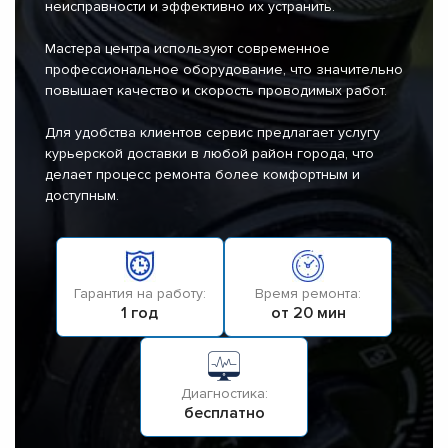
неисправности и эффективно их устранить.
Мастера центра используют современное
профессиональное оборудование, что значительно
повышает качество и скорость проводимых работ.
Для удобства клиентов сервис предлагает услугу
курьерской доставки в любой район города, что
делает процесс ремонта более комфортным и
доступным.
Гарантия на работу:
Время ремонта:
1 год
от 20 мин
Диагностика:
бесплатно