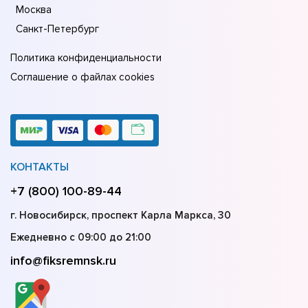
Москва
Санкт-Петербург
Политика конфиденциальности
Соглашение о файлах cookies
КОНТАКТЫ
+7 (800) 100-89-44
г. Новосибирск, проспект Карла Маркса, 30
Ежедневно с 09:00 до 21:00
info@fiksremnsk.ru