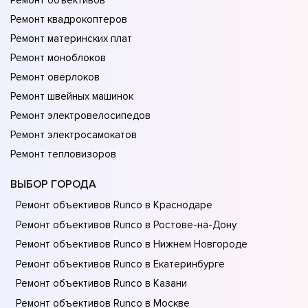
Ремонт объективов
Ремонт квадрокоптеров
Ремонт материнских плат
Ремонт моноблоков
Ремонт оверлоков
Ремонт швейных машинок
Ремонт электровелосипедов
Ремонт электросамокатов
Ремонт тепловизоров
ВЫБОР ГОРОДА
Ремонт объективов Runco в Краснодаре
Ремонт объективов Runco в Ростове-на-Донy
Ремонт объективов Runco в Нижнем Новгороде
Ремонт объективов Runco в Екатеринбурге
Ремонт объективов Runco в Казани
Ремонт объективов Runco в Москве