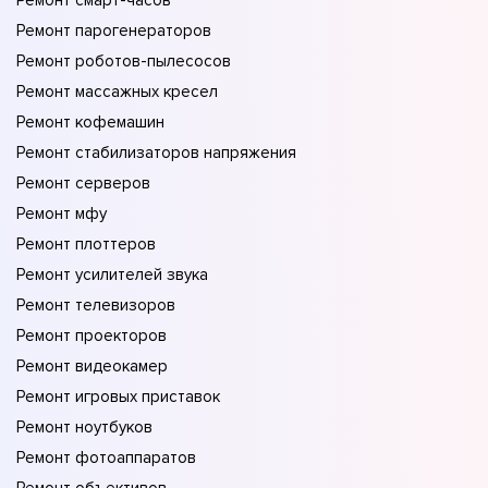
Ремонт смарт-часов
Ремонт парогенераторов
Ремонт роботов-пылесосов
Ремонт массажных кресел
Ремонт кофемашин
Ремонт стабилизаторов напряжения
Ремонт серверов
Ремонт мфу
Ремонт плоттеров
Ремонт усилителей звука
Ремонт телевизоров
Ремонт проекторов
Ремонт видеокамер
Ремонт игровых приставок
Ремонт ноутбуков
Ремонт фотоаппаратов