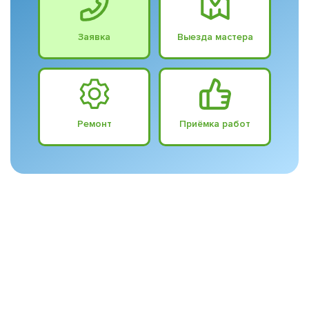
Заявка
Выезда мастера
Ремонт
Приёмка работ