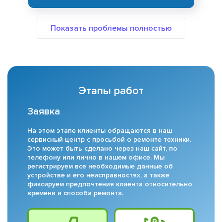
Этапы работ
Заявка
На этом этапе клиенты обращаются в наш
сервисный центр с просьбой о ремонте техники.
Это может быть сделано через наш сайт, по
телефону или лично в нашем офисе. Мы
регистрируем все необходимые данные об
устройстве и его неисправностях, а также
фиксируем предпочтения клиента относительно
времени и способа ремонта.