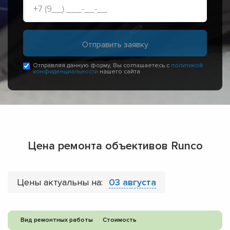
Отправляя данную форму, Вы соглашаетесь с
политикой
конфиденциальности
нашего сайта
Цена ремонта объективов Runco
Цены актуальны на:
03 августа
Вид ремонтных работы
Стоимость