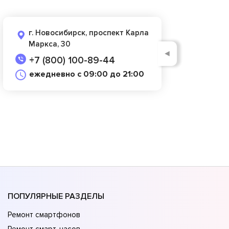
г. Новосибирск, проспект Карла
Маркса, 30
◄
+7 (800) 100-89-44
ежедневно с 09:00 до 21:00
ПОПУЛЯРНЫЕ РАЗДЕЛЫ
Ремонт смартфонов