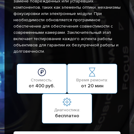
замене поврежденных или устаревших
компонентов, таких как элементы оптики, механизмы
фокусировки или электронные модули. При
необходимости обновляется программное
обеспечение для обеспечения совместимости с
современными камерами. Заключительный этап
включает тестирование каждого аспекта работы
объективов для гарантии их безупречной работы и
долговечности.
Стоимость:
Время ремонта:
от 400 руб.
от 20 мин
Диагностика:
бесплатно