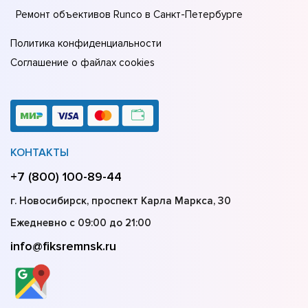
Ремонт объективов Runco в Санкт-Петербурге
Политика конфиденциальности
Соглашение о файлах cookies
КОНТАКТЫ
+7 (800) 100-89-44
г. Новосибирск, проспект Карла Маркса, 30
Ежедневно с 09:00 до 21:00
info@fiksremnsk.ru