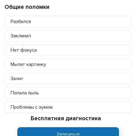
Общие поломки
Разбился
Заклинил
Нет фокуса
Мылит картинку
Залит
Попала пыль
Проблемы с зумом
Бесплатная диагностика
Записаться