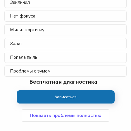
Заклинил
Нет фокуса
Мылит картинку
Залит
Попала пыль
Проблемы с зумом
Бесплатная диагностика
Записаться