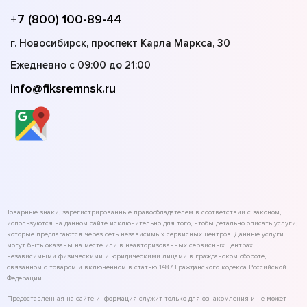
+7 (800) 100-89-44
г. Новосибирск, проспект Карла Маркса, 30
Ежедневно с 09:00 до 21:00
info@fiksremnsk.ru
Товарные знаки, зарегистрированные правообладателем в соответствии с законом,
используются на данном сайте исключительно для того, чтобы детально описать услуги,
которые предлагаются через сеть независимых сервисных центров. Данные услуги
могут быть оказаны на месте или в неавторизованных сервисных центрах
независимыми физическими и юридическими лицами в гражданском обороте,
связанном с товаром и включенном в статью 1487 Гражданского кодекса Российской
Федерации.
Предоставленная на сайте информация служит только для ознакомления и не может