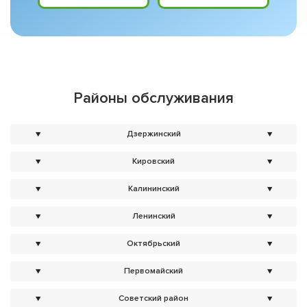
Районы обслуживания
▼
Дзержинский
▼
▼
Кировский
▼
▼
Калининский
▼
▼
Ленинский
▼
▼
Октябрьский
▼
▼
Первомайский
▼
▼
Советский район
▼