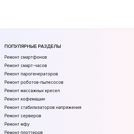
ПОПУЛЯРНЫЕ РАЗДЕЛЫ
Ремонт смартфонов
Ремонт смарт-часов
Ремонт парогенераторов
Ремонт роботов-пылесосов
Ремонт массажных кресел
Ремонт кофемашин
Ремонт стабилизаторов напряжения
Ремонт серверов
Ремонт мфу
Ремонт плоттеров