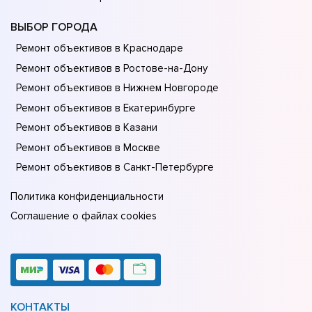
ВЫБОР ГОРОДА
Ремонт объективов в Краснодаре
Ремонт объективов в Ростове-на-Донy
Ремонт объективов в Нижнем Новгороде
Ремонт объективов в Екатеринбурге
Ремонт объективов в Казани
Ремонт объективов в Москве
Ремонт объективов в Санкт-Петербурге
Политика конфиденциальности
Соглашение о файлах cookies
КОНТАКТЫ