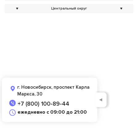
▼
Центральный округ
▼
г. Новосибирск, проспект Карла
Маркса, 30
◄
+7 (800) 100-89-44
ежедневно с 09:00 до 21:00