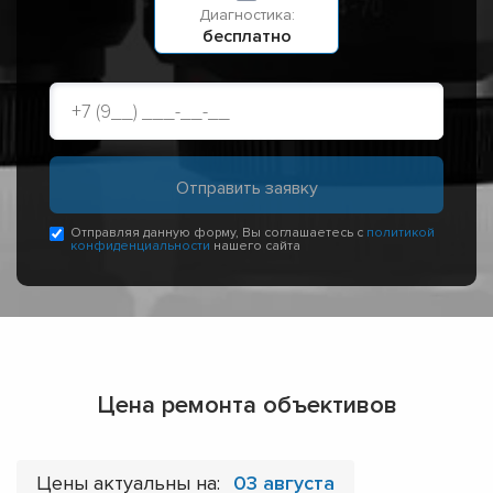
Диагностика:
бесплатно
Отправляя данную форму, Вы соглашаетесь с
политикой
конфиденциальности
нашего сайта
Цена ремонта объективов
Цены актуальны на:
03 августа