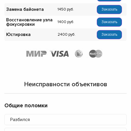
Замена байонета
1450
Заказать
Восстановление узла
1400
Заказать
фокусировки
Юстировка
2400
Заказать
Неисправности объективов
Общие поломки
Разбился