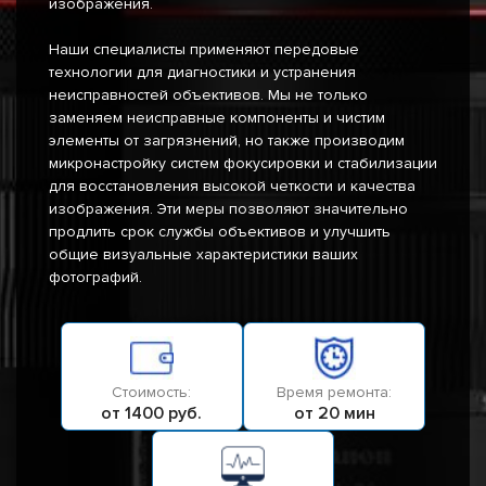
изображения.
Наши специалисты применяют передовые
технологии для диагностики и устранения
неисправностей объективов. Мы не только
заменяем неисправные компоненты и чистим
элементы от загрязнений, но также производим
микронастройку систем фокусировки и стабилизации
для восстановления высокой четкости и качества
изображения. Эти меры позволяют значительно
продлить срок службы объективов и улучшить
общие визуальные характеристики ваших
фотографий.
Стоимость:
Время ремонта:
от 1400 руб.
от 20 мин