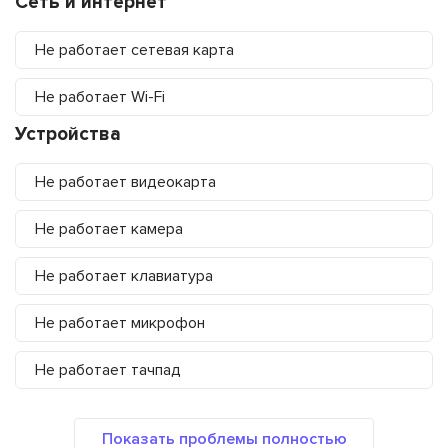
Сеть и интернет
Не работает сетевая карта
Не работает Wi-Fi
Устройства
Не работает видеокарта
Не работает камера
Не работает клавиатура
Не работает микрофон
Не работает тачпад