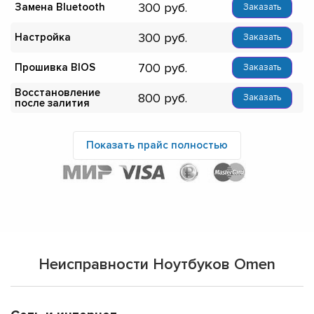
300
Замена Bluetooth
Заказать
300
Настройка
Заказать
700
Прошивка BIOS
Заказать
Восстановление
800
Заказать
после залития
Показать прайс полностью
Неисправности Ноутбуков Omen