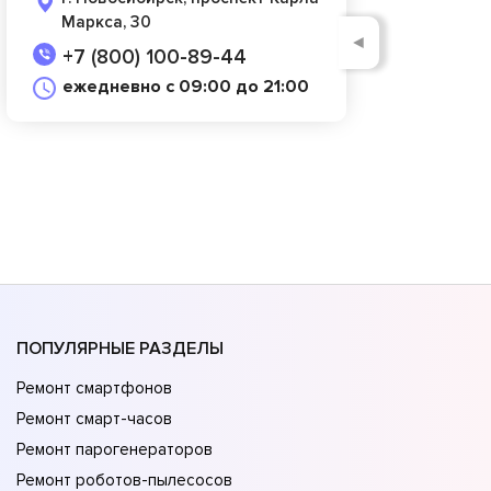
Маркса, 30
◄
+7 (800) 100-89-44
ежедневно с 09:00 до 21:00
ПОПУЛЯРНЫЕ РАЗДЕЛЫ
Ремонт смартфонов
Ремонт смарт-часов
Ремонт парогенераторов
Ремонт роботов-пылесосов