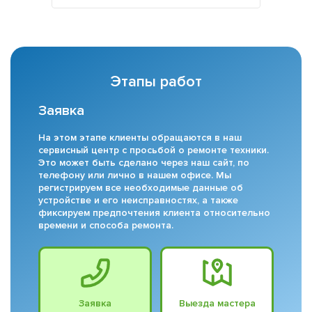
Этапы работ
Заявка
На этом этапе клиенты обращаются в наш
сервисный центр с просьбой о ремонте техники.
Это может быть сделано через наш сайт, по
телефону или лично в нашем офисе. Мы
регистрируем все необходимые данные об
устройстве и его неисправностях, а также
фиксируем предпочтения клиента относительно
времени и способа ремонта.
Заявка
Выезда мастера