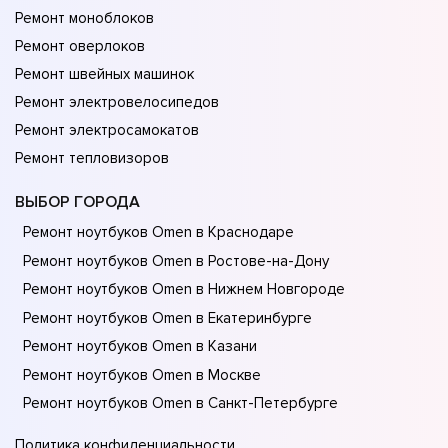
Ремонт моноблоков
Ремонт оверлоков
Ремонт швейных машинок
Ремонт электровелосипедов
Ремонт электросамокатов
Ремонт тепловизоров
ВЫБОР ГОРОДА
Ремонт ноутбуков Omen в Краснодаре
Ремонт ноутбуков Omen в Ростове-на-Донy
Ремонт ноутбуков Omen в Нижнем Новгороде
Ремонт ноутбуков Omen в Екатеринбурге
Ремонт ноутбуков Omen в Казани
Ремонт ноутбуков Omen в Москве
Ремонт ноутбуков Omen в Санкт-Петербурге
Политика конфиденциальности