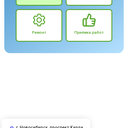
Ремонт
Приёмка работ
г. Новосибирск, проспект Карла