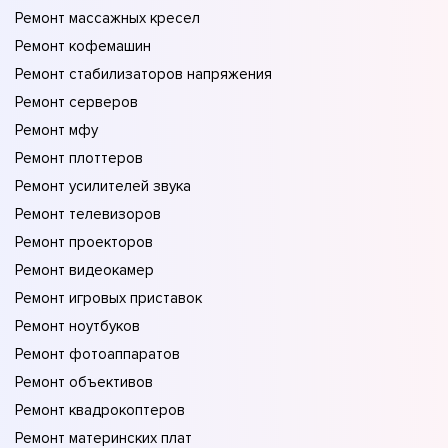
Ремонт массажных кресел
Ремонт кофемашин
Ремонт стабилизаторов напряжения
Ремонт серверов
Ремонт мфу
Ремонт плоттеров
Ремонт усилителей звука
Ремонт телевизоров
Ремонт проекторов
Ремонт видеокамер
Ремонт игровых приставок
Ремонт ноутбуков
Ремонт фотоаппаратов
Ремонт объективов
Ремонт квадрокоптеров
Ремонт материнских плат