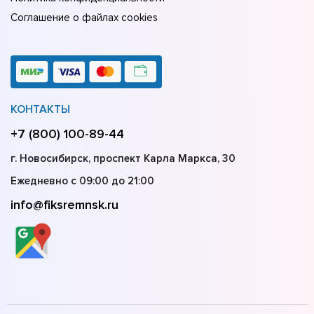
Соглашение о файлах cookies
КОНТАКТЫ
+7 (800) 100-89-44
г. Новосибирск, проспект Карла Маркса, 30
Ежедневно с 09:00 до 21:00
info@fiksremnsk.ru