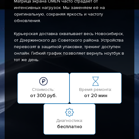
Матрица экрана OMEN часто страдает от
интенсивных нагрузок. Мы заменяем её на
оригинальную, сохраняя яркость и частоту
обновления.
Курьерская доставка охватывает весь Новосибирск,
от Дзержинского до Советского района. Устройства
перевозят в защитной упаковке, трекинг доступен
онлайн. Гибкий график позволяет вернуть ноутбук в
тот же день.
Стоимость:
Время ремонта:
от 300 руб.
от 20 мин
Диагностика:
бесплатно