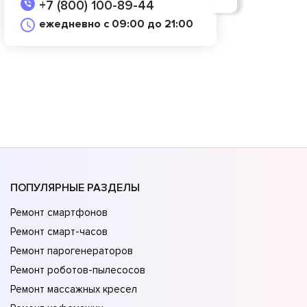
+7 (800) 100-89-44
ежедневно с 09:00 до 21:00
ПОПУЛЯРНЫЕ РАЗДЕЛЫ
Ремонт смартфонов
Ремонт смарт-часов
Ремонт парогенераторов
Ремонт роботов-пылесосов
Ремонт массажных кресел