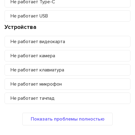
Не работает Type-C
Не работает USB
Устройства
Не работает видеокарта
Не работает камера
Не работает клавиатура
Не работает микрофон
Не работает тачпад