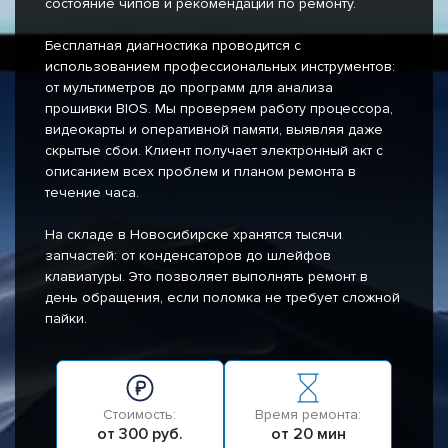
состояние чипов и рекомендации по ремонту.
Бесплатная диагностика проводится с
использованием профессиональных инструментов:
от мультиметров до программ для анализа
прошивки BIOS. Мы проверяем работу процессора,
видеокарты и оперативной памяти, выявляя даже
скрытые сбои. Клиент получает электронный акт с
описанием всех проблем и планом ремонта в
течение часа.
На складе в Новосибирске хранятся тысячи
запчастей: от конденсаторов до шлейфов
клавиатуры. Это позволяет выполнять ремонт в
день обращения, если поломка не требует сложной
пайки.
Стоимость:
Время ремонта:
от 300 руб.
от 20 мин