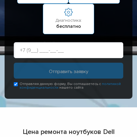
Диагностика:
бесплатно
Отправляя данную форму, Вы соглашаетесь с
политикой
конфиденциальности
нашего сайта
Цена ремонта ноутбуков Dell