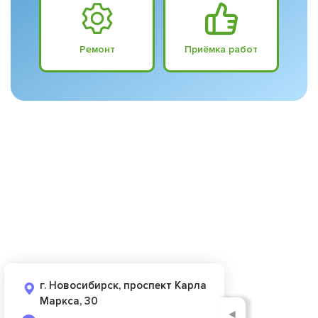
Ремонт
Приёмка работ
г. Новосибирск, проспект Карла
Маркса, 30
◄