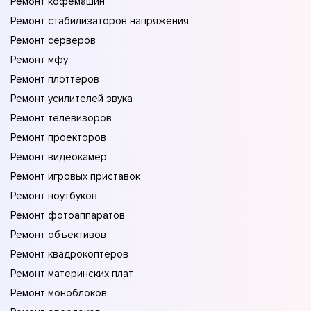
Ремонт кофемашин
Ремонт стабилизаторов напряжения
Ремонт серверов
Ремонт мфу
Ремонт плоттеров
Ремонт усилителей звука
Ремонт телевизоров
Ремонт проекторов
Ремонт видеокамер
Ремонт игровых приставок
Ремонт ноутбуков
Ремонт фотоаппаратов
Ремонт объективов
Ремонт квадрокоптеров
Ремонт материнских плат
Ремонт моноблоков