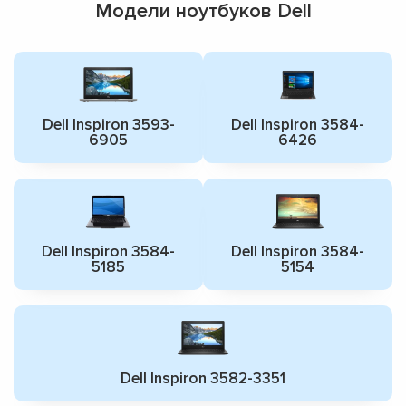
Модели ноутбуков Dell
Dell Inspiron 3593-
Dell Inspiron 3584-
6905
6426
Dell Inspiron 3584-
Dell Inspiron 3584-
5185
5154
Dell Inspiron 3582-3351