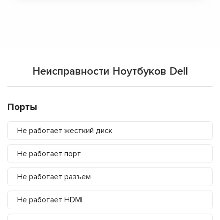
Неисправности Ноутбуков Dell
Порты
Не работает жесткий диск
Не работает порт
Не работает разъем
Не работает HDMI