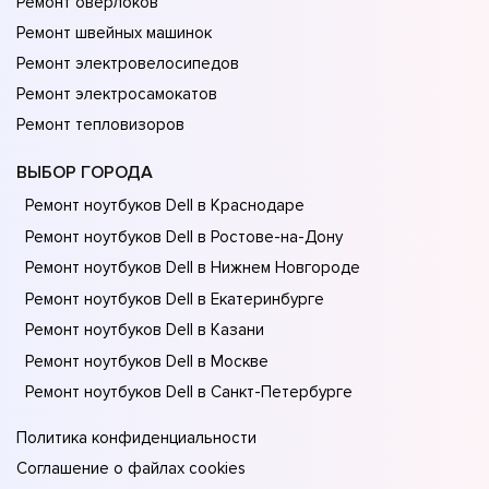
Ремонт оверлоков
Ремонт швейных машинок
Ремонт электровелосипедов
Ремонт электросамокатов
Ремонт тепловизоров
ВЫБОР ГОРОДА
Ремонт ноутбуков Dell в Краснодаре
Ремонт ноутбуков Dell в Ростове-на-Донy
Ремонт ноутбуков Dell в Нижнем Новгороде
Ремонт ноутбуков Dell в Екатеринбурге
Ремонт ноутбуков Dell в Казани
Ремонт ноутбуков Dell в Москве
Ремонт ноутбуков Dell в Санкт-Петербурге
Политика конфиденциальности
Соглашение о файлах cookies