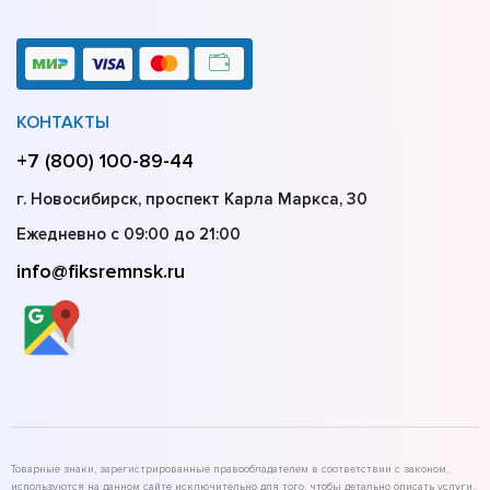
КОНТАКТЫ
+7 (800) 100-89-44
г. Новосибирск, проспект Карла Маркса, 30
Ежедневно с 09:00 до 21:00
info@fiksremnsk.ru
Товарные знаки, зарегистрированные правообладателем в соответствии с законом,
используются на данном сайте исключительно для того, чтобы детально описать услуги,