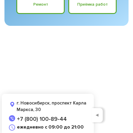
Ремонт
Приёмка работ
г. Новосибирск, проспект Карла
Маркса, 30
◄
+7 (800) 100-89-44
ежедневно с 09:00 до 21:00