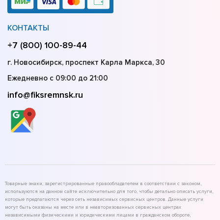
КОНТАКТЫ
+7 (800) 100-89-44
г. Новосибирск, проспект Карла Маркса, 30
Ежедневно с 09:00 до 21:00
info@fiksremnsk.ru
Товарные знаки, зарегистрированные правообладателем в соответствии с законом,
используются на данном сайте исключительно для того, чтобы детально описать услуги,
которые предлагаются через сеть независимых сервисных центров. Данные услуги
могут быть оказаны на месте или в неавторизованных сервисных центрах
независимыми физическими и юридическими лицами в гражданском обороте,