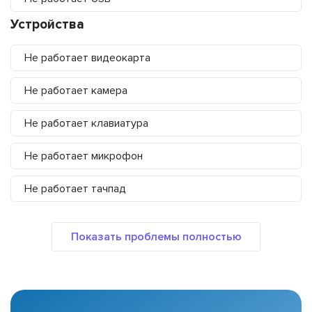
Устройства
Не работает видеокарта
Не работает камера
Не работает клавиатура
Не работает микрофон
Не работает тачпад