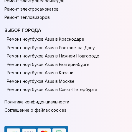
Ремонт электровелосипедов
Ремонт электросамокатов
Ремонт тепловизоров
ВЫБОР ГОРОДА
Ремонт ноутбуков Asus в Краснодаре
Ремонт ноутбуков Asus в Ростове-на-Донy
Ремонт ноутбуков Asus в Нижнем Новгороде
Ремонт ноутбуков Asus в Екатеринбурге
Ремонт ноутбуков Asus в Казани
Ремонт ноутбуков Asus в Москве
Ремонт ноутбуков Asus в Санкт-Петербурге
Политика конфиденциальности
Соглашение о файлах cookies