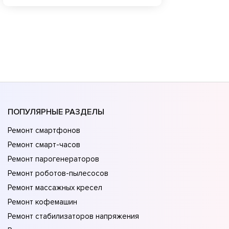
ПОПУЛЯРНЫЕ РАЗДЕЛЫ
Ремонт смартфонов
Ремонт смарт-часов
Ремонт парогенераторов
Ремонт роботов-пылесосов
Ремонт массажных кресел
Ремонт кофемашин
Ремонт стабилизаторов напряжения