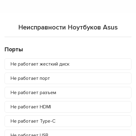
Неисправности Ноутбуков Asus
Порты
Не работает жесткий диск
Не работает порт
Не работает разъем
Не работает HDMI
Не работает Type-C
Не работает USB