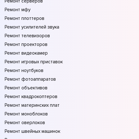
Ремонт серверов
Ремонт мфу
Ремонт плоттеров
Ремонт усилителей звука
Ремонт телевизоров
Ремонт проекторов
Ремонт видеокамер
Ремонт игровых приставок
Ремонт ноутбуков
Ремонт фотоаппаратов
Ремонт объективов
Ремонт квадрокоптеров
Ремонт материнских плат
Ремонт моноблоков
Ремонт оверлоков
Ремонт швейных машинок