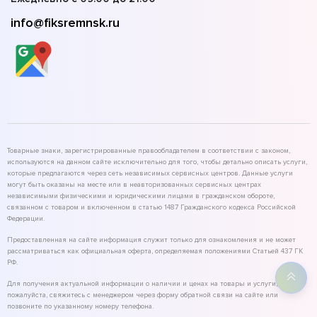
info@fiksremnsk.ru
Товарные знаки, зарегистрированные правообладателем в соответствии с законом,
используются на данном сайте исключительно для того, чтобы детально описать услуги,
которые предлагаются через сеть независимых сервисных центров. Данные услуги
могут быть оказаны на месте или в неавторизованных сервисных центрах
независимыми физическими и юридическими лицами в гражданском обороте,
связанном с товаром и включенном в статью 1487 Гражданского кодекса Российской
Федерации.
Предоставленная на сайте информация служит только для ознакомления и не может
рассматриваться как официальная оферта, определяемая положениями Статьей 437 ГК
РФ.
Для получения актуальной информации о наличии и ценах на товары и услуги,
пожалуйста, свяжитесь с менеджером через форму обратной связи на сайте или
позвоните по указанному номеру телефона.