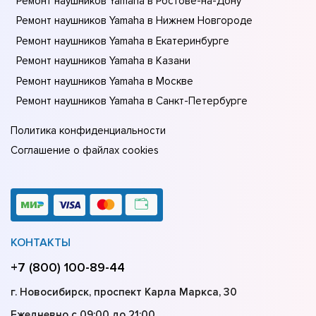
Ремонт наушников Yamaha в Ростове-на-Донy
Ремонт наушников Yamaha в Нижнем Новгороде
Ремонт наушников Yamaha в Екатеринбурге
Ремонт наушников Yamaha в Казани
Ремонт наушников Yamaha в Москве
Ремонт наушников Yamaha в Санкт-Петербурге
Политика конфиденциальности
Соглашение о файлах cookies
КОНТАКТЫ
+7 (800) 100-89-44
г. Новосибирск, проспект Карла Маркса, 30
Ежедневно с 09:00 до 21:00