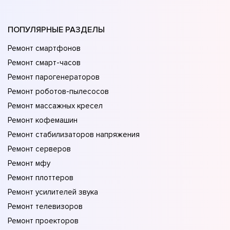
ПОПУЛЯРНЫЕ РАЗДЕЛЫ
Ремонт смартфонов
Ремонт смарт-часов
Ремонт парогенераторов
Ремонт роботов-пылесосов
Ремонт массажных кресел
Ремонт кофемашин
Ремонт стабилизаторов напряжения
Ремонт серверов
Ремонт мфу
Ремонт плоттеров
Ремонт усилителей звука
Ремонт телевизоров
Ремонт проекторов