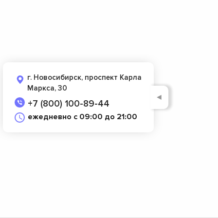
г. Новосибирск, проспект Карла
Маркса, 30
◄
+7 (800) 100-89-44
ежедневно с 09:00 до 21:00