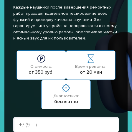
Каждые наушники после завершения ремонтных
работ проходят тщательное тестирование всех
функций и проверку качества звучания. Это
гарантирует, что устройства возвращаются к своему
оптимальному уровню работы, обеспечивая чистый
и ясный звук для их пользователей.
Стоимость:
Время ремонта:
от 350 руб.
от 20 мин
Диагностика:
бесплатно