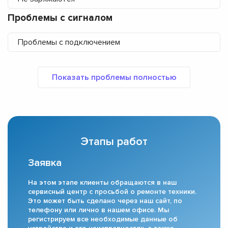
Проблемы с сигналом
Проблемы с подключением
Этапы работ
Заявка
На этом этапе клиенты обращаются в наш
сервисный центр с просьбой о ремонте техники.
Это может быть сделано через наш сайт, по
телефону или лично в нашем офисе. Мы
регистрируем все необходимые данные об