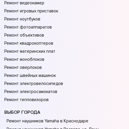
Ремонт видеокамер
Ремонт игровых приставок
Ремонт ноутбуков
Ремонт фотоаппаратов
Ремонт объективов
Ремонт квадрокоптеров
Ремонт материнских плат
Ремонт моноблоков
Ремонт оверлоков
Ремонт швейных машинок
Ремонт электровелосипедов
Ремонт электросамокатов
Ремонт тепловизоров
ВЫБОР ГОРОДА
Ремонт наушников Yamaha в Краснодаре