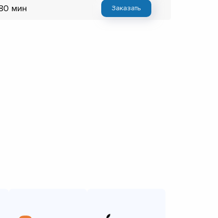
 80 мин
Заказать