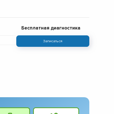
Бесплатная диагностика
Записаться