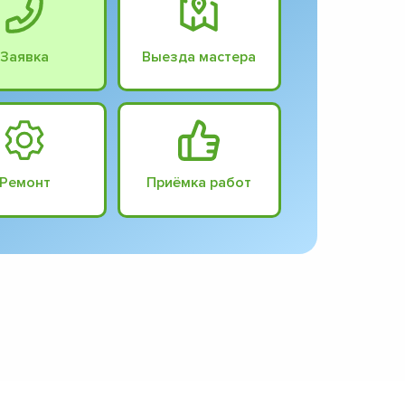
Заявка
Выезда мастера
Ремонт
Приёмка работ