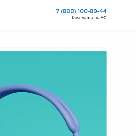
+7 (800) 100-89-44
Бесплатно по РФ