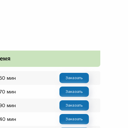
емя
 60 мин
Заказать
 70 мин
Заказать
 90 мин
Заказать
 40 мин
Заказать