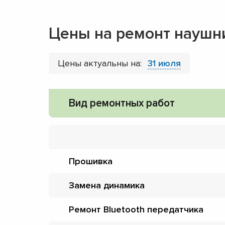
Цены на ремонт наушн
Цены актуальны на:
31 июля
Вид ремонтных работ
Прошивка
Замена динамика
Ремонт Bluetooth передатчика