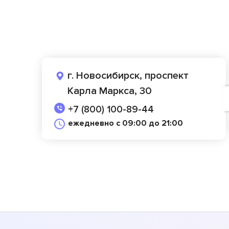
г. Новосибирск, проспект
Карла Маркса, 30
+7 (800) 100-89-44
ежедневно с 09:00 до 21:00