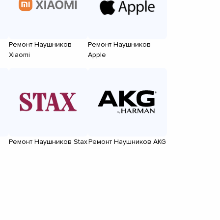
Ремонт Наушников
Ремонт Наушников
Xiaomi
Apple
Ремонт Наушников Stax
Ремонт Наушников AKG