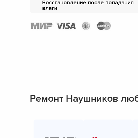
Восстановление после попадания
влаги
Ремонт Наушников лю