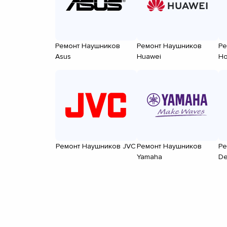
Ремонт Наушников
Ремонт Наушников
Ре
Asus
Huawei
Ho
Ремонт Наушников JVC
Ремонт Наушников
Ре
Yamaha
D