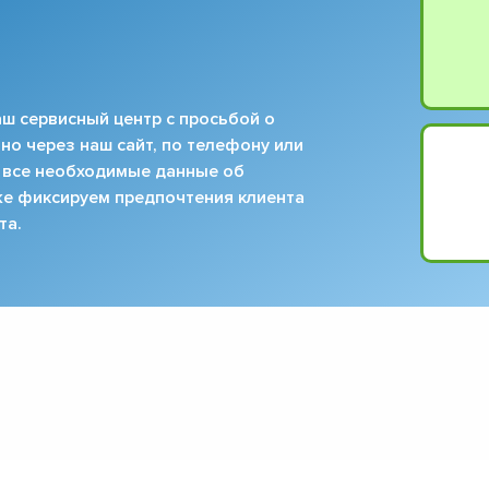
ш сервисный центр с просьбой о
но через наш сайт, по телефону или
 все необходимые данные об
кже фиксируем предпочтения клиента
та.