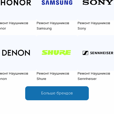
монт Наушников
Ремонт Наушников
Ремонт Наушников
nor
Samsung
Sony
монт Наушников
Ремонт Наушников
Ремонт Наушников
enon
Shure
Sennheiser