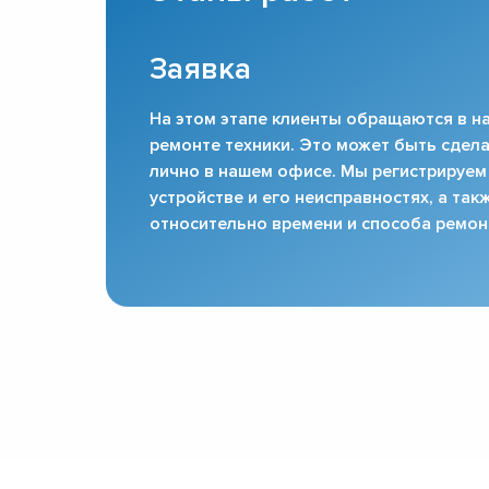
Заявка
На этом этапе клиенты обращаются в на
ремонте техники. Это может быть сдела
лично в нашем офисе. Мы регистрируем
устройстве и его неисправностях, а та
относительно времени и способа ремон