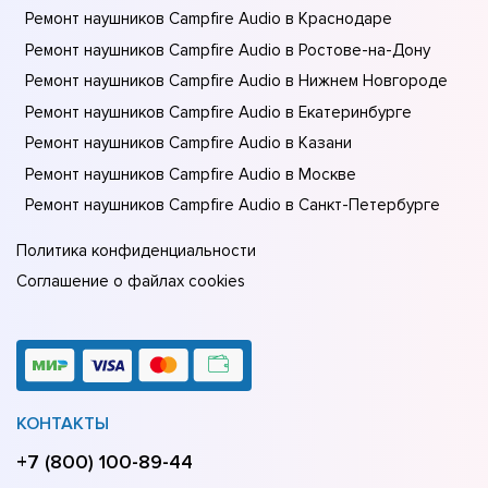
Ремонт наушников Campfire Audio в Краснодаре
Ремонт наушников Campfire Audio в Ростове-на-Донy
Ремонт наушников Campfire Audio в Нижнем Новгороде
Ремонт наушников Campfire Audio в Екатеринбурге
Ремонт наушников Campfire Audio в Казани
Ремонт наушников Campfire Audio в Москве
Ремонт наушников Campfire Audio в Санкт-Петербурге
Политика конфиденциальности
Соглашение о файлах cookies
КОНТАКТЫ
+7 (800) 100-89-44