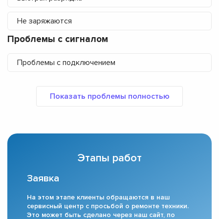
Не заряжаются
Проблемы с сигналом
Проблемы с подключением
Этапы работ
Заявка
На этом этапе клиенты обращаются в наш
сервисный центр с просьбой о ремонте техники.
Это может быть сделано через наш сайт, по