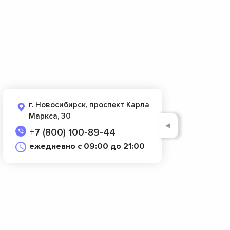
г. Новосибирск, проспект Карла
Маркса, 30
◄
+7 (800) 100-89-44
ежедневно с 09:00 до 21:00