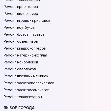
Ремонт проекторов
Ремонт видеокамер
Ремонт игровых приставок
Ремонт ноутбуков
Ремонт фотоаппаратов
Ремонт объективов
Ремонт квадрокоптеров
Ремонт материнских плат
Ремонт моноблоков
Ремонт оверлоков
Ремонт швейных машинок
Ремонт электровелосипедов
Ремонт электросамокатов
Ремонт тепловизоров
ВЫБОР ГОРОДА