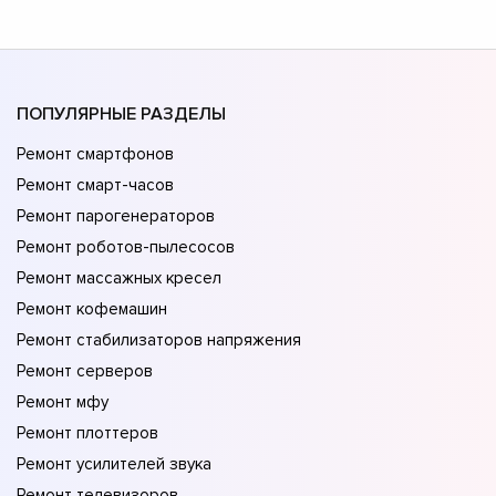
ПОПУЛЯРНЫЕ РАЗДЕЛЫ
Ремонт смартфонов
Ремонт смарт-часов
Ремонт парогенераторов
Ремонт роботов-пылесосов
Ремонт массажных кресел
Ремонт кофемашин
Ремонт стабилизаторов напряжения
Ремонт серверов
Ремонт мфу
Ремонт плоттеров
Ремонт усилителей звука
Ремонт телевизоров