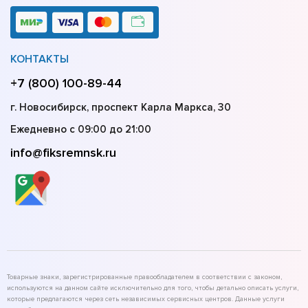
КОНТАКТЫ
+7 (800) 100-89-44
г. Новосибирск, проспект Карла Маркса, 30
Ежедневно с 09:00 до 21:00
info@fiksremnsk.ru
Товарные знаки, зарегистрированные правообладателем в соответствии с законом,
используются на данном сайте исключительно для того, чтобы детально описать услуги,
которые предлагаются через сеть независимых сервисных центров. Данные услуги