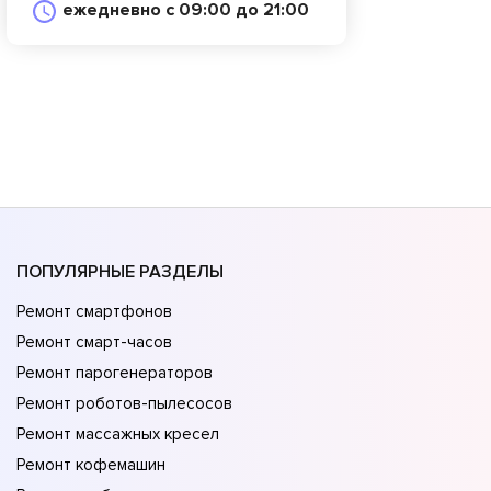
ежедневно с 09:00 до 21:00
ПОПУЛЯРНЫЕ РАЗДЕЛЫ
Ремонт смартфонов
Ремонт смарт-часов
Ремонт парогенераторов
Ремонт роботов-пылесосов
Ремонт массажных кресел
Ремонт кофемашин