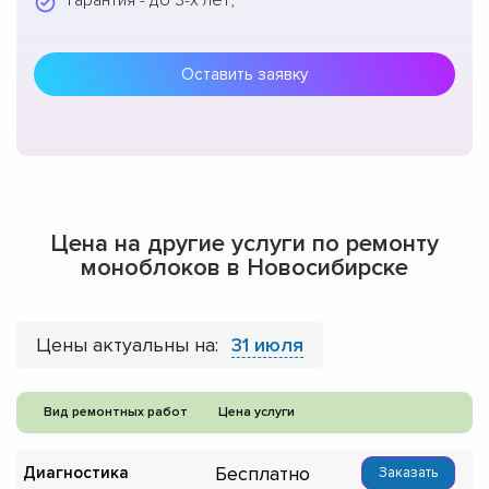
Гарантия - до 3-х лет;
Оставить заявку
Цена на другие услуги по ремонту
моноблоков в Новосибирске
Цены актуальны на:
31 июля
Вид ремонтных работ
Цена услуги
Бесплатно
Диагностика
Заказать