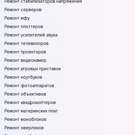
Ремонт стабилизаторов напряжения
Ремонт серверов
Ремонт мфу
Ремонт плоттеров
Ремонт усилителей звука
Ремонт телевизоров
Ремонт проекторов
Ремонт видеокамер
Ремонт игровых приставок
Ремонт ноутбуков
Ремонт фотоаппаратов
Ремонт объективов
Ремонт квадрокоптеров
Ремонт материнских плат
Ремонт моноблоков
Ремонт оверлоков