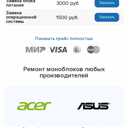
Замена блока
3000
Заказать
питания
Замена
1500
операционной
Заказать
системы
Показать прайс полностью
Ремонт моноблоков любых
производителей