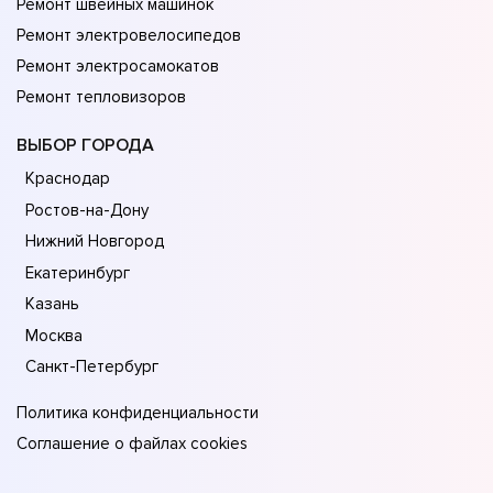
Ремонт швейных машинок
Ремонт электровелосипедов
Ремонт электросамокатов
Ремонт тепловизоров
ВЫБОР ГОРОДА
Краснодар
Ростов-на-Дону
Нижний Новгород
Екатеринбург
Казань
Москва
Санкт-Петербург
Политика конфиденциальности
Соглашение о файлах cookies