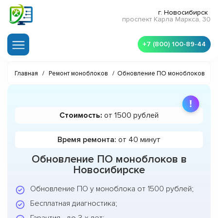
г. Новосибирск
проспект Карла Маркса, 30
+7 (800) 100-89-44
Главная
/
Ремонт моноблоков
/
Обновление ПО моноблоков
Стоимость:
от 1500 рублей
Время ремонта:
от 40 минут
Обновление ПО моноблоков в
Новосибирске
Обновление ПО у моноблока от 1500 рублей;
Бесплатная диагностика;