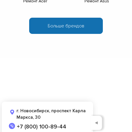
Ремонт Acer
Ремонт Asus
г. Новосибирск, проспект Карла
Маркса, 30
◄
+7 (800) 100-89-44