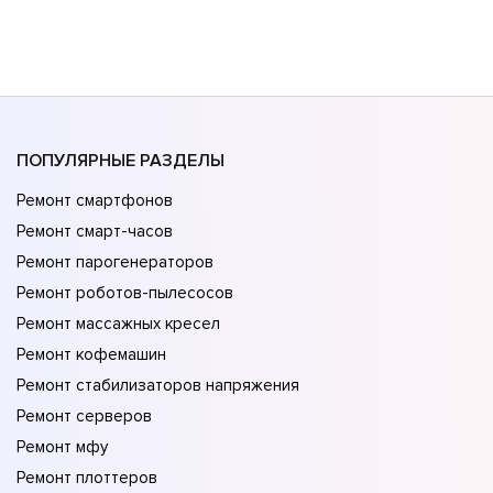
ПОПУЛЯРНЫЕ РАЗДЕЛЫ
Ремонт смартфонов
Ремонт смарт-часов
Ремонт парогенераторов
Ремонт роботов-пылесосов
Ремонт массажных кресел
Ремонт кофемашин
Ремонт стабилизаторов напряжения
Ремонт серверов
Ремонт мфу
Ремонт плоттеров