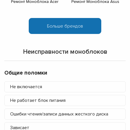
Ремонт Моноблока Acer
Ремонт Моноблока Asus
Неисправности моноблоков
Общие поломки
Не включается
Не работает блок питания
Ошибки чтения/записи данных жесткого диска
Зависает