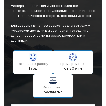
Мастера центра используют современное
профессиональное оборудование, что значительно
повышает качество и скорость проводимых работ.
Для удобства клиентов сервис предлагает услугу
курьерской доставки в любой район города, что
делает процесс ремонта более комфортным и
доступным.
Гарантия на работу:
Время ремонта:
1 год
от 20 мин
Диагностика:
бесплатно