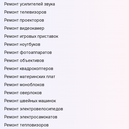
Ремонт усилителей звука
Ремонт телевизоров
Ремонт проекторов
Ремонт видеокамер
Ремонт игровых приставок
Ремонт ноутбуков
Ремонт фотоаппаратов
Ремонт объективов
Ремонт квадрокоптеров
Ремонт материнских плат
Ремонт моноблоков
Ремонт оверлоков
Ремонт швейных машинок
Ремонт электровелосипедов
Ремонт электросамокатов
Ремонт тепловизоров