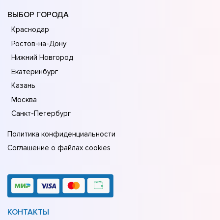
ВЫБОР ГОРОДА
Краснодар
Ростов-на-Дону
Нижний Новгород
Екатеринбург
Казань
Москва
Санкт-Петербург
Политика конфиденциальности
Соглашение о файлах cookies
КОНТАКТЫ