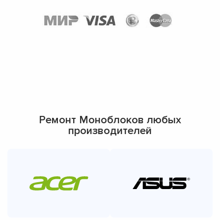
Ремонт Моноблоков любых
производителей