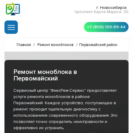
г. Новосибирск
проспект Карла Маркса, 30
+7 (800) 100-89-44
Главная
/
Ремонт моноблоков
/
Первомайский район
Ремонт моноблока в
Первомайский
Сервисный центр "ФиксРем-Сервис" предоставляет
услуги ремонта моноблоков в районе
Первомайский. Каждое устройство, поступающее в
ремонт, проходит тщательную диагностику с
использованием современного оборудования. Это
позволяет точно определить неисправности и
эффективно их устранить.