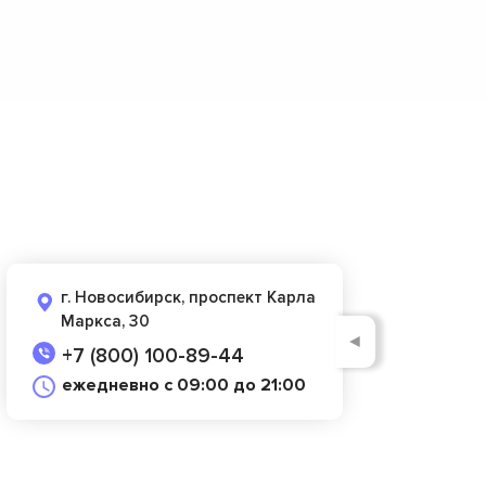
г. Новосибирск, проспект Карла
Маркса, 30
◄
+7 (800) 100-89-44
ежедневно с 09:00 до 21:00